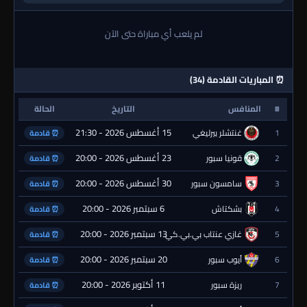
لم يلعب أي مباراة حتى الآن
⏰ المباريات القادمة (34)
#
المنافس
التاريخ
الحالة
15 أغسطس 2026 - 21:30
1
غنتشلر بيرليغي
⏰ قادمة
23 أغسطس 2026 - 20:00
2
قونيا سبور
⏰ قادمة
30 أغسطس 2026 - 20:00
3
سامسون سبور
⏰ قادمة
6 سبتمبر 2026 - 20:00
4
بشكتاش
⏰ قادمة
13 سبتمبر 2026 - 20:00
5
غازي عنتاب بي.بي.كي.
⏰ قادمة
20 سبتمبر 2026 - 20:00
6
أيوب سبور
⏰ قادمة
11 أكتوبر 2026 - 20:00
7
ريزة سبور
⏰ قادمة