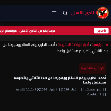
النادي الأهلي
مرحباً بكم في النادي الأهلي - موقعكم ا
🔴 عاجل
الرئيسية
›
أخبار الرياضة المتنوعة
›
أحمد الطيب يرفع الستار ويفجرها عن
هذا الثلاثي ينتظرهم مستقبل واعد!
أخبار الرياضة المتنوعة
أحمد الطيب يرفع الستار ويفجرها عن هذا الثلاثي ينتظرهم
مستقبل واعد!
روان مصطفى
1 فبراير، 2026
1 فبراير، 2026
1 دقيقة للقراءة
1 مشاهدة