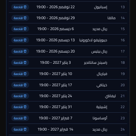
22 نوفمبر 2026 - 19:00
13
إسبانيول
⏰ قادمة
29 نوفمبر 2026 - 19:00
14
مالقا
⏰ قادمة
6 ديسمبر 2026 - 19:00
15
ريال مدريد
⏰ قادمة
13 ديسمبر 2026 - 19:00
16
ديبورتيفو لاكورونيا
⏰ قادمة
20 ديسمبر 2026 - 19:00
17
ريال بيتيس
⏰ قادمة
3 يناير 2027 - 19:00
18
راسينج سانتاندير
⏰ قادمة
10 يناير 2027 - 19:00
19
فياريال
⏰ قادمة
17 يناير 2027 - 19:00
20
خيتافي
⏰ قادمة
24 يناير 2027 - 19:00
21
ليفانتي
⏰ قادمة
31 يناير 2027 - 19:00
22
إشبيلية
⏰ قادمة
7 فبراير 2027 - 19:00
23
أوساسونا
⏰ قادمة
14 فبراير 2027 - 19:00
24
ريال مدريد
⏰ قادمة