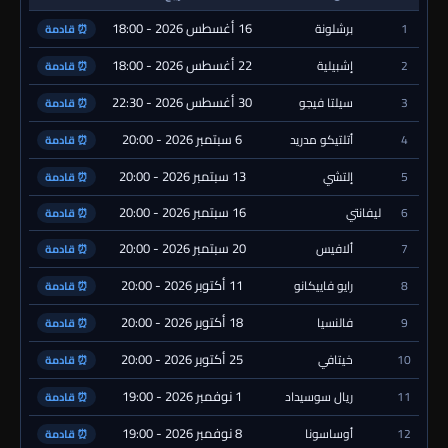
16 أغسطس 2026 - 18:00
1
برشلونة
⏰ قادمة
22 أغسطس 2026 - 18:00
2
إشبيلية
⏰ قادمة
30 أغسطس 2026 - 22:30
3
سيلتا فيجو
⏰ قادمة
6 سبتمبر 2026 - 20:00
4
أتلتيكو مدريد
⏰ قادمة
13 سبتمبر 2026 - 20:00
5
إلتشي
⏰ قادمة
16 سبتمبر 2026 - 20:00
6
ليفانتي
⏰ قادمة
20 سبتمبر 2026 - 20:00
7
ألافيس
⏰ قادمة
11 أكتوبر 2026 - 20:00
8
رايو فاييكانو
⏰ قادمة
18 أكتوبر 2026 - 20:00
9
فالنسيا
⏰ قادمة
25 أكتوبر 2026 - 20:00
10
خيتافي
⏰ قادمة
1 نوفمبر 2026 - 19:00
11
ريال سوسيداد
⏰ قادمة
8 نوفمبر 2026 - 19:00
12
أوساسونا
⏰ قادمة