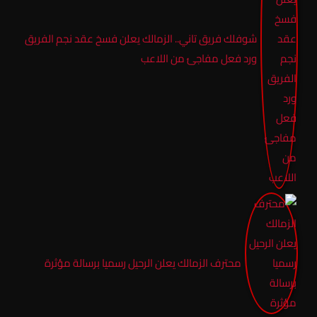
شوفلك فريق تاني.. الزمالك يعلن فسخ عقد نجم الفريق
ورد فعل مفاجئ من اللاعب
محترف الزمالك يعلن الرحيل رسميا برسالة مؤثرة