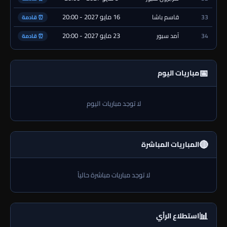
16 مايو 2027 - 20:00
33
قاسم باشا
⏰ قادمة
23 مايو 2027 - 20:00
34
آمد سبور
⏰ قادمة
📅
مباريات اليوم
لا توجد مباريات اليوم
🔴
المباريات المباشرة
لا توجد مباريات مباشرة حالياً
📊
استطلاع الرأي