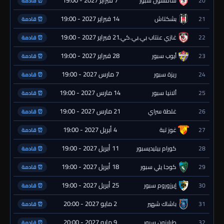
20
سامسون سبور
⏰ قادمة
14 فبراير 2027 - 19:00
21
بشكتاش
⏰ قادمة
21 فبراير 2027 - 19:00
22
غازي عنتاب بي.بي.كي.
⏰ قادمة
28 فبراير 2027 - 19:00
23
أيوب سبور
⏰ قادمة
7 مارس 2027 - 19:00
24
ريزة سبور
⏰ قادمة
14 مارس 2027 - 19:00
25
ألانيا سبور
⏰ قادمة
21 مارس 2027 - 19:00
26
غلطة سراي
⏰ قادمة
4 أبريل 2027 - 19:00
27
غوز تبة
⏰ قادمة
11 أبريل 2027 - 19:00
28
كورام بيليديسبور
⏰ قادمة
18 أبريل 2027 - 19:00
29
كوجا يلي سبور
⏰ قادمة
25 أبريل 2027 - 19:00
30
إيرزوروم سبور
⏰ قادمة
2 مايو 2027 - 20:00
31
باشاك شهير
⏰ قادمة
9 مايو 2027 - 20:00
32
طرابزون سبور
⏰ قادمة