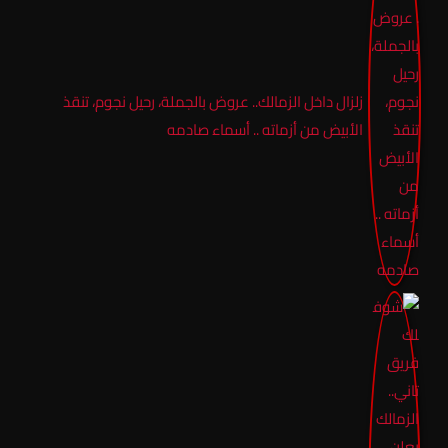
زلزال داخل الزمالك.. عروض بالجملة، رحيل نجوم، تنقذ
الأبيض من أزماته .. أسماء صادمه