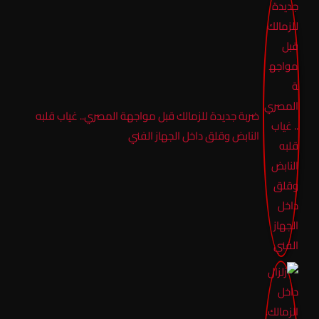
ضربة جديدة للزمالك قبل مواجهة المصري.. غياب قلبه
النابض وقلق داخل الجهاز الفني