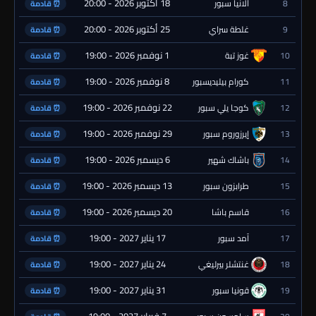
18 أكتوبر 2026 - 20:00
8
ألانيا سبور
⏰ قادمة
25 أكتوبر 2026 - 20:00
9
غلطة سراي
⏰ قادمة
1 نوفمبر 2026 - 19:00
10
غوز تبة
⏰ قادمة
8 نوفمبر 2026 - 19:00
11
كورام بيليديسبور
⏰ قادمة
22 نوفمبر 2026 - 19:00
12
كوجا يلي سبور
⏰ قادمة
29 نوفمبر 2026 - 19:00
13
إيرزوروم سبور
⏰ قادمة
6 ديسمبر 2026 - 19:00
14
باشاك شهير
⏰ قادمة
13 ديسمبر 2026 - 19:00
15
طرابزون سبور
⏰ قادمة
20 ديسمبر 2026 - 19:00
16
قاسم باشا
⏰ قادمة
17 يناير 2027 - 19:00
17
آمد سبور
⏰ قادمة
24 يناير 2027 - 19:00
18
غنتشلر بيرليغي
⏰ قادمة
31 يناير 2027 - 19:00
19
قونيا سبور
⏰ قادمة
7 فبراير 2027 - 19:00