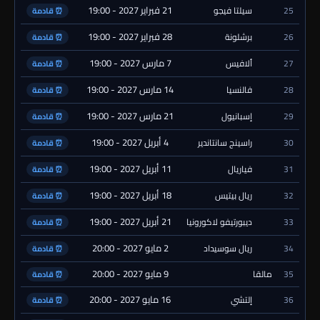
21 فبراير 2027 - 19:00
25
سيلتا فيجو
⏰ قادمة
28 فبراير 2027 - 19:00
26
برشلونة
⏰ قادمة
7 مارس 2027 - 19:00
27
ألافيس
⏰ قادمة
14 مارس 2027 - 19:00
28
فالنسيا
⏰ قادمة
21 مارس 2027 - 19:00
29
إسبانيول
⏰ قادمة
4 أبريل 2027 - 19:00
30
راسينج سانتاندير
⏰ قادمة
11 أبريل 2027 - 19:00
31
فياريال
⏰ قادمة
18 أبريل 2027 - 19:00
32
ريال بيتيس
⏰ قادمة
21 أبريل 2027 - 19:00
33
ديبورتيفو لاكورونيا
⏰ قادمة
2 مايو 2027 - 20:00
34
ريال سوسيداد
⏰ قادمة
9 مايو 2027 - 20:00
35
مالقا
⏰ قادمة
16 مايو 2027 - 20:00
36
إلتشي
⏰ قادمة