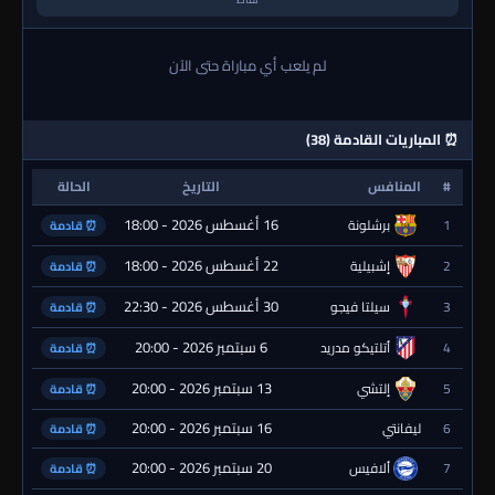
لم يلعب أي مباراة حتى الآن
⏰ المباريات القادمة (38)
#
المنافس
التاريخ
الحالة
16 أغسطس 2026 - 18:00
1
برشلونة
⏰ قادمة
22 أغسطس 2026 - 18:00
2
إشبيلية
⏰ قادمة
30 أغسطس 2026 - 22:30
3
سيلتا فيجو
⏰ قادمة
6 سبتمبر 2026 - 20:00
4
أتلتيكو مدريد
⏰ قادمة
13 سبتمبر 2026 - 20:00
5
إلتشي
⏰ قادمة
16 سبتمبر 2026 - 20:00
6
ليفانتي
⏰ قادمة
20 سبتمبر 2026 - 20:00
7
ألافيس
⏰ قادمة