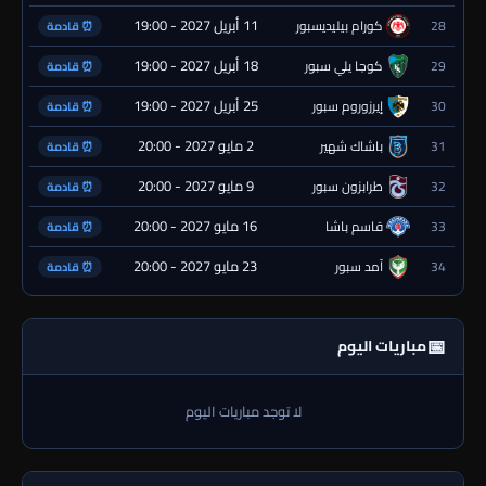
11 أبريل 2027 - 19:00
28
كورام بيليديسبور
⏰ قادمة
18 أبريل 2027 - 19:00
29
كوجا يلي سبور
⏰ قادمة
25 أبريل 2027 - 19:00
30
إيرزوروم سبور
⏰ قادمة
2 مايو 2027 - 20:00
31
باشاك شهير
⏰ قادمة
9 مايو 2027 - 20:00
32
طرابزون سبور
⏰ قادمة
16 مايو 2027 - 20:00
33
قاسم باشا
⏰ قادمة
23 مايو 2027 - 20:00
34
آمد سبور
⏰ قادمة
📅
مباريات اليوم
لا توجد مباريات اليوم