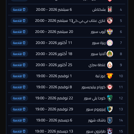
6 سبتمبر 2026 - 20:00
4
بشكتاش
⏰ قادمة
13 سبتمبر 2026 - 20:00
5
غازي عنتاب بي.بي.كي.
⏰ قادمة
20 سبتمبر 2026 - 20:00
6
أيوب سبور
⏰ قادمة
11 أكتوبر 2026 - 20:00
7
ريزة سبور
⏰ قادمة
18 أكتوبر 2026 - 20:00
8
ألانيا سبور
⏰ قادمة
25 أكتوبر 2026 - 20:00
9
غلطة سراي
⏰ قادمة
1 نوفمبر 2026 - 19:00
10
غوز تبة
⏰ قادمة
8 نوفمبر 2026 - 19:00
11
كورام بيليديسبور
⏰ قادمة
22 نوفمبر 2026 - 19:00
12
كوجا يلي سبور
⏰ قادمة
29 نوفمبر 2026 - 19:00
13
إيرزوروم سبور
⏰ قادمة
6 ديسمبر 2026 - 19:00
14
باشاك شهير
⏰ قادمة
13 ديسمبر 2026 - 19:00
15
طرابزون سبور
⏰ قادمة