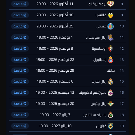
11 أكتوبر 2026 - 20:00
8
رايو فاييكانو
⏰ قادمة
18 أكتوبر 2026 - 20:00
9
فالنسيا
⏰ قادمة
25 أكتوبر 2026 - 20:00
10
خيتافي
⏰ قادمة
1 نوفمبر 2026 - 19:00
11
ريال سوسيداد
⏰ قادمة
8 نوفمبر 2026 - 19:00
12
أوساسونا
⏰ قادمة
22 نوفمبر 2026 - 19:00
13
إسبانيول
⏰ قادمة
29 نوفمبر 2026 - 19:00
14
مالقا
⏰ قادمة
6 ديسمبر 2026 - 19:00
15
ريال مدريد
⏰ قادمة
13 ديسمبر 2026 - 19:00
16
ديبورتيفو لاكورونيا
⏰ قادمة
20 ديسمبر 2026 - 19:00
17
ريال بيتيس
⏰ قادمة
3 يناير 2027 - 19:00
18
راسينج سانتاندير
⏰ قادمة
10 يناير 2027 - 19:00
19
فياريال
⏰ قادمة