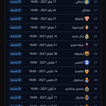
17 يناير 2027 - 19:00
20
خيتافي
⏰ قادمة
24 يناير 2027 - 19:00
21
ليفانتي
⏰ قادمة
31 يناير 2027 - 19:00
22
إشبيلية
⏰ قادمة
7 فبراير 2027 - 19:00
23
أوساسونا
⏰ قادمة
14 فبراير 2027 - 19:00
24
ريال مدريد
⏰ قادمة
21 فبراير 2027 - 19:00
25
سيلتا فيجو
⏰ قادمة
28 فبراير 2027 - 19:00
26
برشلونة
⏰ قادمة
7 مارس 2027 - 19:00
27
ألافيس
⏰ قادمة
14 مارس 2027 - 19:00
28
فالنسيا
⏰ قادمة
21 مارس 2027 - 19:00
29
إسبانيول
⏰ قادمة
4 أبريل 2027 - 19:00
30
راسينج سانتاندير
⏰ قادمة
11 أبريل 2027 - 19:00
31
فياريال
⏰ قادمة