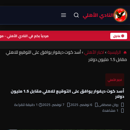
النادي الأهلي
مرحباً بكم في النادي الأهلي -
🔴 عاجل
الرئيسية
›
اخبار الأهلي
›
أسد كوت ديفوار يوافق على التوقيع للاهلي
مقابل 1.5 مليون دولار
اخبار الأهلي
أسد كوت ديفوار يوافق على التوقيع للاهلي مقابل 1.5 مليون
دولار
روان مصطفى
6 نوفمبر، 2025
7 نوفمبر، 2025
1 دقيقة للقراءة
1 مشاهدة