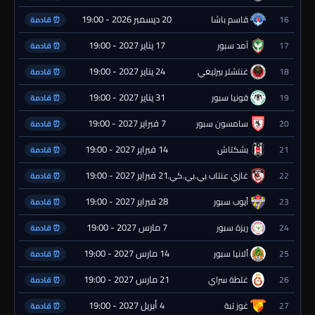
20 ديسمبر 2026 - 19:00
16
قاسم باشا
⏰ قادمة
17 يناير 2027 - 19:00
17
آمد سبور
⏰ قادمة
24 يناير 2027 - 19:00
18
غنتشلر بيرليغي
⏰ قادمة
31 يناير 2027 - 19:00
19
قونيا سبور
⏰ قادمة
7 فبراير 2027 - 19:00
20
سامسون سبور
⏰ قادمة
14 فبراير 2027 - 19:00
21
بشكتاش
⏰ قادمة
21 فبراير 2027 - 19:00
22
غازي عنتاب بي.بي.كي.
⏰ قادمة
28 فبراير 2027 - 19:00
23
أيوب سبور
⏰ قادمة
7 مارس 2027 - 19:00
24
ريزة سبور
⏰ قادمة
14 مارس 2027 - 19:00
25
ألانيا سبور
⏰ قادمة
21 مارس 2027 - 19:00
26
غلطة سراي
⏰ قادمة
4 أبريل 2027 - 19:00
27
غوز تبة
⏰ قادمة