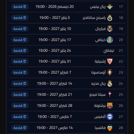
20 ديسمبر 2026 - 19:00
17
ريال بيتيس
⏰ قادمة
3 يناير 2027 - 19:00
18
راسينج سانتاندير
⏰ قادمة
10 يناير 2027 - 19:00
19
فياريال
⏰ قادمة
17 يناير 2027 - 19:00
20
خيتافي
⏰ قادمة
24 يناير 2027 - 19:00
21
ليفانتي
⏰ قادمة
31 يناير 2027 - 19:00
22
إشبيلية
⏰ قادمة
7 فبراير 2027 - 19:00
23
أوساسونا
⏰ قادمة
14 فبراير 2027 - 19:00
24
ريال مدريد
⏰ قادمة
21 فبراير 2027 - 19:00
25
سيلتا فيجو
⏰ قادمة
28 فبراير 2027 - 19:00
26
برشلونة
⏰ قادمة
7 مارس 2027 - 19:00
27
ألافيس
⏰ قادمة
14 مارس 2027 - 19:00
28
فالنسيا
⏰ قادمة