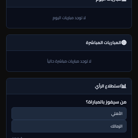
لا توجد مباريات اليوم
🔴
المباريات المباشرة
لا توجد مباريات مباشرة حالياً
📊
استطلاع الرأي
من سيفوز بالمباراة؟
الأهلي
الزمالك