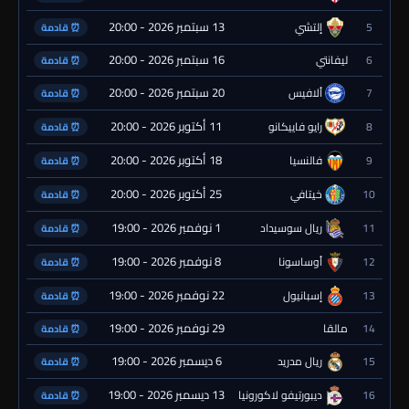
13 سبتمبر 2026 - 20:00
5
إلتشي
⏰ قادمة
16 سبتمبر 2026 - 20:00
6
ليفانتي
⏰ قادمة
20 سبتمبر 2026 - 20:00
7
ألافيس
⏰ قادمة
11 أكتوبر 2026 - 20:00
8
رايو فاييكانو
⏰ قادمة
18 أكتوبر 2026 - 20:00
9
فالنسيا
⏰ قادمة
25 أكتوبر 2026 - 20:00
10
خيتافي
⏰ قادمة
1 نوفمبر 2026 - 19:00
11
ريال سوسيداد
⏰ قادمة
8 نوفمبر 2026 - 19:00
12
أوساسونا
⏰ قادمة
22 نوفمبر 2026 - 19:00
13
إسبانيول
⏰ قادمة
29 نوفمبر 2026 - 19:00
14
مالقا
⏰ قادمة
6 ديسمبر 2026 - 19:00
15
ريال مدريد
⏰ قادمة
13 ديسمبر 2026 - 19:00
16
ديبورتيفو لاكورونيا
⏰ قادمة