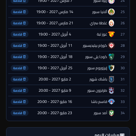
7 مارس 2027 - 19:00
24
ريزة سبور
⏰ قادمة
14 مارس 2027 - 19:00
25
ألانيا سبور
⏰ قادمة
21 مارس 2027 - 19:00
26
غلطة سراي
⏰ قادمة
4 أبريل 2027 - 19:00
27
غوز تبة
⏰ قادمة
11 أبريل 2027 - 19:00
28
كورام بيليديسبور
⏰ قادمة
18 أبريل 2027 - 19:00
29
كوجا يلي سبور
⏰ قادمة
25 أبريل 2027 - 19:00
30
إيرزوروم سبور
⏰ قادمة
2 مايو 2027 - 20:00
31
باشاك شهير
⏰ قادمة
9 مايو 2027 - 20:00
32
طرابزون سبور
⏰ قادمة
16 مايو 2027 - 20:00
33
قاسم باشا
⏰ قادمة
23 مايو 2027 - 20:00
34
آمد سبور
⏰ قادمة
📅
مباريات اليوم