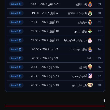
21 مارس 2027 - 19:00
29
إسبانيول
⏰ قادمة
4 أبريل 2027 - 19:00
30
راسينج سانتاندير
⏰ قادمة
11 أبريل 2027 - 19:00
31
فياريال
⏰ قادمة
18 أبريل 2027 - 19:00
32
ريال بيتيس
⏰ قادمة
21 أبريل 2027 - 19:00
33
ديبورتيفو لاكورونيا
⏰ قادمة
2 مايو 2027 - 20:00
34
ريال سوسيداد
⏰ قادمة
9 مايو 2027 - 20:00
35
مالقا
⏰ قادمة
16 مايو 2027 - 20:00
36
إلتشي
⏰ قادمة
23 مايو 2027 - 20:00
37
أتلتيكو مدريد
⏰ قادمة
30 مايو 2027 - 20:00
38
رايو فاييكانو
⏰ قادمة
1