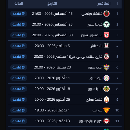
#
المنافس
التاريخ
الحالة
15 أغسطس 2026 - 21:30
1
غنتشلر بيرليغي
⏰ قادمة
23 أغسطس 2026 - 20:00
2
قونيا سبور
⏰ قادمة
30 أغسطس 2026 - 20:00
3
سامسون سبور
⏰ قادمة
6 سبتمبر 2026 - 20:00
4
بشكتاش
⏰ قادمة
13 سبتمبر 2026 - 20:00
5
غازي عنتاب بي.بي.كي.
⏰ قادمة
20 سبتمبر 2026 - 20:00
6
أيوب سبور
⏰ قادمة
11 أكتوبر 2026 - 20:00
7
ريزة سبور
⏰ قادمة
18 أكتوبر 2026 - 20:00
8
ألانيا سبور
⏰ قادمة
25 أكتوبر 2026 - 20:00
9
غلطة سراي
⏰ قادمة
1 نوفمبر 2026 - 19:00
10
غوز تبة
⏰ قادمة
8 نوفمبر 2026 - 19:00
11
كورام بيليديسبور
⏰ قادمة