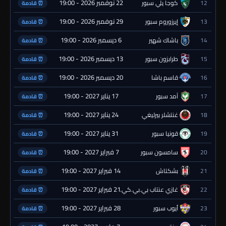
22 نوفمبر 2026 - 19:00
12
كوجا يلي سبور
⏰ قادمة
29 نوفمبر 2026 - 19:00
13
إيرزوروم سبور
⏰ قادمة
6 ديسمبر 2026 - 19:00
14
باشاك شهير
⏰ قادمة
13 ديسمبر 2026 - 19:00
15
طرابزون سبور
⏰ قادمة
20 ديسمبر 2026 - 19:00
16
قاسم باشا
⏰ قادمة
17 يناير 2027 - 19:00
17
آمد سبور
⏰ قادمة
24 يناير 2027 - 19:00
18
غنتشلر بيرليغي
⏰ قادمة
31 يناير 2027 - 19:00
19
قونيا سبور
⏰ قادمة
7 فبراير 2027 - 19:00
20
سامسون سبور
⏰ قادمة
14 فبراير 2027 - 19:00
21
بشكتاش
⏰ قادمة
21 فبراير 2027 - 19:00
22
غازي عنتاب بي.بي.كي.
⏰ قادمة
28 فبراير 2027 - 19:00
23
أيوب سبور
⏰ قادمة