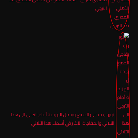
الترجي
توروب يفاجئ الجميع ويحمل الهزيمة أمام الترجي الى هذا
الثلاثي والمفاجأة الأكبر في أسماء هذا الثلاثي