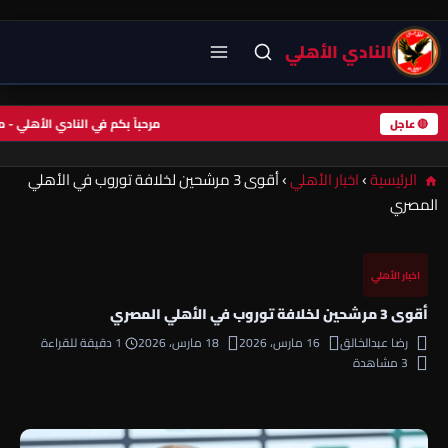
النادي الأهلي
مرحباً بكم في النادي الأهلي
🔴 عاجل
الرئيسية
›
اخبار الأهلي
›
أقوى 3 مرشحين لخلافة توروب في الأهلي
المصري
اخبار الأهلي
أقوى 3 مرشحين لخلافة توروب في الأهلي المصري
رضا عبدالخالق
16 مارس، 2026
18 مارس، 2026
1 دقيقة للقراءة
3 مشاهدة