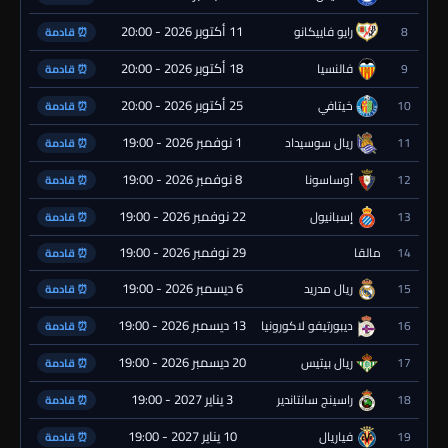
11 أكتوبر 2026 - 20:00
8
رايو فاييكانو
⏰ قادمة
18 أكتوبر 2026 - 20:00
9
فالنسيا
⏰ قادمة
25 أكتوبر 2026 - 20:00
10
خيتافي
⏰ قادمة
1 نوفمبر 2026 - 19:00
11
ريال سوسيداد
⏰ قادمة
8 نوفمبر 2026 - 19:00
12
أوساسونا
⏰ قادمة
22 نوفمبر 2026 - 19:00
13
إسبانيول
⏰ قادمة
29 نوفمبر 2026 - 19:00
14
مالقا
⏰ قادمة
6 ديسمبر 2026 - 19:00
15
ريال مدريد
⏰ قادمة
13 ديسمبر 2026 - 19:00
16
ديبورتيفو لاكورونيا
⏰ قادمة
20 ديسمبر 2026 - 19:00
17
ريال بيتيس
⏰ قادمة
3 يناير 2027 - 19:00
18
راسينج سانتاندير
⏰ قادمة
10 يناير 2027 - 19:00
19
فياريال
⏰ قادمة