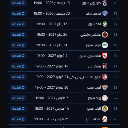
13 ديسمبر 2026 - 19:00
15
طرابزون سبور
⏰ قادمة
20 ديسمبر 2026 - 19:00
16
قاسم باشا
⏰ قادمة
17 يناير 2027 - 19:00
17
آمد سبور
⏰ قادمة
24 يناير 2027 - 19:00
18
غنتشلر بيرليغي
⏰ قادمة
31 يناير 2027 - 19:00
19
قونيا سبور
⏰ قادمة
7 فبراير 2027 - 19:00
20
سامسون سبور
⏰ قادمة
14 فبراير 2027 - 19:00
21
بشكتاش
⏰ قادمة
21 فبراير 2027 - 19:00
22
غازي عنتاب بي.بي.كي.
⏰ قادمة
28 فبراير 2027 - 19:00
23
أيوب سبور
⏰ قادمة
7 مارس 2027 - 19:00
24
ريزة سبور
⏰ قادمة
14 مارس 2027 - 19:00
25
ألانيا سبور
⏰ قادمة
21 مارس 2027 - 19:00
26
غلطة سراي
⏰ قادمة