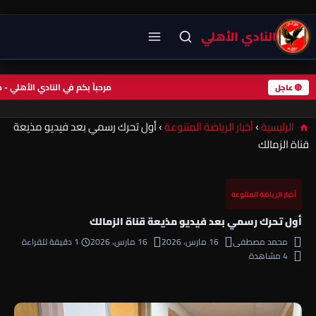
النادي الأهلي
مرحباً بكم في النادي الأهل
🔴 عاجل
الرئيسية
›
أخبار الرياضة المتنوعة
›
أول تحرك رسمي بعد فيديو مذيعة
قناة الزمالك
أخبار الرياضة المتنوعة
أول تحرك رسمي بعد فيديو مذيعة قناة الزمالك
محمد مصطفى
16 مارس، 2026
16 مارس، 2026
1 دقيقة للقراءة
4 مشاهدة