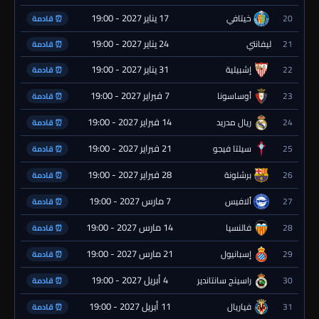
17 يناير 2027 - 19:00
20
خيتافي
⏰ قادمة
24 يناير 2027 - 19:00
21
ليفانتي
⏰ قادمة
31 يناير 2027 - 19:00
22
إشبيلية
⏰ قادمة
7 فبراير 2027 - 19:00
23
أوساسونا
⏰ قادمة
14 فبراير 2027 - 19:00
24
ريال مدريد
⏰ قادمة
21 فبراير 2027 - 19:00
25
سيلتا فيجو
⏰ قادمة
28 فبراير 2027 - 19:00
26
برشلونة
⏰ قادمة
7 مارس 2027 - 19:00
27
ألافيس
⏰ قادمة
14 مارس 2027 - 19:00
28
فالنسيا
⏰ قادمة
21 مارس 2027 - 19:00
29
إسبانيول
⏰ قادمة
4 أبريل 2027 - 19:00
30
راسينج سانتاندير
⏰ قادمة
11 أبريل 2027 - 19:00
31
فياريال
⏰ قادمة