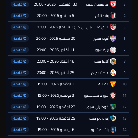
30 أغسطس 2026 - 20:00
3
سامسون سبور
⏰ قادمة
6 سبتمبر 2026 - 20:00
4
بشكتاش
⏰ قادمة
13 سبتمبر 2026 - 20:00
5
غازي عنتاب بي.بي.كي.
⏰ قادمة
20 سبتمبر 2026 - 20:00
6
أيوب سبور
⏰ قادمة
11 أكتوبر 2026 - 20:00
7
ريزة سبور
⏰ قادمة
18 أكتوبر 2026 - 20:00
8
ألانيا سبور
⏰ قادمة
25 أكتوبر 2026 - 20:00
9
غلطة سراي
⏰ قادمة
1 نوفمبر 2026 - 19:00
10
غوز تبة
⏰ قادمة
8 نوفمبر 2026 - 19:00
11
كورام بيليديسبور
⏰ قادمة
22 نوفمبر 2026 - 19:00
12
كوجا يلي سبور
⏰ قادمة
29 نوفمبر 2026 - 19:00
13
إيرزوروم سبور
⏰ قادمة
6 ديسمبر 2026 - 19:00
14
باشاك شهير
⏰ قادمة