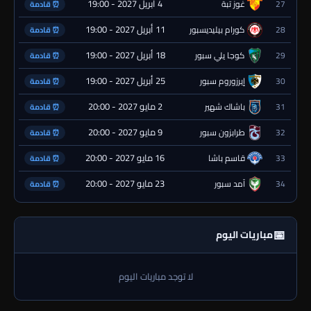
4 أبريل 2027 - 19:00
27
غوز تبة
⏰ قادمة
11 أبريل 2027 - 19:00
28
كورام بيليديسبور
⏰ قادمة
18 أبريل 2027 - 19:00
29
كوجا يلي سبور
⏰ قادمة
25 أبريل 2027 - 19:00
30
إيرزوروم سبور
⏰ قادمة
2 مايو 2027 - 20:00
31
باشاك شهير
⏰ قادمة
9 مايو 2027 - 20:00
32
طرابزون سبور
⏰ قادمة
16 مايو 2027 - 20:00
33
قاسم باشا
⏰ قادمة
23 مايو 2027 - 20:00
34
آمد سبور
⏰ قادمة
📅
مباريات اليوم
لا توجد مباريات اليوم