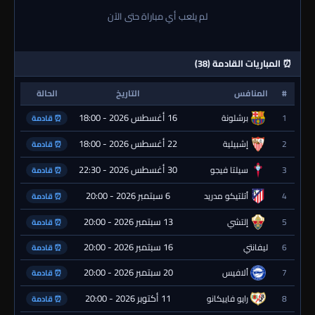
لم يلعب أي مباراة حتى الآن
⏰ المباريات القادمة (38)
#
المنافس
التاريخ
الحالة
16 أغسطس 2026 - 18:00
1
برشلونة
⏰ قادمة
22 أغسطس 2026 - 18:00
2
إشبيلية
⏰ قادمة
30 أغسطس 2026 - 22:30
3
سيلتا فيجو
⏰ قادمة
6 سبتمبر 2026 - 20:00
4
أتلتيكو مدريد
⏰ قادمة
13 سبتمبر 2026 - 20:00
5
إلتشي
⏰ قادمة
16 سبتمبر 2026 - 20:00
6
ليفانتي
⏰ قادمة
20 سبتمبر 2026 - 20:00
7
ألافيس
⏰ قادمة
11 أكتوبر 2026 - 20:00
8
رايو فاييكانو
⏰ قادمة