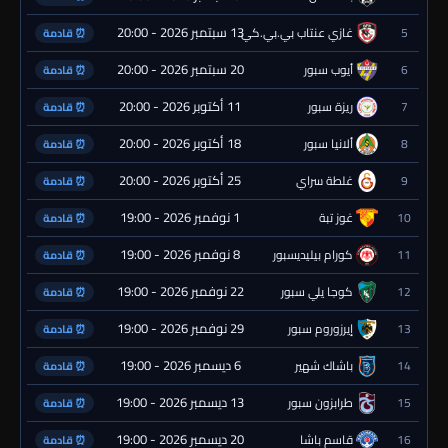
13 سبتمبر 2026 - 20:00
5
غازي عنتاب بي.بي.كي.
⏰ قادمة
20 سبتمبر 2026 - 20:00
6
أيوب سبور
⏰ قادمة
11 أكتوبر 2026 - 20:00
7
ريزة سبور
⏰ قادمة
18 أكتوبر 2026 - 20:00
8
ألانيا سبور
⏰ قادمة
25 أكتوبر 2026 - 20:00
9
غلطة سراي
⏰ قادمة
1 نوفمبر 2026 - 19:00
10
غوز تبة
⏰ قادمة
8 نوفمبر 2026 - 19:00
11
كورام بيليديسبور
⏰ قادمة
22 نوفمبر 2026 - 19:00
12
كوجا يلي سبور
⏰ قادمة
29 نوفمبر 2026 - 19:00
13
إيرزوروم سبور
⏰ قادمة
6 ديسمبر 2026 - 19:00
14
باشاك شهير
⏰ قادمة
13 ديسمبر 2026 - 19:00
15
طرابزون سبور
⏰ قادمة
20 ديسمبر 2026 - 19:00
16
قاسم باشا
⏰ قادمة