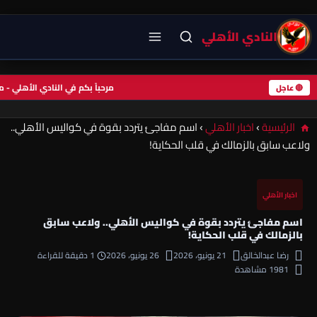
النادي الأهلي
مرحباً بكم في النادي الأهلي 
🔴 عاجل
الرئيسية
›
اخبار الأهلي
›
اسم مفاجئ يتردد بقوة في كواليس الأهلي..
ولاعب سابق بالزمالك في قلب الحكاية!
اخبار الأهلي
اسم مفاجئ يتردد بقوة في كواليس الأهلي.. ولاعب سابق
بالزمالك في قلب الحكاية!
رضا عبدالخالق
21 يونيو، 2026
26 يونيو، 2026
1 دقيقة للقراءة
1981 مشاهدة