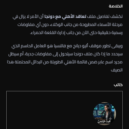
الخلاصة
تكشف تفاصيل ملف
تعاقد الأهلي مع دونجا
أن الأمر لا يزال في
مرحلة الأسماء المطروحة من جانب الوكلاء، دون أي مفاوضات
رسمية حقيقية حتى الآن من جانب إدارة القلعة الحمراء.
ويبقى تطور موقف أليو ديانج مع فالنسيا هو العامل الحاسم الذي
سيحدد ما إذا كان ملف دونجا سيتحول إلى مفاوضات جدية، أم سيظل
مجرد اسم عابر ضمن قائمة الأهلي الطويلة من البدائل المحتملة هذا
الصيف
كاتب