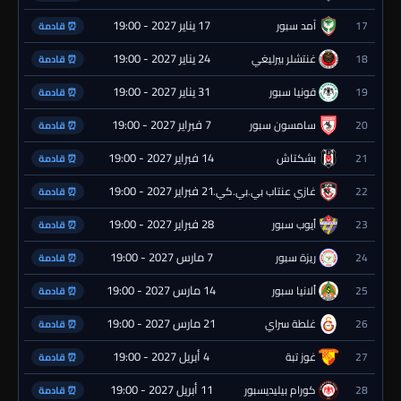
17 يناير 2027 - 19:00
17
آمد سبور
⏰ قادمة
24 يناير 2027 - 19:00
18
غنتشلر بيرليغي
⏰ قادمة
31 يناير 2027 - 19:00
19
قونيا سبور
⏰ قادمة
7 فبراير 2027 - 19:00
20
سامسون سبور
⏰ قادمة
14 فبراير 2027 - 19:00
21
بشكتاش
⏰ قادمة
21 فبراير 2027 - 19:00
22
غازي عنتاب بي.بي.كي.
⏰ قادمة
28 فبراير 2027 - 19:00
23
أيوب سبور
⏰ قادمة
7 مارس 2027 - 19:00
24
ريزة سبور
⏰ قادمة
14 مارس 2027 - 19:00
25
ألانيا سبور
⏰ قادمة
21 مارس 2027 - 19:00
26
غلطة سراي
⏰ قادمة
4 أبريل 2027 - 19:00
27
غوز تبة
⏰ قادمة
11 أبريل 2027 - 19:00
28
كورام بيليديسبور
⏰ قادمة