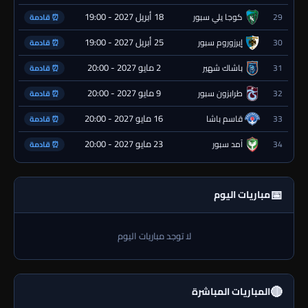
18 أبريل 2027 - 19:00
29
كوجا يلي سبور
⏰ قادمة
25 أبريل 2027 - 19:00
30
إيرزوروم سبور
⏰ قادمة
2 مايو 2027 - 20:00
31
باشاك شهير
⏰ قادمة
9 مايو 2027 - 20:00
32
طرابزون سبور
⏰ قادمة
16 مايو 2027 - 20:00
33
قاسم باشا
⏰ قادمة
23 مايو 2027 - 20:00
34
آمد سبور
⏰ قادمة
📅
مباريات اليوم
لا توجد مباريات اليوم
🔴
المباريات المباشرة