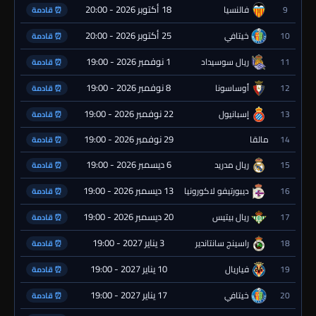
18 أكتوبر 2026 - 20:00
9
فالنسيا
⏰ قادمة
25 أكتوبر 2026 - 20:00
10
خيتافي
⏰ قادمة
1 نوفمبر 2026 - 19:00
11
ريال سوسيداد
⏰ قادمة
8 نوفمبر 2026 - 19:00
12
أوساسونا
⏰ قادمة
22 نوفمبر 2026 - 19:00
13
إسبانيول
⏰ قادمة
29 نوفمبر 2026 - 19:00
14
مالقا
⏰ قادمة
6 ديسمبر 2026 - 19:00
15
ريال مدريد
⏰ قادمة
13 ديسمبر 2026 - 19:00
16
ديبورتيفو لاكورونيا
⏰ قادمة
20 ديسمبر 2026 - 19:00
17
ريال بيتيس
⏰ قادمة
3 يناير 2027 - 19:00
18
راسينج سانتاندير
⏰ قادمة
10 يناير 2027 - 19:00
19
فياريال
⏰ قادمة
17 يناير 2027 - 19:00
20
خيتافي
⏰ قادمة