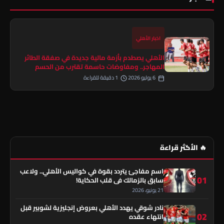
اخبار الأهلي
الأهلي يصطدم بأزمة مالية جديدة في صفقة الطائر
المهاجر.. ومفاوضات حاسمة تقترب من الحسم
6 يوليو 2026
1 دقيقة للقراءة
🔥 الأكثر قراءة
اسم مفاجئ يتردد بقوة في كواليس الأهلي.. ولاعب
01
سابق بالزمالك في قلب الحكاية!
21 يونيو، 2026
نادر شوقي يهدد الأهلي بعروض إنجليزية لشوبير قبل
02
انتهاء عقده