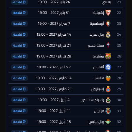
24 يناير 2027 - 19:00
21
ليفانتي
⏰ قادمة
31 يناير 2027 - 19:00
22
إشبيلية
⏰ قادمة
7 فبراير 2027 - 19:00
23
أوساسونا
⏰ قادمة
14 فبراير 2027 - 19:00
24
ريال مدريد
⏰ قادمة
21 فبراير 2027 - 19:00
25
سيلتا فيجو
⏰ قادمة
28 فبراير 2027 - 19:00
26
برشلونة
⏰ قادمة
7 مارس 2027 - 19:00
27
ألافيس
⏰ قادمة
14 مارس 2027 - 19:00
28
فالنسيا
⏰ قادمة
21 مارس 2027 - 19:00
29
إسبانيول
⏰ قادمة
4 أبريل 2027 - 19:00
30
راسينج سانتاندير
⏰ قادمة
11 أبريل 2027 - 19:00
31
فياريال
⏰ قادمة
18 أبريل 2027 - 19:00
32
ريال بيتيس
⏰ قادمة