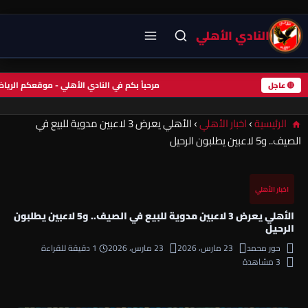
النادي الأهلي
مرحباً بكم في النادي الأهلي - موقعكم الر
🔴 عاجل
الرئيسية
›
اخبار الأهلي
›
الأهلي يعرض 3 لاعبين مدوية للبيع في
الصيف.. و5 لاعبين يطلبون الرحيل
اخبار الأهلي
الأهلي يعرض 3 لاعبين مدوية للبيع في الصيف.. و5 لاعبين يطلبون
الرحيل
حور محمد
23 مارس، 2026
23 مارس، 2026
1 دقيقة للقراءة
3 مشاهدة