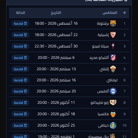
#
المنافس
التاريخ
الحالة
16 أغسطس 2026 - 18:00
1
برشلونة
⏰ قادمة
22 أغسطس 2026 - 18:00
2
إشبيلية
⏰ قادمة
30 أغسطس 2026 - 22:30
3
سيلتا فيجو
⏰ قادمة
6 سبتمبر 2026 - 20:00
4
أتلتيكو مدريد
⏰ قادمة
13 سبتمبر 2026 - 20:00
5
إلتشي
⏰ قادمة
16 سبتمبر 2026 - 20:00
6
ليفانتي
⏰ قادمة
20 سبتمبر 2026 - 20:00
7
ألافيس
⏰ قادمة
11 أكتوبر 2026 - 20:00
8
رايو فاييكانو
⏰ قادمة
18 أكتوبر 2026 - 20:00
9
فالنسيا
⏰ قادمة
25 أكتوبر 2026 - 20:00
10
خيتافي
⏰ قادمة
1 نوفمبر 2026 - 19:00
11
ريال سوسيداد
⏰ قادمة