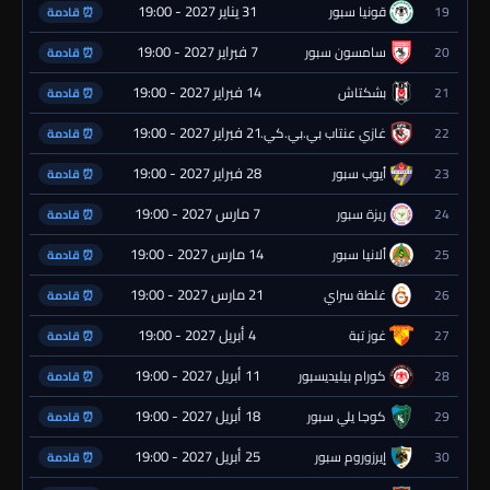
31 يناير 2027 - 19:00
19
قونيا سبور
⏰ قادمة
7 فبراير 2027 - 19:00
20
سامسون سبور
⏰ قادمة
14 فبراير 2027 - 19:00
21
بشكتاش
⏰ قادمة
21 فبراير 2027 - 19:00
22
غازي عنتاب بي.بي.كي.
⏰ قادمة
28 فبراير 2027 - 19:00
23
أيوب سبور
⏰ قادمة
7 مارس 2027 - 19:00
24
ريزة سبور
⏰ قادمة
14 مارس 2027 - 19:00
25
ألانيا سبور
⏰ قادمة
21 مارس 2027 - 19:00
26
غلطة سراي
⏰ قادمة
4 أبريل 2027 - 19:00
27
غوز تبة
⏰ قادمة
11 أبريل 2027 - 19:00
28
كورام بيليديسبور
⏰ قادمة
18 أبريل 2027 - 19:00
29
كوجا يلي سبور
⏰ قادمة
25 أبريل 2027 - 19:00
30
إيرزوروم سبور
⏰ قادمة