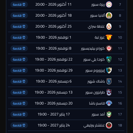
11 أكتوبر 2026 - 20:00
7
ريزة سبور
⏰ قادمة
18 أكتوبر 2026 - 20:00
8
ألانيا سبور
⏰ قادمة
25 أكتوبر 2026 - 20:00
9
غلطة سراي
⏰ قادمة
1 نوفمبر 2026 - 19:00
10
غوز تبة
⏰ قادمة
8 نوفمبر 2026 - 19:00
11
كورام بيليديسبور
⏰ قادمة
22 نوفمبر 2026 - 19:00
12
كوجا يلي سبور
⏰ قادمة
29 نوفمبر 2026 - 19:00
13
إيرزوروم سبور
⏰ قادمة
6 ديسمبر 2026 - 19:00
14
باشاك شهير
⏰ قادمة
13 ديسمبر 2026 - 19:00
15
طرابزون سبور
⏰ قادمة
20 ديسمبر 2026 - 19:00
16
قاسم باشا
⏰ قادمة
17 يناير 2027 - 19:00
17
آمد سبور
⏰ قادمة
24 يناير 2027 - 19:00
18
غنتشلر بيرليغي
⏰ قادمة