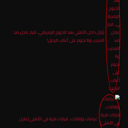
زلزال داخل الأهلي بعد الخروج الإفريقي.. قرار عاجل ضد
المدرب و6 نجوم على أعتاب الرحيل!
غرامات وإقالات.. قرارات نارية في الأهلي |عاجل