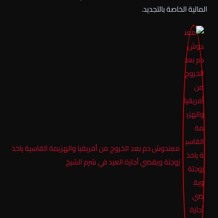
المالية الخاصة بالتجديد.
معندوش دم بعد الخروج من أفريقيا والهزيمة القاسية ياخذ
زوجتة ويقضي أجازة العيد في شرم الشيخ