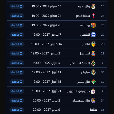
14 فبراير 2027 - 19:00
24
ريال مدريد
⏰ قادمة
21 فبراير 2027 - 19:00
25
سيلتا فيجو
⏰ قادمة
28 فبراير 2027 - 19:00
26
برشلونة
⏰ قادمة
7 مارس 2027 - 19:00
27
ألافيس
⏰ قادمة
14 مارس 2027 - 19:00
28
فالنسيا
⏰ قادمة
21 مارس 2027 - 19:00
29
إسبانيول
⏰ قادمة
4 أبريل 2027 - 19:00
30
راسينج سانتاندير
⏰ قادمة
11 أبريل 2027 - 19:00
31
فياريال
⏰ قادمة
18 أبريل 2027 - 19:00
32
ريال بيتيس
⏰ قادمة
21 أبريل 2027 - 19:00
33
ديبورتيفو لاكورونيا
⏰ قادمة
2 مايو 2027 - 20:00
34
ريال سوسيداد
⏰ قادمة
9 مايو 2027 - 20:00
35
مالقا
⏰ قادمة