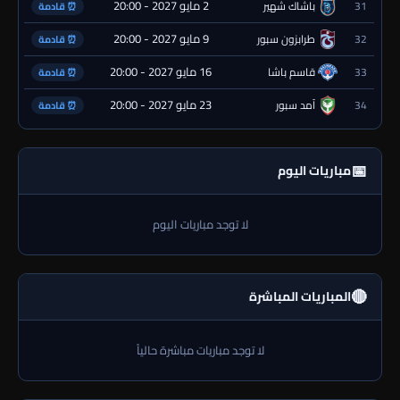
2 مايو 2027 - 20:00
31
باشاك شهير
⏰ قادمة
9 مايو 2027 - 20:00
32
طرابزون سبور
⏰ قادمة
16 مايو 2027 - 20:00
33
قاسم باشا
⏰ قادمة
23 مايو 2027 - 20:00
34
آمد سبور
⏰ قادمة
📅
مباريات اليوم
لا توجد مباريات اليوم
🔴
المباريات المباشرة
لا توجد مباريات مباشرة حالياً