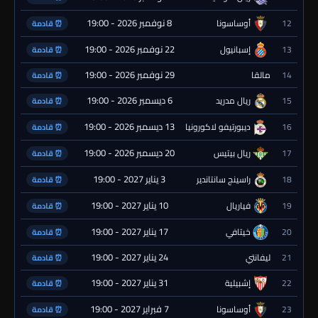
8 نوفمبر 2026 - 19:00
12
أوساسونا
⏰ قادمة
22 نوفمبر 2026 - 19:00
13
إسبانيول
⏰ قادمة
29 نوفمبر 2026 - 19:00
14
مالقا
⏰ قادمة
6 ديسمبر 2026 - 19:00
15
ريال مدريد
⏰ قادمة
13 ديسمبر 2026 - 19:00
16
ديبورتيفو لاكورونيا
⏰ قادمة
20 ديسمبر 2026 - 19:00
17
ريال بيتيس
⏰ قادمة
3 يناير 2027 - 19:00
18
راسينج سانتاندير
⏰ قادمة
10 يناير 2027 - 19:00
19
فياريال
⏰ قادمة
17 يناير 2027 - 19:00
20
خيتافي
⏰ قادمة
24 يناير 2027 - 19:00
21
ليفانتي
⏰ قادمة
31 يناير 2027 - 19:00
22
إشبيلية
⏰ قادمة
7 فبراير 2027 - 19:00
23
أوساسونا
⏰ قادمة