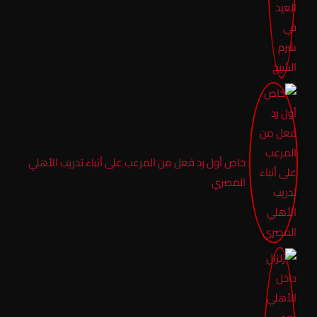
خاص أول رد فعل من المرعب على أنباء تدريب الأهلي
المصري