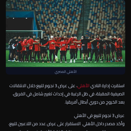
الأهلي المصري
استقرت إدارة النادي
الأهلي
، على عرض 3 نجوم للبيع خلال الانتقالات
الصيفية المقبلة، في ظل الرغبة في إحداث تغيير شامل في الفريق،
بعد الخروج من دوري أبطال أفريقيا.
عرض 3 نجوم للبيع في الأهلي
وأكد مصدر داخل الأهلي الاستقرار على عرض عدد من اللاعبين للبيع،