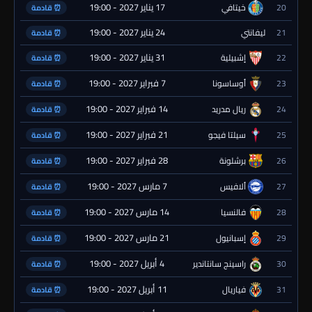
17 يناير 2027 - 19:00
20
خيتافي
⏰ قادمة
24 يناير 2027 - 19:00
21
ليفانتي
⏰ قادمة
31 يناير 2027 - 19:00
22
إشبيلية
⏰ قادمة
7 فبراير 2027 - 19:00
23
أوساسونا
⏰ قادمة
14 فبراير 2027 - 19:00
24
ريال مدريد
⏰ قادمة
21 فبراير 2027 - 19:00
25
سيلتا فيجو
⏰ قادمة
28 فبراير 2027 - 19:00
26
برشلونة
⏰ قادمة
7 مارس 2027 - 19:00
27
ألافيس
⏰ قادمة
14 مارس 2027 - 19:00
28
فالنسيا
⏰ قادمة
21 مارس 2027 - 19:00
29
إسبانيول
⏰ قادمة
4 أبريل 2027 - 19:00
30
راسينج سانتاندير
⏰ قادمة
11 أبريل 2027 - 19:00
31
فياريال
⏰ قادمة