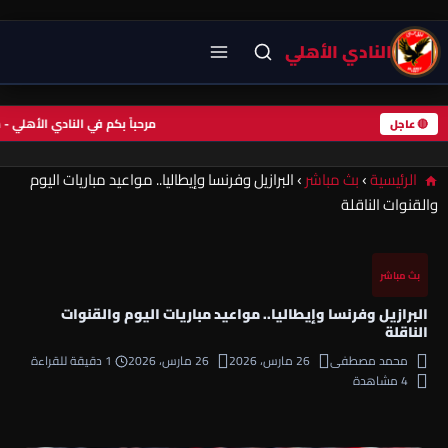
النادي الأهلي
مرحباً بكم في النادي الأهل
🔴 عاجل
الرئيسية
›
بث مباشر
›
البرازيل وفرنسا وإيطاليا.. مواعيد مباريات اليوم
والقنوات الناقلة
بث مباشر
البرازيل وفرنسا وإيطاليا.. مواعيد مباريات اليوم والقنوات
الناقلة
محمد مصطفى
26 مارس، 2026
26 مارس، 2026
1 دقيقة للقراءة
4 مشاهدة