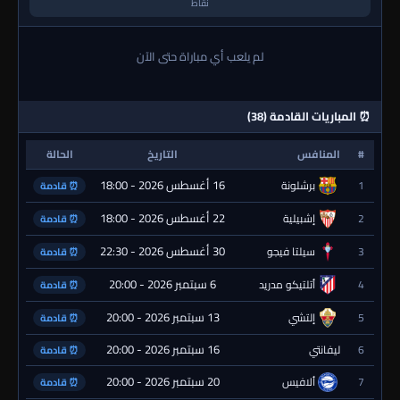
نقاط
لم يلعب أي مباراة حتى الآن
⏰ المباريات القادمة (38)
#
المنافس
التاريخ
الحالة
16 أغسطس 2026 - 18:00
1
برشلونة
⏰ قادمة
22 أغسطس 2026 - 18:00
2
إشبيلية
⏰ قادمة
30 أغسطس 2026 - 22:30
3
سيلتا فيجو
⏰ قادمة
6 سبتمبر 2026 - 20:00
4
أتلتيكو مدريد
⏰ قادمة
13 سبتمبر 2026 - 20:00
5
إلتشي
⏰ قادمة
16 سبتمبر 2026 - 20:00
6
ليفانتي
⏰ قادمة
20 سبتمبر 2026 - 20:00
7
ألافيس
⏰ قادمة