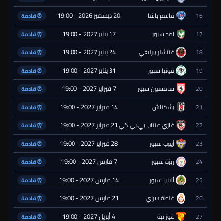
20 ديسمبر 2026 - 19:00
16
قاسم باشا
⏰ قادمة
17 يناير 2027 - 19:00
17
آمد سبور
⏰ قادمة
24 يناير 2027 - 19:00
18
غنتشلر بيرليغي
⏰ قادمة
31 يناير 2027 - 19:00
19
قونيا سبور
⏰ قادمة
7 فبراير 2027 - 19:00
20
سامسون سبور
⏰ قادمة
14 فبراير 2027 - 19:00
21
بشكتاش
⏰ قادمة
21 فبراير 2027 - 19:00
22
غازي عنتاب بي.بي.كي.
⏰ قادمة
28 فبراير 2027 - 19:00
23
أيوب سبور
⏰ قادمة
7 مارس 2027 - 19:00
24
ريزة سبور
⏰ قادمة
14 مارس 2027 - 19:00
25
ألانيا سبور
⏰ قادمة
21 مارس 2027 - 19:00
26
غلطة سراي
⏰ قادمة
4 أبريل 2027 - 19:00
27
غوز تبة
⏰ قادمة