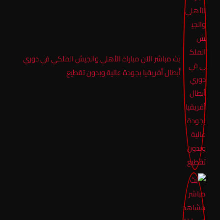
بث مباشر الآن مباراة الأهلي والجيش الملكي في دوري
أبطال أفريقيا بجودة عالية وبدون تقطيع