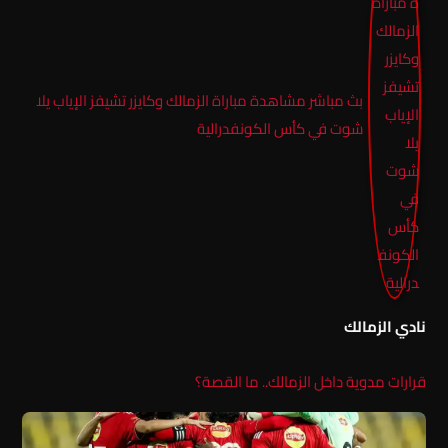
بث مباشر مشاهدة مباراة الزمالك وكايزر تشيفز الإياب يلا
شوت في كأس الكونفدرالية
نادي الزمالك
قرارات مدوية داخل الزمالك.. ما القصة؟