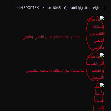
الدنمارك – مقدونيا الشمالية – 10:45 مساء – beIN SPORTS 9
بث مباشر للمباراة النارية بين الأهلي والترجي
بث مباشر الان الزمالك و اتوهو الكنغولي