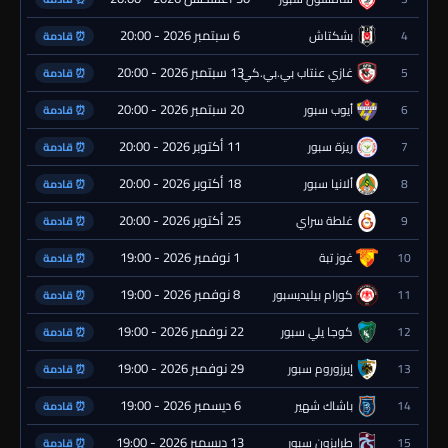
6 سبتمبر 2026 - 20:00
4
بشكتاش
⏰ قادمة
13 سبتمبر 2026 - 20:00
5
غازي عنتاب بي.بي.كي.
⏰ قادمة
20 سبتمبر 2026 - 20:00
6
أيوب سبور
⏰ قادمة
11 أكتوبر 2026 - 20:00
7
ريزة سبور
⏰ قادمة
18 أكتوبر 2026 - 20:00
8
ألانيا سبور
⏰ قادمة
25 أكتوبر 2026 - 20:00
9
غلطة سراي
⏰ قادمة
1 نوفمبر 2026 - 19:00
10
غوز تبة
⏰ قادمة
8 نوفمبر 2026 - 19:00
11
كورام بيليديسبور
⏰ قادمة
22 نوفمبر 2026 - 19:00
12
كوجا يلي سبور
⏰ قادمة
29 نوفمبر 2026 - 19:00
13
إيرزوروم سبور
⏰ قادمة
6 ديسمبر 2026 - 19:00
14
باشاك شهير
⏰ قادمة
13 ديسمبر 2026 - 19:00
15
طرابزون سبور
⏰ قادمة