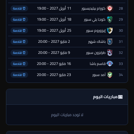
11 أبريل 2027 - 19:00
28
كورام بيليديسبور
⏰ قادمة
18 أبريل 2027 - 19:00
29
كوجا يلي سبور
⏰ قادمة
25 أبريل 2027 - 19:00
30
إيرزوروم سبور
⏰ قادمة
2 مايو 2027 - 20:00
31
باشاك شهير
⏰ قادمة
9 مايو 2027 - 20:00
32
طرابزون سبور
⏰ قادمة
16 مايو 2027 - 20:00
33
قاسم باشا
⏰ قادمة
23 مايو 2027 - 20:00
34
آمد سبور
⏰ قادمة
📅
مباريات اليوم
لا توجد مباريات اليوم