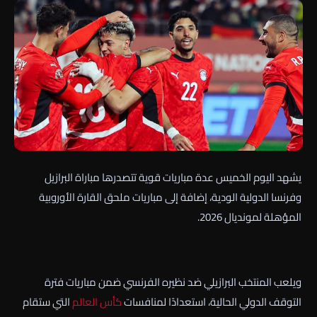
يشهد اليوم الخميس عدة مباريات قوية تتصدرها مباراة البرازيل
وفرنسا الدولية الودية، إضافة إلى مباريات ملحق القارة الأوروبية
المؤهلة لمونديال 2026.
ويلعب المنتخب البرازيلي ضد نظيره الفرنسي ضمن مباريات فترة
التوقف الدولي الحالية، استعدادًا لمنافسات
كأس العالم
التي ستقام