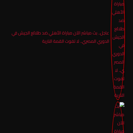
عاجل.. بث مباشر الآن مباراة الأهلي ضد طلائع الجيش في
الدوري المصري.. لا تفوت القمة النارية