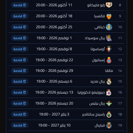
11 أكتوبر 2026 - 20:00
8
رايو فاييكانو
⏰ قادمة
18 أكتوبر 2026 - 20:00
9
فالنسيا
⏰ قادمة
25 أكتوبر 2026 - 20:00
10
خيتافي
⏰ قادمة
1 نوفمبر 2026 - 19:00
11
ريال سوسيداد
⏰ قادمة
8 نوفمبر 2026 - 19:00
12
أوساسونا
⏰ قادمة
22 نوفمبر 2026 - 19:00
13
إسبانيول
⏰ قادمة
29 نوفمبر 2026 - 19:00
14
مالقا
⏰ قادمة
6 ديسمبر 2026 - 19:00
15
ريال مدريد
⏰ قادمة
13 ديسمبر 2026 - 19:00
16
ديبورتيفو لاكورونيا
⏰ قادمة
20 ديسمبر 2026 - 19:00
17
ريال بيتيس
⏰ قادمة
3 يناير 2027 - 19:00
18
راسينج سانتاندير
⏰ قادمة
10 يناير 2027 - 19:00
19
فياريال
⏰ قادمة