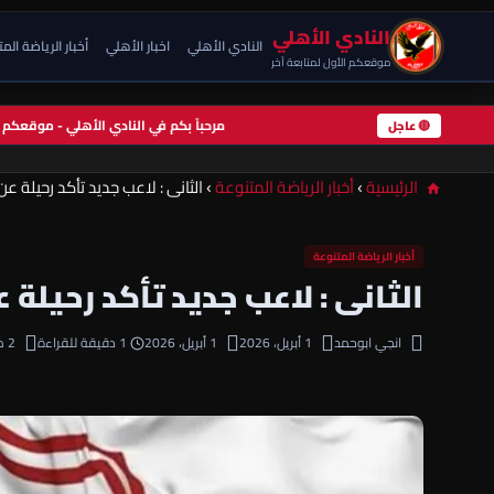
النادي الأهلي
النادي الأهلي
اخبار الأهلي
أخبار الرياضة الم
موقعكم الأول لمتابعة آخر
مرحباً بكم في النادي الأهلي - موقعك
🔴 عاجل
الرئيسية
›
أخبار الرياضة المتنوعة
›
الثانى : لاعب جديد تأكد رحيلة 
أخبار الرياضة المتنوعة
الثانى : لاعب جديد تأكد رحيلة
انجي ابوحمد
1 أبريل، 2026
1 أبريل، 2026
1 دقيقة للقراءة
2 مشاهدة