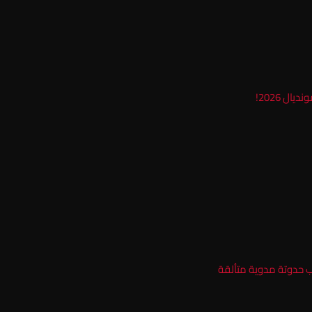
ل 2026!
ب حدوتة مدوية متألقة