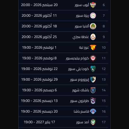
20 سبتمبر 2026 - 20:00
6
أيوب سبور
⏰ قادمة
11 أكتوبر 2026 - 20:00
7
ريزة سبور
⏰ قادمة
18 أكتوبر 2026 - 20:00
8
ألانيا سبور
⏰ قادمة
25 أكتوبر 2026 - 20:00
9
غلطة سراي
⏰ قادمة
1 نوفمبر 2026 - 19:00
10
غوز تبة
⏰ قادمة
8 نوفمبر 2026 - 19:00
11
كورام بيليديسبور
⏰ قادمة
22 نوفمبر 2026 - 19:00
12
كوجا يلي سبور
⏰ قادمة
29 نوفمبر 2026 - 19:00
13
إيرزوروم سبور
⏰ قادمة
6 ديسمبر 2026 - 19:00
14
باشاك شهير
⏰ قادمة
13 ديسمبر 2026 - 19:00
15
طرابزون سبور
⏰ قادمة
20 ديسمبر 2026 - 19:00
16
قاسم باشا
⏰ قادمة
17 يناير 2027 - 19:00
17
آمد سبور
⏰ قادمة