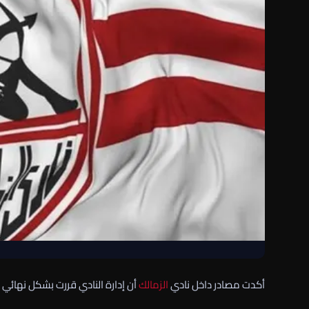
أكدت مصادر داخل نادي
الزمالك
أن إدارة النادي قررت بشكل نهائي