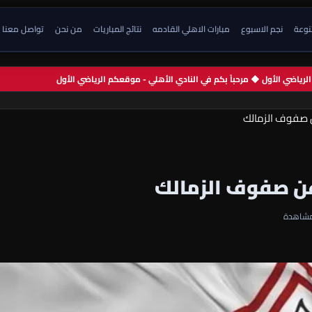
تنوعة
نجم الاسبوع
مبارات الاهلي القادمه
نتائج المباريات
من نحن
تواصل معنا
م الرياضي الأول ◆ مرحباً بكم في النادي الأهلي - موقعكم الرياضي الأول
عن صفوف الزمالك
 عن صفوف الزمالك