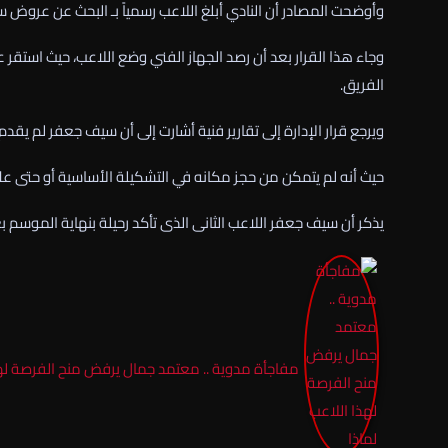
وأوضحت المصادر أن النادي أبلغ اللاعب رسمياً بـ البحث عن عروض سوا
وجاء هذا القرار بعد أن رصد الجهاز الفني وضع اللاعب، حيث استق
الفريق.
ويرجع قرار الإدارة إلى تقارير فنية أشارت إلى أن سيف جعفر لم يقد
حيث أنه لم يتمكن من حجز مكانه في التشكيلة الأساسية أو حتى على
يذكر أن سيف جعفر اللاعب الثانى الذى تأكد رحيلة بنهاية الموسم ب
مفاجأة مدوية .. معتمد جمال يرفض منح الفرصة لهذ