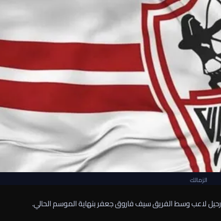
الزمالك
 رحيل لاعب وسط الفريق سيف فاروق جعفر بنهاية الموسم الحالي.