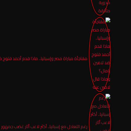
مفاجأة مباراة مصر وإسبانيا.. ماذا قدم أحمد فتوح 
رغم التعادل مع إسبانيا.. أكثر لاعب أثار غضب جمهور