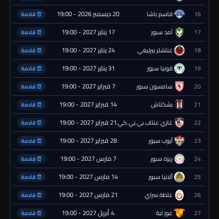
20 ديسمبر 2026 - 19:00
16
قاسم باشا
⏰ قادمة
17 يناير 2027 - 19:00
17
آمد سبور
⏰ قادمة
24 يناير 2027 - 19:00
18
غنتشلر بيرليغي
⏰ قادمة
31 يناير 2027 - 19:00
19
قونيا سبور
⏰ قادمة
7 فبراير 2027 - 19:00
20
سامسون سبور
⏰ قادمة
14 فبراير 2027 - 19:00
21
بشكتاش
⏰ قادمة
21 فبراير 2027 - 19:00
22
غازي عنتاب بي.بي.كي.
⏰ قادمة
28 فبراير 2027 - 19:00
23
أيوب سبور
⏰ قادمة
7 مارس 2027 - 19:00
24
ريزة سبور
⏰ قادمة
14 مارس 2027 - 19:00
25
ألانيا سبور
⏰ قادمة
21 مارس 2027 - 19:00
26
غلطة سراي
⏰ قادمة
4 أبريل 2027 - 19:00
27
غوز تبة
⏰ قادمة