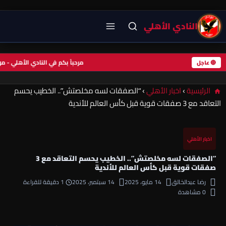
النادي الأهلي
مرحباً بكم في النادي الأهلي -
🔴 عاجل
الرئيسية
›
اخبار الأهلي
›
“الصفقات لسه مخلصتش”.. الخطيب يحسم
التعاقد مع 3 صفقات قوية قبل كأس العالم للأندية
اخبار الأهلي
“الصفقات لسه مخلصتش”.. الخطيب يحسم التعاقد مع 3
صفقات قوية قبل كأس العالم للأندية
رضا عبدالخالق
14 مايو، 2025
14 سبتمبر، 2025
1 دقيقة للقراءة
0 مشاهدة