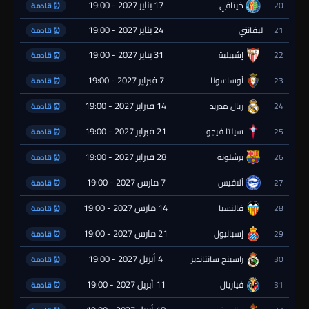
17 يناير 2027 - 19:00
20
خيتافي
⏰ قادمة
24 يناير 2027 - 19:00
21
ليفانتي
⏰ قادمة
31 يناير 2027 - 19:00
22
إشبيلية
⏰ قادمة
7 فبراير 2027 - 19:00
23
أوساسونا
⏰ قادمة
14 فبراير 2027 - 19:00
24
ريال مدريد
⏰ قادمة
21 فبراير 2027 - 19:00
25
سيلتا فيجو
⏰ قادمة
28 فبراير 2027 - 19:00
26
برشلونة
⏰ قادمة
7 مارس 2027 - 19:00
27
ألافيس
⏰ قادمة
14 مارس 2027 - 19:00
28
فالنسيا
⏰ قادمة
21 مارس 2027 - 19:00
29
إسبانيول
⏰ قادمة
4 أبريل 2027 - 19:00
30
راسينج سانتاندير
⏰ قادمة
11 أبريل 2027 - 19:00
31
فياريال
⏰ قادمة