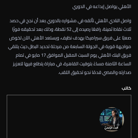
الأهلي يواصل إبداعه في الدوري
واصل النادي الأهلي تألقه في مشواره بالدوري بعد أن نجح في حصد
ثلاث نقاط ثمينة، رافعًا رصيده إلى 52 نقطة، وذلك بعد تحقيقه فوزًا
صعبًا على فريق سيراميكا بهدف نظيف، ويستعد الأهلي الآن لخوض
مواجهة قوية في الجولة السابعة من مرحلة تحديد البطل حيث يلتقي
فريق البنك الأهلي يوم السبت المقبل الموافق 17 مايو في تمام
الساعة الثامنة مساءً بتوقيت القاهرة، في مباراة يتطلع فيها لتعزيز
صدارته والمضي قدمًا نحو تحقيق اللقب.
كاتب