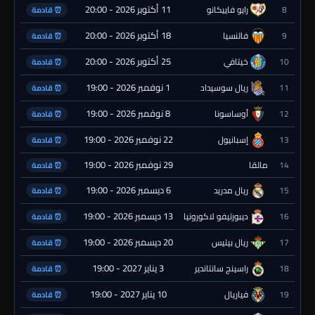
11 أكتوبر 2026 - 20:00
8
رايو فاييكانو
⏰ قادمة
18 أكتوبر 2026 - 20:00
9
فالنسيا
⏰ قادمة
25 أكتوبر 2026 - 20:00
10
خيتافي
⏰ قادمة
1 نوفمبر 2026 - 19:00
11
ريال سوسيداد
⏰ قادمة
8 نوفمبر 2026 - 19:00
12
أوساسونا
⏰ قادمة
22 نوفمبر 2026 - 19:00
13
إسبانيول
⏰ قادمة
29 نوفمبر 2026 - 19:00
14
مالقا
⏰ قادمة
6 ديسمبر 2026 - 19:00
15
ريال مدريد
⏰ قادمة
13 ديسمبر 2026 - 19:00
16
ديبورتيفو لاكورونيا
⏰ قادمة
20 ديسمبر 2026 - 19:00
17
ريال بيتيس
⏰ قادمة
3 يناير 2027 - 19:00
18
راسينج سانتاندير
⏰ قادمة
10 يناير 2027 - 19:00
19
فياريال
⏰ قادمة