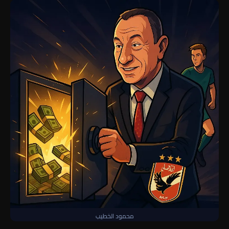
محمود الخطيب