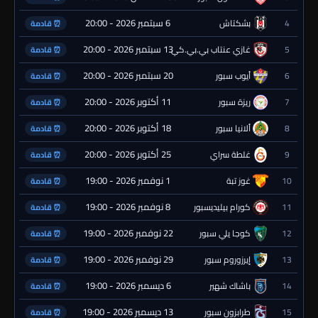
6 سبتمبر 2026 - 20:00
4
بشكتاش
⏰ قادمة
13 سبتمبر 2026 - 20:00
5
غازي عنتاب بي.بي.كي.
⏰ قادمة
20 سبتمبر 2026 - 20:00
6
أيوب سبور
⏰ قادمة
11 أكتوبر 2026 - 20:00
7
ريزة سبور
⏰ قادمة
18 أكتوبر 2026 - 20:00
8
ألانيا سبور
⏰ قادمة
25 أكتوبر 2026 - 20:00
9
غلطة سراي
⏰ قادمة
1 نوفمبر 2026 - 19:00
10
غوز تبة
⏰ قادمة
8 نوفمبر 2026 - 19:00
11
كورام بيليديسبور
⏰ قادمة
22 نوفمبر 2026 - 19:00
12
كوجا يلي سبور
⏰ قادمة
29 نوفمبر 2026 - 19:00
13
إيرزوروم سبور
⏰ قادمة
6 ديسمبر 2026 - 19:00
14
باشاك شهير
⏰ قادمة
13 ديسمبر 2026 - 19:00
15
طرابزون سبور
⏰ قادمة