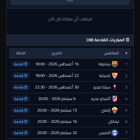
نقاط
لم يلعب أي مباراة حتى الآن
⏰ المباريات القادمة (38)
#
المنافس
التاريخ
الحالة
16 أغسطس 2026 - 18:00
1
برشلونة
⏰ قادمة
22 أغسطس 2026 - 18:00
2
إشبيلية
⏰ قادمة
30 أغسطس 2026 - 22:30
3
سيلتا فيجو
⏰ قادمة
6 سبتمبر 2026 - 20:00
4
أتلتيكو مدريد
⏰ قادمة
13 سبتمبر 2026 - 20:00
5
إلتشي
⏰ قادمة
16 سبتمبر 2026 - 20:00
6
ليفانتي
⏰ قادمة
20 سبتمبر 2026 - 20:00
7
ألافيس
⏰ قادمة