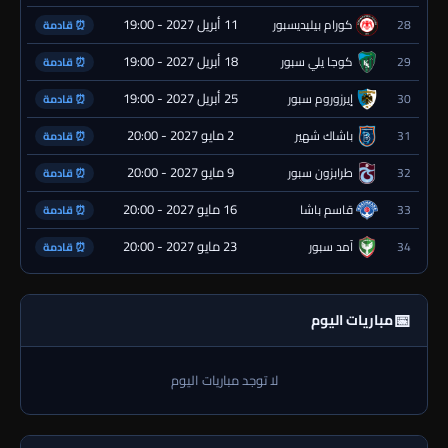
11 أبريل 2027 - 19:00
28
كورام بيليديسبور
⏰ قادمة
18 أبريل 2027 - 19:00
29
كوجا يلي سبور
⏰ قادمة
25 أبريل 2027 - 19:00
30
إيرزوروم سبور
⏰ قادمة
2 مايو 2027 - 20:00
31
باشاك شهير
⏰ قادمة
9 مايو 2027 - 20:00
32
طرابزون سبور
⏰ قادمة
16 مايو 2027 - 20:00
33
قاسم باشا
⏰ قادمة
23 مايو 2027 - 20:00
34
آمد سبور
⏰ قادمة
📅
مباريات اليوم
لا توجد مباريات اليوم