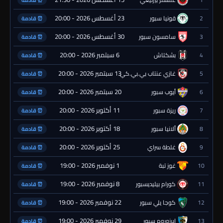
⏰ قادمة
23 أغسطس 2026 - 20:00
2
قونيا سبور
⏰ قادمة
30 أغسطس 2026 - 20:00
3
سامسون سبور
⏰ قادمة
6 سبتمبر 2026 - 20:00
4
بشكتاش
⏰ قادمة
13 سبتمبر 2026 - 20:00
5
غازي عنتاب بي.بي.كي.
⏰ قادمة
20 سبتمبر 2026 - 20:00
6
أيوب سبور
⏰ قادمة
11 أكتوبر 2026 - 20:00
7
ريزة سبور
⏰ قادمة
18 أكتوبر 2026 - 20:00
8
ألانيا سبور
⏰ قادمة
25 أكتوبر 2026 - 20:00
9
غلطة سراي
⏰ قادمة
1 نوفمبر 2026 - 19:00
10
غوز تبة
⏰ قادمة
8 نوفمبر 2026 - 19:00
11
كورام بيليديسبور
⏰ قادمة
22 نوفمبر 2026 - 19:00
12
كوجا يلي سبور
⏰ قادمة
29 نوفمبر 2026 - 19:00
13
إيرزوروم سبور
⏰ قادمة