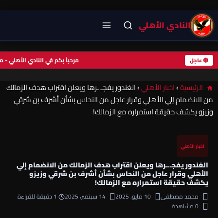
النادي الأهلي
مرحباً بكم في النادي الأهلي 
🔴 عاجل
الرئيسية
›
اخبار الأهلي
›
الغندور يفجـ.ـرها ويعلن اقتراب هدف الزمالك
من الانضمام إلي الأهلي وقرار عاجل من النحاس بشأن أشرف بن شرقي
وزيزو يكشف حقيقة استمراره مع الزمالك!
اخبار الأهلي
الغندور يفجـ.ـرها ويعلن اقتراب هدف الزمالك من الانضمام إلي
الأهلي وقرار عاجل من النحاس بشأن أشرف بن شرقي وزيزو
يكشف حقيقة استمراره مع الزمالك!
محمد مصطفى
10 مايو، 2025
14 سبتمبر، 2025
1 دقيقة للقراءة
0 مشاهدة