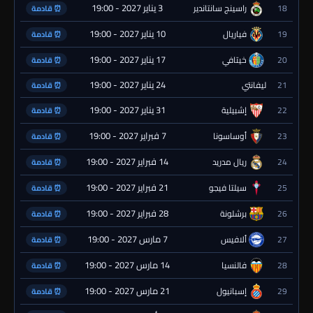
3 يناير 2027 - 19:00
18
راسينج سانتاندير
⏰ قادمة
10 يناير 2027 - 19:00
19
فياريال
⏰ قادمة
17 يناير 2027 - 19:00
20
خيتافي
⏰ قادمة
24 يناير 2027 - 19:00
21
ليفانتي
⏰ قادمة
31 يناير 2027 - 19:00
22
إشبيلية
⏰ قادمة
7 فبراير 2027 - 19:00
23
أوساسونا
⏰ قادمة
14 فبراير 2027 - 19:00
24
ريال مدريد
⏰ قادمة
21 فبراير 2027 - 19:00
25
سيلتا فيجو
⏰ قادمة
28 فبراير 2027 - 19:00
26
برشلونة
⏰ قادمة
7 مارس 2027 - 19:00
27
ألافيس
⏰ قادمة
14 مارس 2027 - 19:00
28
فالنسيا
⏰ قادمة
21 مارس 2027 - 19:00
29
إسبانيول
⏰ قادمة