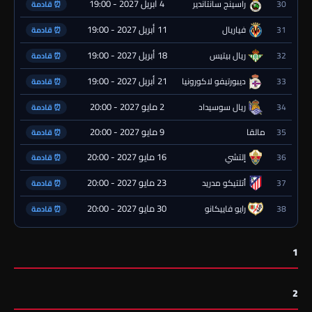
4 أبريل 2027 - 19:00
30
راسينج سانتاندير
⏰ قادمة
11 أبريل 2027 - 19:00
31
فياريال
⏰ قادمة
18 أبريل 2027 - 19:00
32
ريال بيتيس
⏰ قادمة
21 أبريل 2027 - 19:00
33
ديبورتيفو لاكورونيا
⏰ قادمة
2 مايو 2027 - 20:00
34
ريال سوسيداد
⏰ قادمة
9 مايو 2027 - 20:00
35
مالقا
⏰ قادمة
16 مايو 2027 - 20:00
36
إلتشي
⏰ قادمة
23 مايو 2027 - 20:00
37
أتلتيكو مدريد
⏰ قادمة
30 مايو 2027 - 20:00
38
رايو فاييكانو
⏰ قادمة
1
2