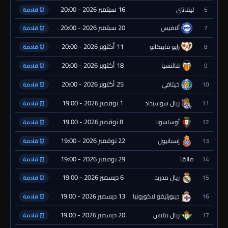
16 سبتمبر 2026 - 20:00
6
ليفانتي
⏰ قادمة
20 سبتمبر 2026 - 20:00
7
ألافيس
⏰ قادمة
11 أكتوبر 2026 - 20:00
8
رايو فاييكانو
⏰ قادمة
18 أكتوبر 2026 - 20:00
9
فالنسيا
⏰ قادمة
25 أكتوبر 2026 - 20:00
10
خيتافي
⏰ قادمة
1 نوفمبر 2026 - 19:00
11
ريال سوسيداد
⏰ قادمة
8 نوفمبر 2026 - 19:00
12
أوساسونا
⏰ قادمة
22 نوفمبر 2026 - 19:00
13
إسبانيول
⏰ قادمة
29 نوفمبر 2026 - 19:00
14
مالقا
⏰ قادمة
6 ديسمبر 2026 - 19:00
15
ريال مدريد
⏰ قادمة
13 ديسمبر 2026 - 19:00
16
ديبورتيفو لاكورونيا
⏰ قادمة
20 ديسمبر 2026 - 19:00
17
ريال بيتيس
⏰ قادمة