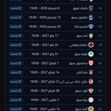
6 ديسمبر 2026 - 19:00
14
باشاك شهير
⏰ قادمة
13 ديسمبر 2026 - 19:00
15
طرابزون سبور
⏰ قادمة
20 ديسمبر 2026 - 19:00
16
قاسم باشا
⏰ قادمة
17 يناير 2027 - 19:00
17
آمد سبور
⏰ قادمة
24 يناير 2027 - 19:00
18
غنتشلر بيرليغي
⏰ قادمة
31 يناير 2027 - 19:00
19
قونيا سبور
⏰ قادمة
7 فبراير 2027 - 19:00
20
سامسون سبور
⏰ قادمة
14 فبراير 2027 - 19:00
21
بشكتاش
⏰ قادمة
21 فبراير 2027 - 19:00
22
غازي عنتاب بي.بي.كي.
⏰ قادمة
28 فبراير 2027 - 19:00
23
أيوب سبور
⏰ قادمة
7 مارس 2027 - 19:00
24
ريزة سبور
⏰ قادمة
14 مارس 2027 - 19:00
25
ألانيا سبور
⏰ قادمة