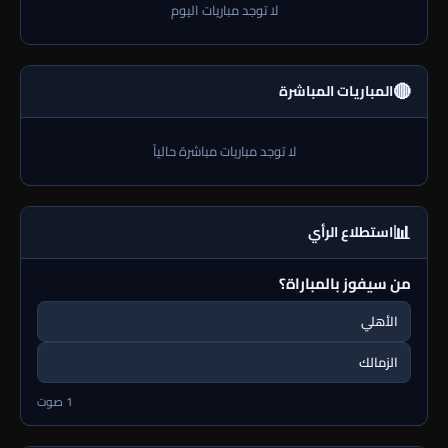
لا توجد مباريات اليوم
🔴
المباريات المباشرة
لا توجد مباريات مباشرة حالياً
📊
استطلاع الرأي
من سيفوز بالمباراة؟
الأهلي
الزمالك
1 صوت