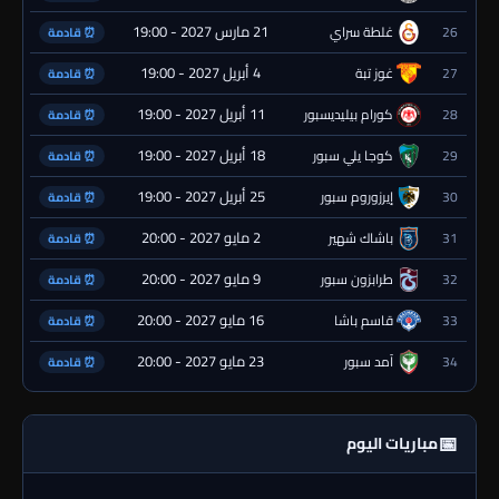
21 مارس 2027 - 19:00
26
غلطة سراي
⏰ قادمة
4 أبريل 2027 - 19:00
27
غوز تبة
⏰ قادمة
11 أبريل 2027 - 19:00
28
كورام بيليديسبور
⏰ قادمة
18 أبريل 2027 - 19:00
29
كوجا يلي سبور
⏰ قادمة
25 أبريل 2027 - 19:00
30
إيرزوروم سبور
⏰ قادمة
2 مايو 2027 - 20:00
31
باشاك شهير
⏰ قادمة
9 مايو 2027 - 20:00
32
طرابزون سبور
⏰ قادمة
16 مايو 2027 - 20:00
33
قاسم باشا
⏰ قادمة
23 مايو 2027 - 20:00
34
آمد سبور
⏰ قادمة
📅
مباريات اليوم