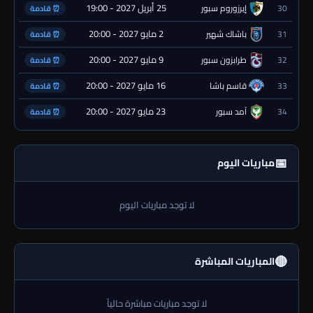
25 أبريل 2027 - 19:00
30
إيرزوروم سبور
⏰ قادمة
2 مايو 2027 - 20:00
31
باشاك شهير
⏰ قادمة
9 مايو 2027 - 20:00
32
طرابزون سبور
⏰ قادمة
16 مايو 2027 - 20:00
33
قاسم باشا
⏰ قادمة
23 مايو 2027 - 20:00
34
آمد سبور
⏰ قادمة
📅
مباريات اليوم
لا توجد مباريات اليوم
🔴
المباريات المباشرة
لا توجد مباريات مباشرة حالياً