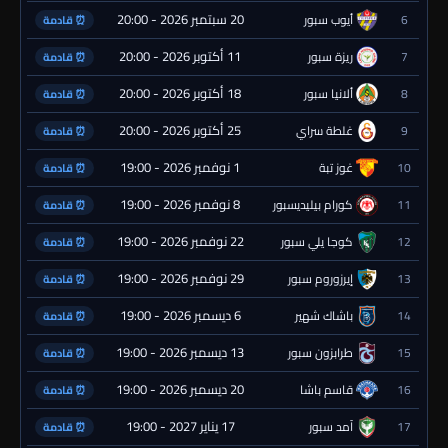
20 سبتمبر 2026 - 20:00
6
أيوب سبور
⏰ قادمة
11 أكتوبر 2026 - 20:00
7
ريزة سبور
⏰ قادمة
18 أكتوبر 2026 - 20:00
8
ألانيا سبور
⏰ قادمة
25 أكتوبر 2026 - 20:00
9
غلطة سراي
⏰ قادمة
1 نوفمبر 2026 - 19:00
10
غوز تبة
⏰ قادمة
8 نوفمبر 2026 - 19:00
11
كورام بيليديسبور
⏰ قادمة
22 نوفمبر 2026 - 19:00
12
كوجا يلي سبور
⏰ قادمة
29 نوفمبر 2026 - 19:00
13
إيرزوروم سبور
⏰ قادمة
6 ديسمبر 2026 - 19:00
14
باشاك شهير
⏰ قادمة
13 ديسمبر 2026 - 19:00
15
طرابزون سبور
⏰ قادمة
20 ديسمبر 2026 - 19:00
16
قاسم باشا
⏰ قادمة
17 يناير 2027 - 19:00
17
آمد سبور
⏰ قادمة