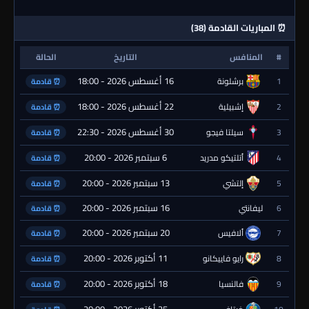
⏰ المباريات القادمة (38)
#
المنافس
التاريخ
الحالة
16 أغسطس 2026 - 18:00
1
برشلونة
⏰ قادمة
22 أغسطس 2026 - 18:00
2
إشبيلية
⏰ قادمة
30 أغسطس 2026 - 22:30
3
سيلتا فيجو
⏰ قادمة
6 سبتمبر 2026 - 20:00
4
أتلتيكو مدريد
⏰ قادمة
13 سبتمبر 2026 - 20:00
5
إلتشي
⏰ قادمة
16 سبتمبر 2026 - 20:00
6
ليفانتي
⏰ قادمة
20 سبتمبر 2026 - 20:00
7
ألافيس
⏰ قادمة
11 أكتوبر 2026 - 20:00
8
رايو فاييكانو
⏰ قادمة
18 أكتوبر 2026 - 20:00
9
فالنسيا
⏰ قادمة