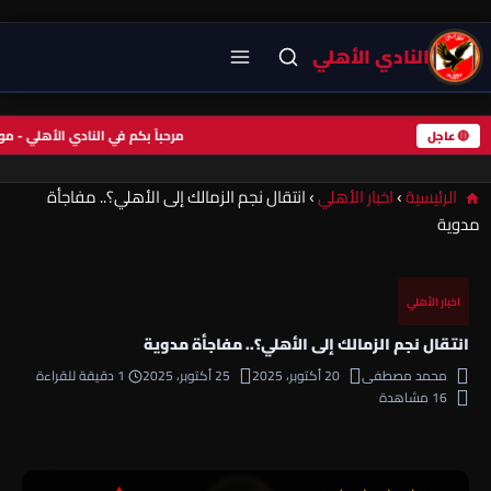
النادي الأهلي
مرحباً بكم في النادي الأهلي -
🔴 عاجل
الرئيسية
›
اخبار الأهلي
›
انتقال نجم الزمالك إلى الأهلي؟.. مفاجأة
مدوية
اخبار الأهلي
انتقال نجم الزمالك إلى الأهلي؟.. مفاجأة مدوية
محمد مصطفى
20 أكتوبر، 2025
25 أكتوبر، 2025
1 دقيقة للقراءة
16 مشاهدة