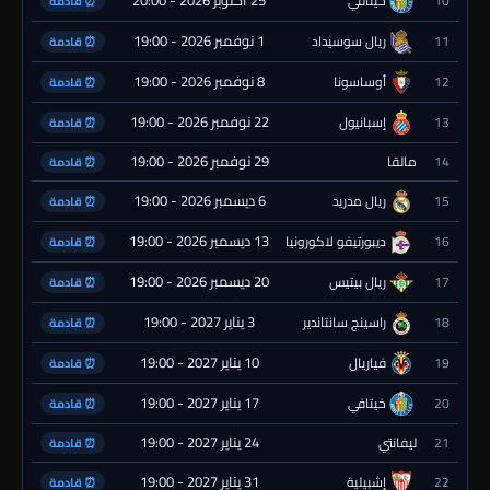
25 أكتوبر 2026 - 20:00
10
خيتافي
⏰ قادمة
1 نوفمبر 2026 - 19:00
11
ريال سوسيداد
⏰ قادمة
8 نوفمبر 2026 - 19:00
12
أوساسونا
⏰ قادمة
22 نوفمبر 2026 - 19:00
13
إسبانيول
⏰ قادمة
29 نوفمبر 2026 - 19:00
14
مالقا
⏰ قادمة
6 ديسمبر 2026 - 19:00
15
ريال مدريد
⏰ قادمة
13 ديسمبر 2026 - 19:00
16
ديبورتيفو لاكورونيا
⏰ قادمة
20 ديسمبر 2026 - 19:00
17
ريال بيتيس
⏰ قادمة
3 يناير 2027 - 19:00
18
راسينج سانتاندير
⏰ قادمة
10 يناير 2027 - 19:00
19
فياريال
⏰ قادمة
17 يناير 2027 - 19:00
20
خيتافي
⏰ قادمة
24 يناير 2027 - 19:00
21
ليفانتي
⏰ قادمة
31 يناير 2027 - 19:00
22
إشبيلية
⏰ قادمة