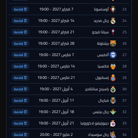
7 فبراير 2027 - 19:00
23
أوساسونا
⏰ قادمة
14 فبراير 2027 - 19:00
24
ريال مدريد
⏰ قادمة
21 فبراير 2027 - 19:00
25
سيلتا فيجو
⏰ قادمة
28 فبراير 2027 - 19:00
26
برشلونة
⏰ قادمة
7 مارس 2027 - 19:00
27
ألافيس
⏰ قادمة
14 مارس 2027 - 19:00
28
فالنسيا
⏰ قادمة
21 مارس 2027 - 19:00
29
إسبانيول
⏰ قادمة
4 أبريل 2027 - 19:00
30
راسينج سانتاندير
⏰ قادمة
11 أبريل 2027 - 19:00
31
فياريال
⏰ قادمة
18 أبريل 2027 - 19:00
32
ريال بيتيس
⏰ قادمة
21 أبريل 2027 - 19:00
33
ديبورتيفو لاكورونيا
⏰ قادمة
2 مايو 2027 - 20:00
34
ريال سوسيداد
⏰ قادمة