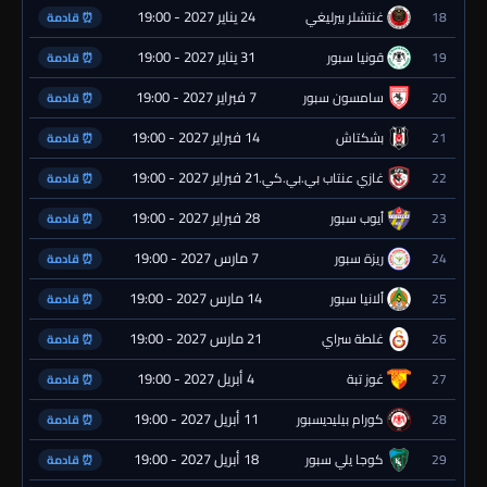
24 يناير 2027 - 19:00
18
غنتشلر بيرليغي
⏰ قادمة
31 يناير 2027 - 19:00
19
قونيا سبور
⏰ قادمة
7 فبراير 2027 - 19:00
20
سامسون سبور
⏰ قادمة
14 فبراير 2027 - 19:00
21
بشكتاش
⏰ قادمة
21 فبراير 2027 - 19:00
22
غازي عنتاب بي.بي.كي.
⏰ قادمة
28 فبراير 2027 - 19:00
23
أيوب سبور
⏰ قادمة
7 مارس 2027 - 19:00
24
ريزة سبور
⏰ قادمة
14 مارس 2027 - 19:00
25
ألانيا سبور
⏰ قادمة
21 مارس 2027 - 19:00
26
غلطة سراي
⏰ قادمة
4 أبريل 2027 - 19:00
27
غوز تبة
⏰ قادمة
11 أبريل 2027 - 19:00
28
كورام بيليديسبور
⏰ قادمة
18 أبريل 2027 - 19:00
29
كوجا يلي سبور
⏰ قادمة