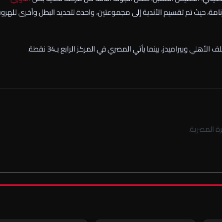
نامة، حيث تم تقسيم الأندية إلى مجموعتين، واحدة لتحديد البطل وأخرى للهرو
ة المصرية.