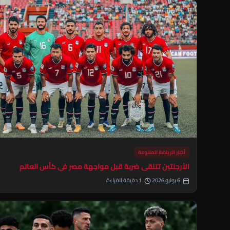
أخبار الرياضة المتنوعة
الأرجنتين تتلقى ضربة قبل مواجهة مصر في كأس العالم
6 يوليو 2026
1 دقيقة للقراءة