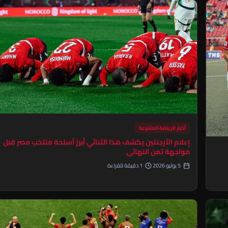
أخبار الرياضة المتنوعة
إعلام الأرجنتين يكشف هذا الثنائي أبرز أسلحة منتخب مصر قبل
مواجهة ثمن النهائي
5 يوليو 2026
1 دقيقة للقراءة