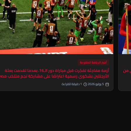
أخبار الرياضة المتنوعة
ي من
أزمة مفاجئة تفجّرت قبل مباراة دور الـ16، بعدما تقدمت بعثة
الأرجنتين بشكوى رسمية اعتراضًا على مشاركة نجم منتخب مصر
5 يوليو 2026
1 دقيقة للقراءة