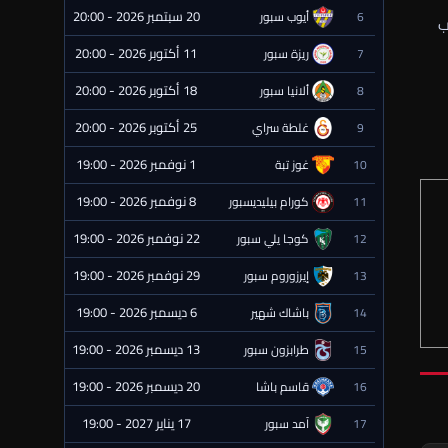
20 سبتمبر 2026 - 20:00
6
أيوب سبور
⏰ قادمة
ب
11 أكتوبر 2026 - 20:00
7
ريزة سبور
⏰ قادمة
18 أكتوبر 2026 - 20:00
8
ألانيا سبور
⏰ قادمة
25 أكتوبر 2026 - 20:00
9
غلطة سراي
⏰ قادمة
1 نوفمبر 2026 - 19:00
10
غوز تبة
⏰ قادمة
8 نوفمبر 2026 - 19:00
11
كورام بيليديسبور
⏰ قادمة
22 نوفمبر 2026 - 19:00
12
كوجا يلي سبور
⏰ قادمة
29 نوفمبر 2026 - 19:00
13
إيرزوروم سبور
⏰ قادمة
6 ديسمبر 2026 - 19:00
14
باشاك شهير
⏰ قادمة
13 ديسمبر 2026 - 19:00
15
طرابزون سبور
⏰ قادمة
20 ديسمبر 2026 - 19:00
16
قاسم باشا
⏰ قادمة
17 يناير 2027 - 19:00
17
آمد سبور
⏰ قادمة