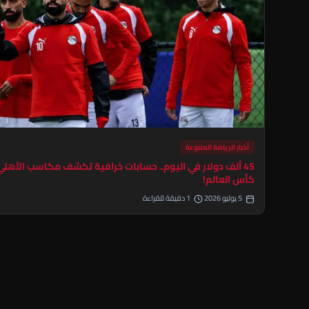
أخبار الرياضة المتنوعة
45 ألف دولار في اليوم.. حسابات خرافية تكشف مكاسب الأهل
كأس العالم!
5 يوليو 2026
1 دقيقة للقراءة