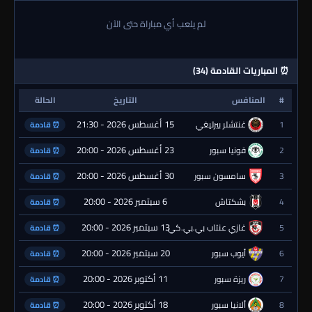
لم يلعب أي مباراة حتى الآن
⏰ المباريات القادمة (34)
#
المنافس
التاريخ
الحالة
15 أغسطس 2026 - 21:30
1
غنتشلر بيرليغي
⏰ قادمة
23 أغسطس 2026 - 20:00
2
قونيا سبور
⏰ قادمة
30 أغسطس 2026 - 20:00
3
سامسون سبور
⏰ قادمة
6 سبتمبر 2026 - 20:00
4
بشكتاش
⏰ قادمة
13 سبتمبر 2026 - 20:00
5
غازي عنتاب بي.بي.كي.
⏰ قادمة
20 سبتمبر 2026 - 20:00
6
أيوب سبور
⏰ قادمة
11 أكتوبر 2026 - 20:00
7
ريزة سبور
⏰ قادمة
18 أكتوبر 2026 - 20:00
8
ألانيا سبور
⏰ قادمة