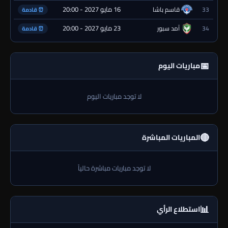
16 مايو 2027 - 20:00
33
قاسم باشا
⏰ قادمة
23 مايو 2027 - 20:00
34
آمد سبور
⏰ قادمة
📅
مباريات اليوم
لا توجد مباريات اليوم
🔴
المباريات المباشرة
لا توجد مباريات مباشرة حالياً
📊
استطلاع الرأي