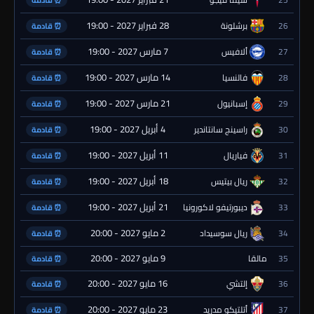
⏰ قادمة
28 فبراير 2027 - 19:00
26
برشلونة
⏰ قادمة
7 مارس 2027 - 19:00
27
ألافيس
⏰ قادمة
14 مارس 2027 - 19:00
28
فالنسيا
⏰ قادمة
21 مارس 2027 - 19:00
29
إسبانيول
⏰ قادمة
4 أبريل 2027 - 19:00
30
راسينج سانتاندير
⏰ قادمة
11 أبريل 2027 - 19:00
31
فياريال
⏰ قادمة
18 أبريل 2027 - 19:00
32
ريال بيتيس
⏰ قادمة
21 أبريل 2027 - 19:00
33
ديبورتيفو لاكورونيا
⏰ قادمة
2 مايو 2027 - 20:00
34
ريال سوسيداد
⏰ قادمة
9 مايو 2027 - 20:00
35
مالقا
⏰ قادمة
16 مايو 2027 - 20:00
36
إلتشي
⏰ قادمة
23 مايو 2027 - 20:00
37
أتلتيكو مدريد
⏰ قادمة