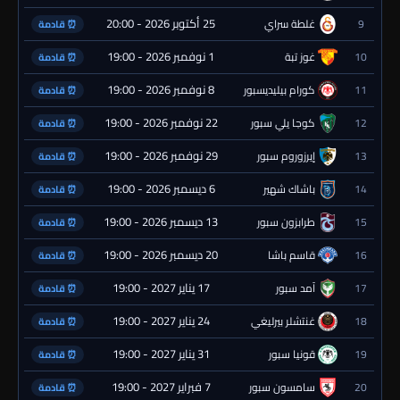
25 أكتوبر 2026 - 20:00
9
غلطة سراي
⏰ قادمة
1 نوفمبر 2026 - 19:00
10
غوز تبة
⏰ قادمة
8 نوفمبر 2026 - 19:00
11
كورام بيليديسبور
⏰ قادمة
22 نوفمبر 2026 - 19:00
12
كوجا يلي سبور
⏰ قادمة
29 نوفمبر 2026 - 19:00
13
إيرزوروم سبور
⏰ قادمة
6 ديسمبر 2026 - 19:00
14
باشاك شهير
⏰ قادمة
13 ديسمبر 2026 - 19:00
15
طرابزون سبور
⏰ قادمة
20 ديسمبر 2026 - 19:00
16
قاسم باشا
⏰ قادمة
17 يناير 2027 - 19:00
17
آمد سبور
⏰ قادمة
24 يناير 2027 - 19:00
18
غنتشلر بيرليغي
⏰ قادمة
31 يناير 2027 - 19:00
19
قونيا سبور
⏰ قادمة
7 فبراير 2027 - 19:00
20
سامسون سبور
⏰ قادمة