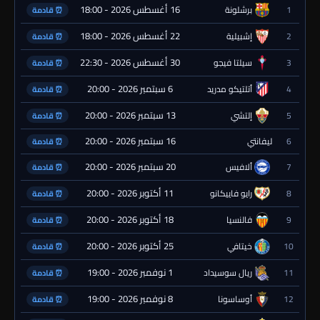
16 أغسطس 2026 - 18:00
1
برشلونة
⏰ قادمة
22 أغسطس 2026 - 18:00
2
إشبيلية
⏰ قادمة
30 أغسطس 2026 - 22:30
3
سيلتا فيجو
⏰ قادمة
6 سبتمبر 2026 - 20:00
4
أتلتيكو مدريد
⏰ قادمة
13 سبتمبر 2026 - 20:00
5
إلتشي
⏰ قادمة
16 سبتمبر 2026 - 20:00
6
ليفانتي
⏰ قادمة
20 سبتمبر 2026 - 20:00
7
ألافيس
⏰ قادمة
11 أكتوبر 2026 - 20:00
8
رايو فاييكانو
⏰ قادمة
18 أكتوبر 2026 - 20:00
9
فالنسيا
⏰ قادمة
25 أكتوبر 2026 - 20:00
10
خيتافي
⏰ قادمة
1 نوفمبر 2026 - 19:00
11
ريال سوسيداد
⏰ قادمة
8 نوفمبر 2026 - 19:00
12
أوساسونا
⏰ قادمة