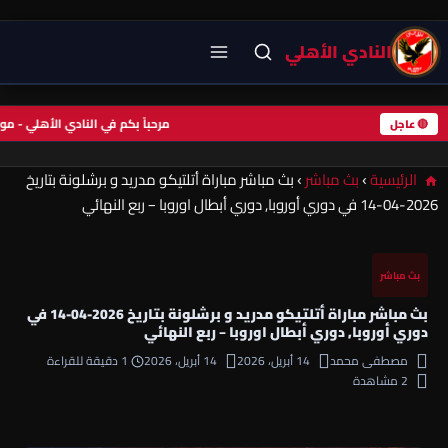
النادي الأهلي
مرحباً بكم في النادي الأهلي - 
🔴 عاجل
الرئيسية
›
بث مباشر
›
بث مباشر مباراة أتلتيكو مدريد و برشلونة بتاريخ
2026-04-14 في دوري أوروبا, دوري أبطال اوروبا – ربع النهائي
بث مباشر
بث مباشر مباراة أتلتيكو مدريد و برشلونة بتاريخ 2026-04-14 في
دوري أوروبا, دوري أبطال اوروبا – ربع النهائي
مصطفى محمد
14 أبريل، 2026
14 أبريل، 2026
1 دقيقة للقراءة
2 مشاهدة