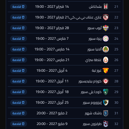
14 فبراير 2027 - 19:00
21
بشكتاش
⏰ قادمة
21 فبراير 2027 - 19:00
22
غازي عنتاب بي.بي.كي.
⏰ قادمة
28 فبراير 2027 - 19:00
23
أيوب سبور
⏰ قادمة
7 مارس 2027 - 19:00
24
ريزة سبور
⏰ قادمة
14 مارس 2027 - 19:00
25
ألانيا سبور
⏰ قادمة
21 مارس 2027 - 19:00
26
غلطة سراي
⏰ قادمة
4 أبريل 2027 - 19:00
27
غوز تبة
⏰ قادمة
11 أبريل 2027 - 19:00
28
كورام بيليديسبور
⏰ قادمة
18 أبريل 2027 - 19:00
29
كوجا يلي سبور
⏰ قادمة
25 أبريل 2027 - 19:00
30
إيرزوروم سبور
⏰ قادمة
2 مايو 2027 - 20:00
31
باشاك شهير
⏰ قادمة
9 مايو 2027 - 20:00
32
طرابزون سبور
⏰ قادمة