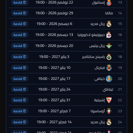
22 نوفمبر 2026 - 19:00
13
إسبانيول
⏰ قادمة
29 نوفمبر 2026 - 19:00
14
مالقا
⏰ قادمة
6 ديسمبر 2026 - 19:00
15
ريال مدريد
⏰ قادمة
13 ديسمبر 2026 - 19:00
16
ديبورتيفو لاكورونيا
⏰ قادمة
20 ديسمبر 2026 - 19:00
17
ريال بيتيس
⏰ قادمة
3 يناير 2027 - 19:00
18
راسينج سانتاندير
⏰ قادمة
10 يناير 2027 - 19:00
19
فياريال
⏰ قادمة
17 يناير 2027 - 19:00
20
خيتافي
⏰ قادمة
24 يناير 2027 - 19:00
21
ليفانتي
⏰ قادمة
31 يناير 2027 - 19:00
22
إشبيلية
⏰ قادمة
7 فبراير 2027 - 19:00
23
أوساسونا
⏰ قادمة
14 فبراير 2027 - 19:00
24
ريال مدريد
⏰ قادمة
21 فبراير 2027 - 19:00
25
سيلتا فيجو