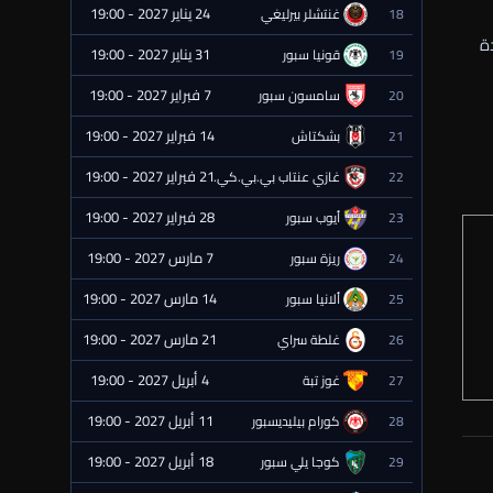
24 يناير 2027 - 19:00
18
غنتشلر بيرليغي
⏰ قادمة
ة
31 يناير 2027 - 19:00
19
قونيا سبور
⏰ قادمة
7 فبراير 2027 - 19:00
20
سامسون سبور
⏰ قادمة
14 فبراير 2027 - 19:00
21
بشكتاش
⏰ قادمة
21 فبراير 2027 - 19:00
22
غازي عنتاب بي.بي.كي.
⏰ قادمة
28 فبراير 2027 - 19:00
23
أيوب سبور
⏰ قادمة
7 مارس 2027 - 19:00
24
ريزة سبور
⏰ قادمة
14 مارس 2027 - 19:00
25
ألانيا سبور
⏰ قادمة
21 مارس 2027 - 19:00
26
غلطة سراي
⏰ قادمة
4 أبريل 2027 - 19:00
27
غوز تبة
⏰ قادمة
11 أبريل 2027 - 19:00
28
كورام بيليديسبور
⏰ قادمة
18 أبريل 2027 - 19:00
29
كوجا يلي سبور
⏰ قادمة