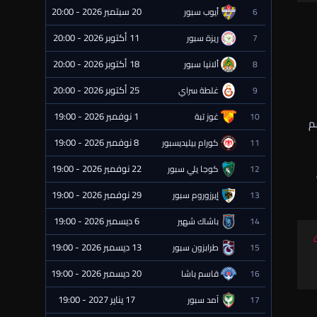
20 سبتمبر 2026 - 20:00
6
أيوب سبور
⏰ قادمة
11 أكتوبر 2026 - 20:00
7
ريزة سبور
⏰ قادمة
18 أكتوبر 2026 - 20:00
8
ألانيا سبور
⏰ قادمة
25 أكتوبر 2026 - 20:00
9
غلطة سراي
⏰ قادمة
1 نوفمبر 2026 - 19:00
10
غوز تبة
⏰ قادمة
م
8 نوفمبر 2026 - 19:00
11
كورام بيليديسبور
⏰ قادمة
22 نوفمبر 2026 - 19:00
12
كوجا يلي سبور
⏰ قادمة
29 نوفمبر 2026 - 19:00
13
إيرزوروم سبور
⏰ قادمة
6 ديسمبر 2026 - 19:00
14
باشاك شهير
⏰ قادمة
13 ديسمبر 2026 - 19:00
15
طرابزون سبور
⏰ قادمة
20 ديسمبر 2026 - 19:00
16
قاسم باشا
⏰ قادمة
17 يناير 2027 - 19:00
17
آمد سبور
⏰ قادمة