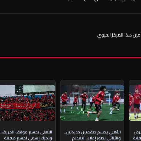
مين هذا المركز الحيوي.
الأهلي يحسم موقف الحريف..
عرض
الأهلي يحسم صفقتين جديدتين..
وتحرك رسمي لحسم صفقة
فقة
والثنائي يصور إعلان التقديم