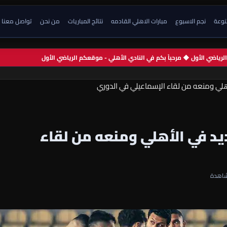
تنوعة
نجم الاسبوع
مبارات الاهلي القادمه
نتائج المباريات
من نحن
تواصل معنا
م الرياضي الأول ◆ مرحباً بكم في النادي الأهلي - موقعكم الرياضي الأول
أهلي ومنعه من لقاء الإسماعيلي في الدوري
يد في الأهلي ومنعه من لقاء