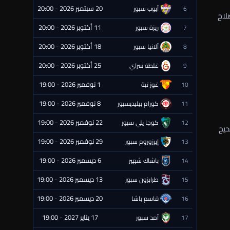
20 سبتمبر 2026 - 20:00
6
أيوب سبور
⏰ قادمة
لاح
11 أكتوبر 2026 - 20:00
7
ريزة سبور
⏰ قادمة
18 أكتوبر 2026 - 20:00
8
ألانيا سبور
⏰ قادمة
25 أكتوبر 2026 - 20:00
9
غلطة سراي
⏰ قادمة
1 نوفمبر 2026 - 19:00
10
غوز تبة
⏰ قادمة
8 نوفمبر 2026 - 19:00
11
كورام بيليديسبور
⏰ قادمة
22 نوفمبر 2026 - 19:00
12
كوجا يلي سبور
⏰ قادمة
حيح
29 نوفمبر 2026 - 19:00
13
إيرزوروم سبور
⏰ قادمة
6 ديسمبر 2026 - 19:00
14
باشاك شهير
⏰ قادمة
13 ديسمبر 2026 - 19:00
15
طرابزون سبور
⏰ قادمة
20 ديسمبر 2026 - 19:00
16
قاسم باشا
⏰ قادمة
17 يناير 2027 - 19:00
17
آمد سبور
⏰ قادمة