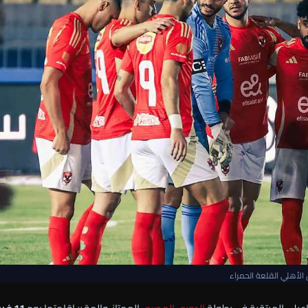
الأهلي القلعة الحمراء