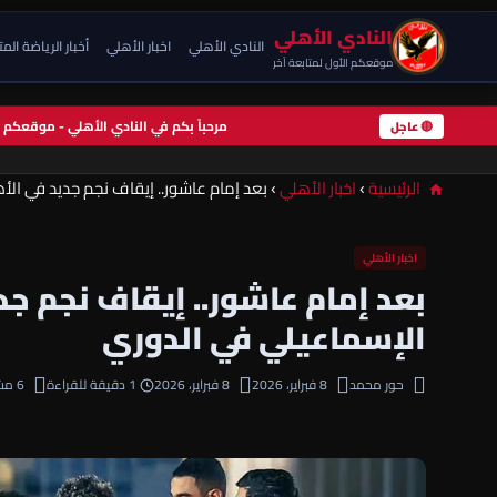
النادي الأهلي
النادي الأهلي
اخبار الأهلي
أخبار الرياضة الم
موقعكم الأول لمتابعة آخر
مرحباً بكم في النادي الأهلي - موقعك
🔴 عاجل
الرئيسية
›
اخبار الأهلي
›
بعد إمام عاشور.. إيقاف نجم جديد في ال
اخبار الأهلي
بعد إمام عاشور.. إيقاف نجم جد
الإسماعيلي في الدوري
حور محمد
8 فبراير، 2026
8 فبراير، 2026
1 دقيقة للقراءة
6 مشاهدة