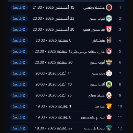
15 أغسطس 2026 - 21:30
1
غنتشلر بيرليغي
⏰ قادمة
23 أغسطس 2026 - 20:00
2
قونيا سبور
⏰ قادمة
30 أغسطس 2026 - 20:00
3
سامسون سبور
⏰ قادمة
6 سبتمبر 2026 - 20:00
4
بشكتاش
⏰ قادمة
13 سبتمبر 2026 - 20:00
5
غازي عنتاب بي.بي.كي.
⏰ قادمة
20 سبتمبر 2026 - 20:00
6
أيوب سبور
⏰ قادمة
11 أكتوبر 2026 - 20:00
7
ريزة سبور
⏰ قادمة
18 أكتوبر 2026 - 20:00
8
ألانيا سبور
⏰ قادمة
25 أكتوبر 2026 - 20:00
9
غلطة سراي
⏰ قادمة
1 نوفمبر 2026 - 19:00
10
غوز تبة
⏰ قادمة
8 نوفمبر 2026 - 19:00
11
كورام بيليديسبور
⏰ قادمة
22 نوفمبر 2026 - 19:00
12
كوجا يلي سبور
⏰ قادمة