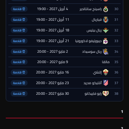
4 أبريل 2027 - 19:00
30
راسينج سانتاندير
⏰ قادمة
11 أبريل 2027 - 19:00
31
فياريال
⏰ قادمة
18 أبريل 2027 - 19:00
32
ريال بيتيس
⏰ قادمة
21 أبريل 2027 - 19:00
33
ديبورتيفو لاكورونيا
⏰ قادمة
2 مايو 2027 - 20:00
34
ريال سوسيداد
⏰ قادمة
9 مايو 2027 - 20:00
35
مالقا
⏰ قادمة
16 مايو 2027 - 20:00
36
إلتشي
⏰ قادمة
23 مايو 2027 - 20:00
37
أتلتيكو مدريد
⏰ قادمة
30 مايو 2027 - 20:00
38
رايو فاييكانو
⏰ قادمة
1
2