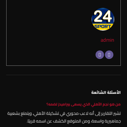
admin
الأسئلة الشائعة
من هو نجم الأهلي الذي يسعى بيراميدز لضمه؟
تشير التقارير إلى أنه لاعب محوري في تشكيلة الأهلي، ويتمتع بشعبية
جماهيرية واسعة، ومن المتوقع الكشف عن اسمه قريبًا.