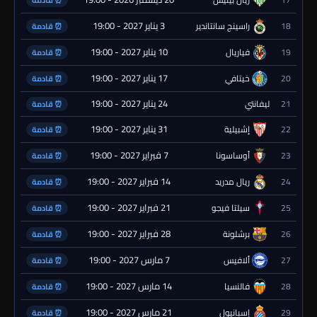
⏰ قادمة
3 يناير 2027 - 19:00
18
راسينج سانتاندير
⏰ قادمة
10 يناير 2027 - 19:00
19
فياريال
⏰ قادمة
17 يناير 2027 - 19:00
20
خيتافي
⏰ قادمة
24 يناير 2027 - 19:00
21
ليفانتي
⏰ قادمة
31 يناير 2027 - 19:00
22
إشبيلية
⏰ قادمة
7 فبراير 2027 - 19:00
23
أوساسونا
⏰ قادمة
14 فبراير 2027 - 19:00
24
ريال مدريد
⏰ قادمة
21 فبراير 2027 - 19:00
25
سيلتا فيجو
⏰ قادمة
28 فبراير 2027 - 19:00
26
برشلونة
⏰ قادمة
7 مارس 2027 - 19:00
27
ألافيس
⏰ قادمة
14 مارس 2027 - 19:00
28
فالنسيا
⏰ قادمة
21 مارس 2027 - 19:00
29
إسبانيول
⏰ قادمة