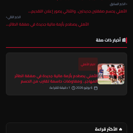
‹ الخبر السابق
الأهلي يحسم صفقتين جديدتين.. والثنائي يصور إعلان التقديم…
الخبر التالي ›
الأهلي يصطدم بأزمة مالية جديدة في صفقة الطائر…
📰 أخبار ذات صلة
اخبار الأهلي
الأهلي يصطدم بأزمة مالية جديدة في صفقة الطائر
المهاجر.. ومفاوضات حاسمة تقترب من الحسم
6 يوليو 2026
1 دقيقة للقراءة
🔥 الأكثر قراءة