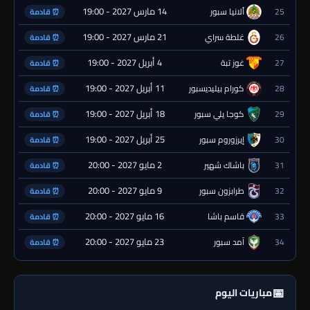
14 مارس 2027 - 19:00
25
ألانيا سبور
⏰ قادمة
21 مارس 2027 - 19:00
26
غلطة سراي
⏰ قادمة
4 أبريل 2027 - 19:00
27
غوز تبة
⏰ قادمة
11 أبريل 2027 - 19:00
28
كورام بيليديسبور
⏰ قادمة
18 أبريل 2027 - 19:00
29
كوجا يلي سبور
⏰ قادمة
25 أبريل 2027 - 19:00
30
إيرزوروم سبور
⏰ قادمة
2 مايو 2027 - 20:00
31
باشاك شهير
⏰ قادمة
9 مايو 2027 - 20:00
32
طرابزون سبور
⏰ قادمة
16 مايو 2027 - 20:00
33
قاسم باشا
⏰ قادمة
23 مايو 2027 - 20:00
34
آمد سبور
⏰ قادمة
📅
مباريات اليوم