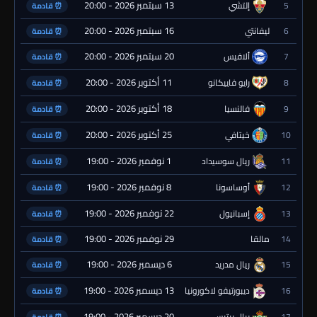
13 سبتمبر 2026 - 20:00
5
إلتشي
⏰ قادمة
16 سبتمبر 2026 - 20:00
6
ليفانتي
⏰ قادمة
20 سبتمبر 2026 - 20:00
7
ألافيس
⏰ قادمة
11 أكتوبر 2026 - 20:00
8
رايو فاييكانو
⏰ قادمة
18 أكتوبر 2026 - 20:00
9
فالنسيا
⏰ قادمة
25 أكتوبر 2026 - 20:00
10
خيتافي
⏰ قادمة
1 نوفمبر 2026 - 19:00
11
ريال سوسيداد
⏰ قادمة
8 نوفمبر 2026 - 19:00
12
أوساسونا
⏰ قادمة
22 نوفمبر 2026 - 19:00
13
إسبانيول
⏰ قادمة
29 نوفمبر 2026 - 19:00
14
مالقا
⏰ قادمة
6 ديسمبر 2026 - 19:00
15
ريال مدريد
⏰ قادمة
13 ديسمبر 2026 - 19:00
16
ديبورتيفو لاكورونيا
⏰ قادمة
20 ديسمبر 2026 - 19:00
17
ريال بيتيس