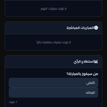
لا توجد مباريات اليوم
🔴
المباريات المباشرة
لا توجد مباريات مباشرة حالياً
📊
استطلاع الرأي
من سيفوز بالمباراة؟
الأهلي
الزمالك
1 صوت