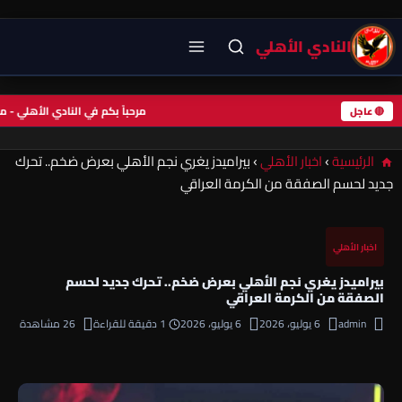
النادي الأهلي
مرحباً بكم في النادي الأهلي 
🔴 عاجل
الرئيسية
›
اخبار الأهلي
›
بيراميدز يغري نجم الأهلي بعرض ضخم.. تحرك
جديد لحسم الصفقة من الكرمة العراقي
اخبار الأهلي
بيراميدز يغري نجم الأهلي بعرض ضخم.. تحرك جديد لحسم
الصفقة من الكرمة العراقي
admin
6 يوليو، 2026
6 يوليو، 2026
1 دقيقة للقراءة
26 مشاهدة