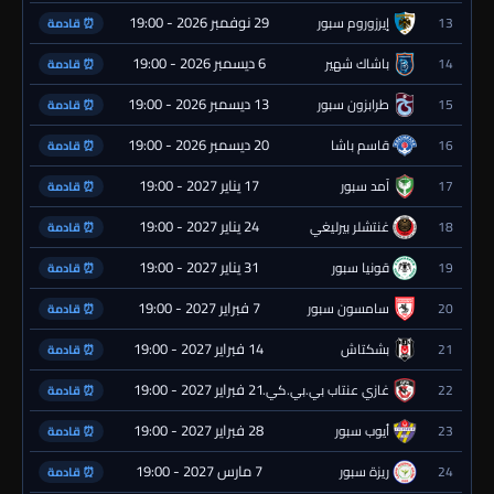
29 نوفمبر 2026 - 19:00
13
إيرزوروم سبور
⏰ قادمة
6 ديسمبر 2026 - 19:00
14
باشاك شهير
⏰ قادمة
13 ديسمبر 2026 - 19:00
15
طرابزون سبور
⏰ قادمة
20 ديسمبر 2026 - 19:00
16
قاسم باشا
⏰ قادمة
17 يناير 2027 - 19:00
17
آمد سبور
⏰ قادمة
24 يناير 2027 - 19:00
18
غنتشلر بيرليغي
⏰ قادمة
31 يناير 2027 - 19:00
19
قونيا سبور
⏰ قادمة
7 فبراير 2027 - 19:00
20
سامسون سبور
⏰ قادمة
14 فبراير 2027 - 19:00
21
بشكتاش
⏰ قادمة
21 فبراير 2027 - 19:00
22
غازي عنتاب بي.بي.كي.
⏰ قادمة
28 فبراير 2027 - 19:00
23
أيوب سبور
⏰ قادمة
7 مارس 2027 - 19:00
24
ريزة سبور
⏰ قادمة