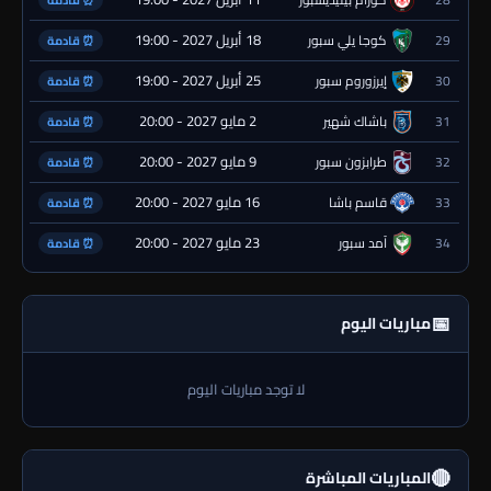
⏰ قادمة
18 أبريل 2027 - 19:00
29
كوجا يلي سبور
⏰ قادمة
25 أبريل 2027 - 19:00
30
إيرزوروم سبور
⏰ قادمة
2 مايو 2027 - 20:00
31
باشاك شهير
⏰ قادمة
9 مايو 2027 - 20:00
32
طرابزون سبور
⏰ قادمة
16 مايو 2027 - 20:00
33
قاسم باشا
⏰ قادمة
23 مايو 2027 - 20:00
34
آمد سبور
⏰ قادمة
📅
مباريات اليوم
لا توجد مباريات اليوم
🔴
المباريات المباشرة