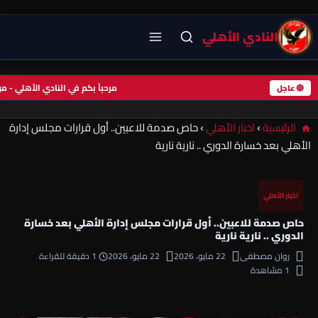
النادي الأهلي
مرحباً بكم في النادي الأهلي -
🔴 عاجل
الرئيسية
›
اخبار الأهلي
›
حاص صدمة للاعبين.. أول قرارات مجلس إدارة
الأهلي بعد خسارة الدوري .. نارية نارية
اخبار الأهلي
حاص صدمة للاعبين.. أول قرارات مجلس إدارة الأهلي بعد خسارة
الدوري .. نارية نارية
روان مصطفى
22 مايو، 2026
22 مايو، 2026
1 دقيقة للقراءة
1 مشاهدة