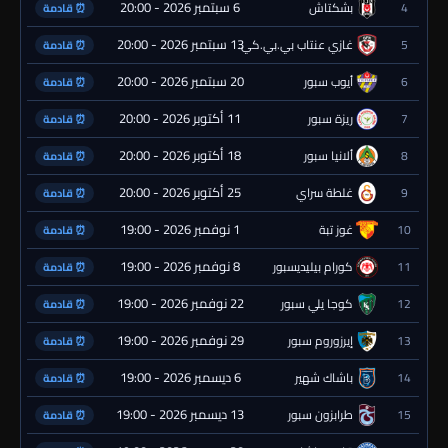
6 سبتمبر 2026 - 20:00
4
بشكتاش
⏰ قادمة
13 سبتمبر 2026 - 20:00
5
غازي عنتاب بي.بي.كي.
⏰ قادمة
20 سبتمبر 2026 - 20:00
6
أيوب سبور
⏰ قادمة
11 أكتوبر 2026 - 20:00
7
ريزة سبور
⏰ قادمة
18 أكتوبر 2026 - 20:00
8
ألانيا سبور
⏰ قادمة
25 أكتوبر 2026 - 20:00
9
غلطة سراي
⏰ قادمة
1 نوفمبر 2026 - 19:00
10
غوز تبة
⏰ قادمة
8 نوفمبر 2026 - 19:00
11
كورام بيليديسبور
⏰ قادمة
22 نوفمبر 2026 - 19:00
12
كوجا يلي سبور
⏰ قادمة
29 نوفمبر 2026 - 19:00
13
إيرزوروم سبور
⏰ قادمة
6 ديسمبر 2026 - 19:00
14
باشاك شهير
⏰ قادمة
13 ديسمبر 2026 - 19:00
15
طرابزون سبور
⏰ قادمة