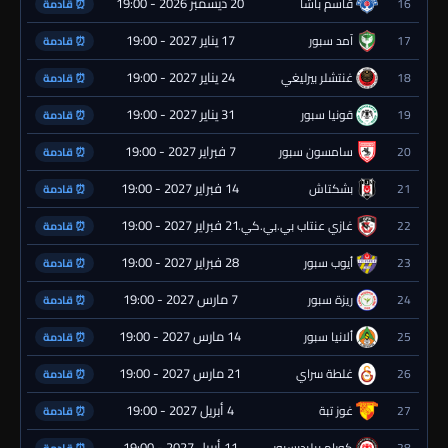
20 ديسمبر 2026 - 19:00
16
قاسم باشا
⏰ قادمة
17 يناير 2027 - 19:00
17
آمد سبور
⏰ قادمة
24 يناير 2027 - 19:00
18
غنتشلر بيرليغي
⏰ قادمة
31 يناير 2027 - 19:00
19
قونيا سبور
⏰ قادمة
7 فبراير 2027 - 19:00
20
سامسون سبور
⏰ قادمة
14 فبراير 2027 - 19:00
21
بشكتاش
⏰ قادمة
21 فبراير 2027 - 19:00
22
غازي عنتاب بي.بي.كي.
⏰ قادمة
28 فبراير 2027 - 19:00
23
أيوب سبور
⏰ قادمة
7 مارس 2027 - 19:00
24
ريزة سبور
⏰ قادمة
14 مارس 2027 - 19:00
25
ألانيا سبور
⏰ قادمة
21 مارس 2027 - 19:00
26
غلطة سراي
⏰ قادمة
4 أبريل 2027 - 19:00
27
غوز تبة
⏰ قادمة
11 أبريل 2027 - 19:00
28
كورام بيليديسبور