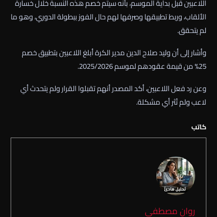
اللاعبين قبل بداية الموسم، بأنه سيتم خصم هذه النسبة خلال خسارة
الألقاب، وربط تطبيقها وصرفها لهم حال الفوز ببطولة الدوري، وهو ما
لم يتحقق.
وأشار إلى أن وليد صلاح الدين مدير الكرة أبلغ اللاعبين بتطبيق خصم
25% من قيمة عقودهم لموسم 2025/2026.
وعن رد فعل اللاعبين، أكد المصدر أنهم تقبلوا القرار ولم يتحدث أي
لاعب ولم تُثر أي مشكلة.
كاتب
روان مصطفى