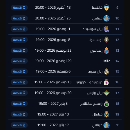
18 أكتوبر 2026 - 20:00
9
فالنسيا
⏰ قادمة
25 أكتوبر 2026 - 20:00
10
خيتافي
⏰ قادمة
1 نوفمبر 2026 - 19:00
11
ريال سوسيداد
⏰ قادمة
8 نوفمبر 2026 - 19:00
12
أوساسونا
⏰ قادمة
22 نوفمبر 2026 - 19:00
13
إسبانيول
⏰ قادمة
29 نوفمبر 2026 - 19:00
14
مالقا
⏰ قادمة
6 ديسمبر 2026 - 19:00
15
ريال مدريد
⏰ قادمة
13 ديسمبر 2026 - 19:00
16
ديبورتيفو لاكورونيا
⏰ قادمة
20 ديسمبر 2026 - 19:00
17
ريال بيتيس
⏰ قادمة
3 يناير 2027 - 19:00
18
راسينج سانتاندير
⏰ قادمة
10 يناير 2027 - 19:00
19
فياريال
⏰ قادمة
17 يناير 2027 - 19:00
20
خيتافي
⏰ قادمة