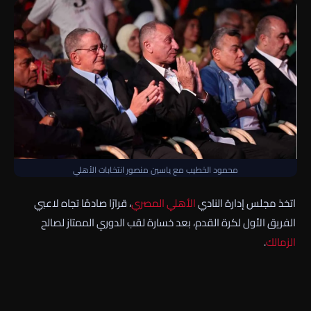
محمود الخطيب مع ياسين منصور انتخابات الأهلي
اتخذ مجلس إدارة النادي
الأهلي
المصري
، قرارًا صادمًا تجاه لاعبي
الفريق الأول لكرة القدم، بعد خسارة لقب الدوري الممتاز لصالح
الزمالك
.