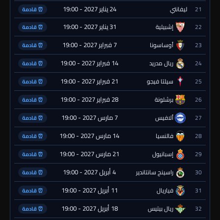
24 يناير 2027 - 19:00
21
ليفانتي
⏰ قادمة
31 يناير 2027 - 19:00
22
إشبيلية
⏰ قادمة
7 فبراير 2027 - 19:00
23
أوساسونا
⏰ قادمة
14 فبراير 2027 - 19:00
24
ريال مدريد
⏰ قادمة
21 فبراير 2027 - 19:00
25
سيلتا فيجو
⏰ قادمة
28 فبراير 2027 - 19:00
26
برشلونة
⏰ قادمة
7 مارس 2027 - 19:00
27
ألافيس
⏰ قادمة
14 مارس 2027 - 19:00
28
فالنسيا
⏰ قادمة
21 مارس 2027 - 19:00
29
إسبانيول
⏰ قادمة
4 أبريل 2027 - 19:00
30
راسينج سانتاندير
⏰ قادمة
11 أبريل 2027 - 19:00
31
فياريال
⏰ قادمة
18 أبريل 2027 - 19:00
32
ريال بيتيس
⏰ قادمة