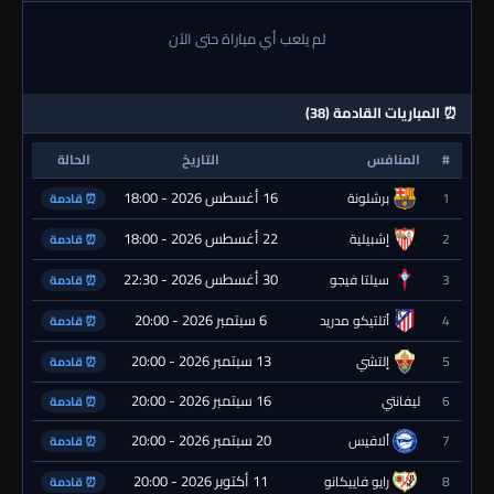
لم يلعب أي مباراة حتى الآن
⏰ المباريات القادمة (38)
#
المنافس
التاريخ
الحالة
16 أغسطس 2026 - 18:00
1
برشلونة
⏰ قادمة
22 أغسطس 2026 - 18:00
2
إشبيلية
⏰ قادمة
30 أغسطس 2026 - 22:30
3
سيلتا فيجو
⏰ قادمة
6 سبتمبر 2026 - 20:00
4
أتلتيكو مدريد
⏰ قادمة
13 سبتمبر 2026 - 20:00
5
إلتشي
⏰ قادمة
16 سبتمبر 2026 - 20:00
6
ليفانتي
⏰ قادمة
20 سبتمبر 2026 - 20:00
7
ألافيس
⏰ قادمة
11 أكتوبر 2026 - 20:00
8
رايو فاييكانو
⏰ قادمة