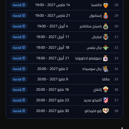
14 مارس 2027 - 19:00
28
فالنسيا
⏰ قادمة
21 مارس 2027 - 19:00
29
إسبانيول
⏰ قادمة
4 أبريل 2027 - 19:00
30
راسينج سانتاندير
⏰ قادمة
11 أبريل 2027 - 19:00
31
فياريال
⏰ قادمة
18 أبريل 2027 - 19:00
32
ريال بيتيس
⏰ قادمة
21 أبريل 2027 - 19:00
33
ديبورتيفو لاكورونيا
⏰ قادمة
2 مايو 2027 - 20:00
34
ريال سوسيداد
⏰ قادمة
9 مايو 2027 - 20:00
35
مالقا
⏰ قادمة
16 مايو 2027 - 20:00
36
إلتشي
⏰ قادمة
23 مايو 2027 - 20:00
37
أتلتيكو مدريد
⏰ قادمة
30 مايو 2027 - 20:00
38
رايو فاييكانو
⏰ قادمة
1