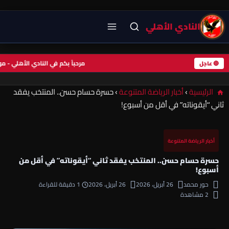
النادي الأهلي
مرحباً بكم في النادي الأهلي -
🔴 عاجل
الرئيسية
›
أخبار الرياضة المتنوعة
›
حسرة حسام حسن.. المنتخب يفقد
ثاني “أيقوناته” في أقل من أسبوع!
أخبار الرياضة المتنوعة
حسرة حسام حسن.. المنتخب يفقد ثاني “أيقوناته” في أقل من
أسبوع!
حور محمد
26 أبريل، 2026
26 أبريل، 2026
1 دقيقة للقراءة
2 مشاهدة