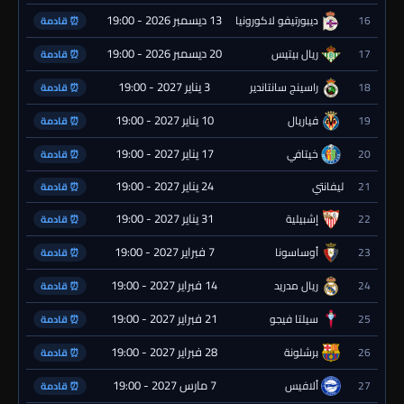
13 ديسمبر 2026 - 19:00
16
ديبورتيفو لاكورونيا
⏰ قادمة
20 ديسمبر 2026 - 19:00
17
ريال بيتيس
⏰ قادمة
3 يناير 2027 - 19:00
18
راسينج سانتاندير
⏰ قادمة
10 يناير 2027 - 19:00
19
فياريال
⏰ قادمة
17 يناير 2027 - 19:00
20
خيتافي
⏰ قادمة
24 يناير 2027 - 19:00
21
ليفانتي
⏰ قادمة
31 يناير 2027 - 19:00
22
إشبيلية
⏰ قادمة
7 فبراير 2027 - 19:00
23
أوساسونا
⏰ قادمة
14 فبراير 2027 - 19:00
24
ريال مدريد
⏰ قادمة
21 فبراير 2027 - 19:00
25
سيلتا فيجو
⏰ قادمة
28 فبراير 2027 - 19:00
26
برشلونة
⏰ قادمة
7 مارس 2027 - 19:00
27
ألافيس
⏰ قادمة