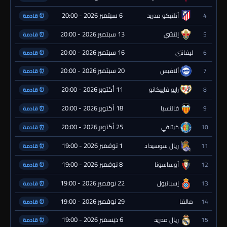
6 سبتمبر 2026 - 20:00
4
أتلتيكو مدريد
⏰ قادمة
13 سبتمبر 2026 - 20:00
5
إلتشي
⏰ قادمة
16 سبتمبر 2026 - 20:00
6
ليفانتي
⏰ قادمة
20 سبتمبر 2026 - 20:00
7
ألافيس
⏰ قادمة
11 أكتوبر 2026 - 20:00
8
رايو فاييكانو
⏰ قادمة
18 أكتوبر 2026 - 20:00
9
فالنسيا
⏰ قادمة
25 أكتوبر 2026 - 20:00
10
خيتافي
⏰ قادمة
1 نوفمبر 2026 - 19:00
11
ريال سوسيداد
⏰ قادمة
8 نوفمبر 2026 - 19:00
12
أوساسونا
⏰ قادمة
22 نوفمبر 2026 - 19:00
13
إسبانيول
⏰ قادمة
29 نوفمبر 2026 - 19:00
14
مالقا
⏰ قادمة
6 ديسمبر 2026 - 19:00
15
ريال مدريد
⏰ قادمة