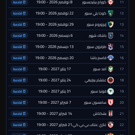
8 نوفمبر 2026 - 19:00
11
كورام بيليديسبور
⏰ قادمة
22 نوفمبر 2026 - 19:00
12
كوجا يلي سبور
⏰ قادمة
29 نوفمبر 2026 - 19:00
13
إيرزوروم سبور
⏰ قادمة
6 ديسمبر 2026 - 19:00
14
باشاك شهير
⏰ قادمة
13 ديسمبر 2026 - 19:00
15
طرابزون سبور
⏰ قادمة
20 ديسمبر 2026 - 19:00
16
قاسم باشا
⏰ قادمة
17 يناير 2027 - 19:00
17
آمد سبور
⏰ قادمة
24 يناير 2027 - 19:00
18
غنتشلر بيرليغي
⏰ قادمة
31 يناير 2027 - 19:00
19
قونيا سبور
⏰ قادمة
7 فبراير 2027 - 19:00
20
سامسون سبور
⏰ قادمة
14 فبراير 2027 - 19:00
21
بشكتاش
⏰ قادمة
21 فبراير 2027 - 19:00
22
غازي عنتاب بي.بي.كي.
⏰ قادمة