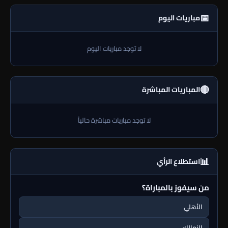
📅
مباريات اليوم
لا توجد مباريات اليوم
🔴
المباريات المباشرة
لا توجد مباريات مباشرة حالياً
📊
استطلاع الرأي
من سيفوز بالمباراة؟
الأهلي
الزمالك