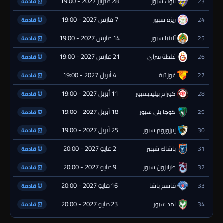
28 فبراير 2027 - 19:00
23
أيوب سبور
⏰ قادمة
7 مارس 2027 - 19:00
24
ريزة سبور
⏰ قادمة
14 مارس 2027 - 19:00
25
ألانيا سبور
⏰ قادمة
21 مارس 2027 - 19:00
26
غلطة سراي
⏰ قادمة
4 أبريل 2027 - 19:00
27
غوز تبة
⏰ قادمة
11 أبريل 2027 - 19:00
28
كورام بيليديسبور
⏰ قادمة
18 أبريل 2027 - 19:00
29
كوجا يلي سبور
⏰ قادمة
25 أبريل 2027 - 19:00
30
إيرزوروم سبور
⏰ قادمة
2 مايو 2027 - 20:00
31
باشاك شهير
⏰ قادمة
9 مايو 2027 - 20:00
32
طرابزون سبور
⏰ قادمة
16 مايو 2027 - 20:00
33
قاسم باشا
⏰ قادمة
23 مايو 2027 - 20:00
34
آمد سبور
⏰ قادمة