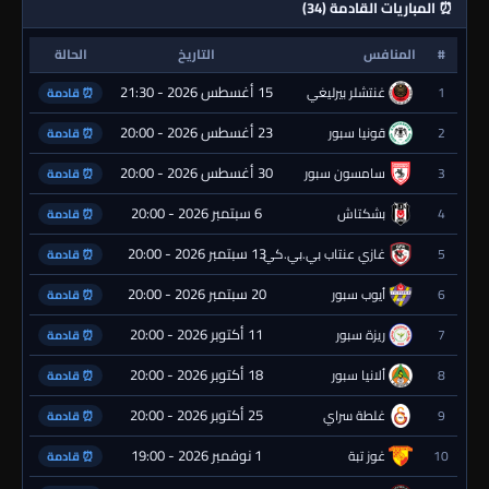
⏰ المباريات القادمة (34)
#
المنافس
التاريخ
الحالة
15 أغسطس 2026 - 21:30
1
غنتشلر بيرليغي
⏰ قادمة
23 أغسطس 2026 - 20:00
2
قونيا سبور
⏰ قادمة
30 أغسطس 2026 - 20:00
3
سامسون سبور
⏰ قادمة
6 سبتمبر 2026 - 20:00
4
بشكتاش
⏰ قادمة
13 سبتمبر 2026 - 20:00
5
غازي عنتاب بي.بي.كي.
⏰ قادمة
20 سبتمبر 2026 - 20:00
6
أيوب سبور
⏰ قادمة
11 أكتوبر 2026 - 20:00
7
ريزة سبور
⏰ قادمة
18 أكتوبر 2026 - 20:00
8
ألانيا سبور
⏰ قادمة
25 أكتوبر 2026 - 20:00
9
غلطة سراي
⏰ قادمة
1 نوفمبر 2026 - 19:00
10
غوز تبة
⏰ قادمة