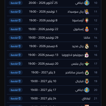
25 أكتوبر 2026 - 20:00
10
خيتافي
⏰ قادمة
1 نوفمبر 2026 - 19:00
11
ريال سوسيداد
⏰ قادمة
8 نوفمبر 2026 - 19:00
12
أوساسونا
⏰ قادمة
22 نوفمبر 2026 - 19:00
13
إسبانيول
⏰ قادمة
29 نوفمبر 2026 - 19:00
14
مالقا
⏰ قادمة
6 ديسمبر 2026 - 19:00
15
ريال مدريد
⏰ قادمة
13 ديسمبر 2026 - 19:00
16
ديبورتيفو لاكورونيا
⏰ قادمة
20 ديسمبر 2026 - 19:00
17
ريال بيتيس
⏰ قادمة
3 يناير 2027 - 19:00
18
راسينج سانتاندير
⏰ قادمة
10 يناير 2027 - 19:00
19
فياريال
⏰ قادمة
17 يناير 2027 - 19:00
20
خيتافي
⏰ قادمة
24 يناير 2027 - 19:00
21
ليفانتي
⏰ قادمة