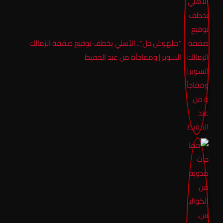
“ملهوش حل”.. الأهلي يخطف توقيع صفقة الزمالك
السوبر | ومفاجأة من عبد الحفيظ