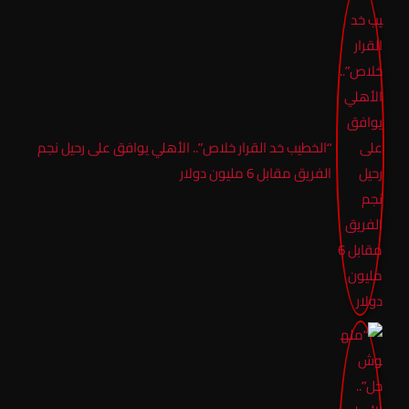
“الخطيب خد القرار خلاص”.. الأهلي يوافق على رحيل نجم
الفريق مقابل 6 مليون دولار