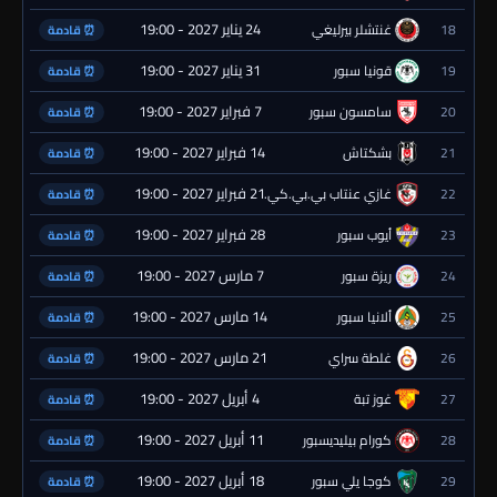
24 يناير 2027 - 19:00
18
غنتشلر بيرليغي
⏰ قادمة
31 يناير 2027 - 19:00
19
قونيا سبور
⏰ قادمة
7 فبراير 2027 - 19:00
20
سامسون سبور
⏰ قادمة
14 فبراير 2027 - 19:00
21
بشكتاش
⏰ قادمة
21 فبراير 2027 - 19:00
22
غازي عنتاب بي.بي.كي.
⏰ قادمة
28 فبراير 2027 - 19:00
23
أيوب سبور
⏰ قادمة
7 مارس 2027 - 19:00
24
ريزة سبور
⏰ قادمة
14 مارس 2027 - 19:00
25
ألانيا سبور
⏰ قادمة
21 مارس 2027 - 19:00
26
غلطة سراي
⏰ قادمة
4 أبريل 2027 - 19:00
27
غوز تبة
⏰ قادمة
11 أبريل 2027 - 19:00
28
كورام بيليديسبور
⏰ قادمة
18 أبريل 2027 - 19:00
29
كوجا يلي سبور
⏰ قادمة