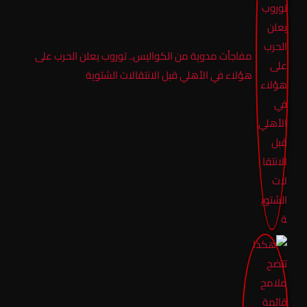
مفاجأت مدوية من الكواليس.. توروب يعلن الحرب على
هؤلاء في الأهلي قبل الانتقالات الشتوية