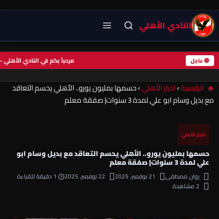
النادي الأهلي
مرحباً بكم في النادي الأ
🔴 عاجل
الرئيسية
›
اخبار الأهلي
›
حسمها بمليون يورو.. الأهلي يحسم التعاقد
مع بديل وسام ابو علي لمدة 3 سنوات| صفقة معلم
اخبار الأهلي
حسمها بمليون يورو.. الأهلي يحسم التعاقد مع بديل وسام ابو
علي لمدة 3 سنوات| صفقة معلم
روان مصطفى
21 نوفمبر، 2025
22 نوفمبر، 2025
1 دقيقة للقراءة
2 مشاهدة