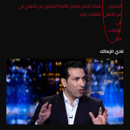
هكذا تتضح ملامح قائمة الراحلين عن الاهلي في
انتقالات يناير
نادي الزمالك