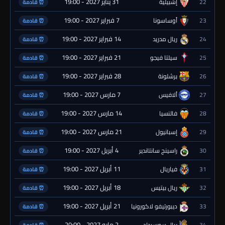
31 يناير 2027 - 19:00
22
إشبيلية
⏰ قادمة
7 فبراير 2027 - 19:00
23
أوساسونا
⏰ قادمة
14 فبراير 2027 - 19:00
24
ريال مدريد
⏰ قادمة
21 فبراير 2027 - 19:00
25
سيلتا فيجو
⏰ قادمة
28 فبراير 2027 - 19:00
26
برشلونة
⏰ قادمة
7 مارس 2027 - 19:00
27
ألافيس
⏰ قادمة
14 مارس 2027 - 19:00
28
فالنسيا
⏰ قادمة
21 مارس 2027 - 19:00
29
إسبانيول
⏰ قادمة
4 أبريل 2027 - 19:00
30
راسينج سانتاندير
⏰ قادمة
11 أبريل 2027 - 19:00
31
فياريال
⏰ قادمة
18 أبريل 2027 - 19:00
32
ريال بيتيس
⏰ قادمة
21 أبريل 2027 - 19:00
33
ديبورتيفو لاكورونيا
⏰ قادمة
2 مايو 2027 - 20:00
34
ريال سوسيداد
⏰ قادمة