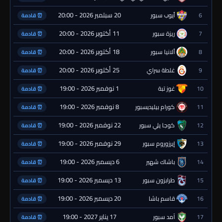
20 سبتمبر 2026 - 20:00
6
أيوب سبور
⏰ قادمة
11 أكتوبر 2026 - 20:00
7
ريزة سبور
⏰ قادمة
18 أكتوبر 2026 - 20:00
8
ألانيا سبور
⏰ قادمة
25 أكتوبر 2026 - 20:00
9
غلطة سراي
⏰ قادمة
1 نوفمبر 2026 - 19:00
10
غوز تبة
⏰ قادمة
8 نوفمبر 2026 - 19:00
11
كورام بيليديسبور
⏰ قادمة
22 نوفمبر 2026 - 19:00
12
كوجا يلي سبور
⏰ قادمة
29 نوفمبر 2026 - 19:00
13
إيرزوروم سبور
⏰ قادمة
6 ديسمبر 2026 - 19:00
14
باشاك شهير
⏰ قادمة
13 ديسمبر 2026 - 19:00
15
طرابزون سبور
⏰ قادمة
20 ديسمبر 2026 - 19:00
16
قاسم باشا
⏰ قادمة
17 يناير 2027 - 19:00
17
آمد سبور
⏰ قادمة