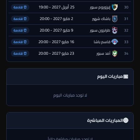
25 أبريل 2027 - 19:00
30
إيرزوروم سبور
⏰ قادمة
2 مايو 2027 - 20:00
31
باشاك شهير
⏰ قادمة
9 مايو 2027 - 20:00
32
طرابزون سبور
⏰ قادمة
16 مايو 2027 - 20:00
33
قاسم باشا
⏰ قادمة
23 مايو 2027 - 20:00
34
آمد سبور
⏰ قادمة
📅
مباريات اليوم
لا توجد مباريات اليوم
🔴
المباريات المباشرة
لا توجد مباريات مباشرة حالياً