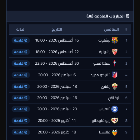
⏰ المباريات القادمة (38)
#
المنافس
التاريخ
الحالة
16 أغسطس 2026 - 18:00
1
برشلونة
⏰ قادمة
22 أغسطس 2026 - 18:00
2
إشبيلية
⏰ قادمة
30 أغسطس 2026 - 22:30
3
سيلتا فيجو
⏰ قادمة
6 سبتمبر 2026 - 20:00
4
أتلتيكو مدريد
⏰ قادمة
13 سبتمبر 2026 - 20:00
5
إلتشي
⏰ قادمة
16 سبتمبر 2026 - 20:00
6
ليفانتي
⏰ قادمة
20 سبتمبر 2026 - 20:00
7
ألافيس
⏰ قادمة
11 أكتوبر 2026 - 20:00
8
رايو فاييكانو
⏰ قادمة
18 أكتوبر 2026 - 20:00
9
فالنسيا
⏰ قادمة