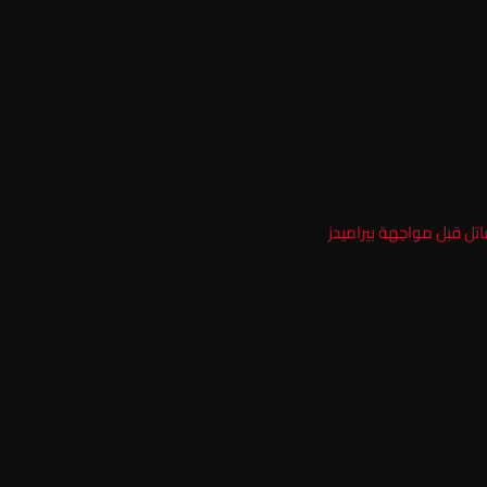
اتل قبل مواجهة بيراميدز