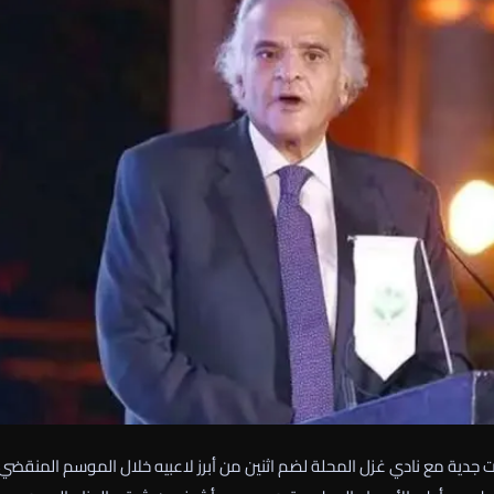
دية مع نادي غزل المحلة لضم اثنين من أبرز لاعبيه خلال الموسم المنقضي