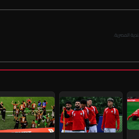
دية المصرية.