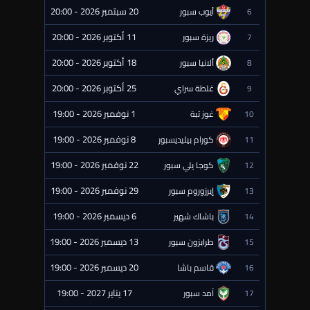
20 سبتمبر 2026 - 20:00
6
أيوب سبور
⏰ قادمة
11 أكتوبر 2026 - 20:00
7
ريزة سبور
⏰ قادمة
18 أكتوبر 2026 - 20:00
8
ألانيا سبور
⏰ قادمة
25 أكتوبر 2026 - 20:00
9
غلطة سراي
⏰ قادمة
1 نوفمبر 2026 - 19:00
10
غوز تبة
⏰ قادمة
8 نوفمبر 2026 - 19:00
11
كورام بيليديسبور
⏰ قادمة
22 نوفمبر 2026 - 19:00
12
كوجا يلي سبور
⏰ قادمة
29 نوفمبر 2026 - 19:00
13
إيرزوروم سبور
⏰ قادمة
6 ديسمبر 2026 - 19:00
14
باشاك شهير
⏰ قادمة
13 ديسمبر 2026 - 19:00
15
طرابزون سبور
⏰ قادمة
20 ديسمبر 2026 - 19:00
16
قاسم باشا
⏰ قادمة
17 يناير 2027 - 19:00
17
آمد سبور
⏰ قادمة