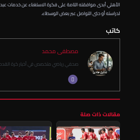
الأهلي أبدى موافقته التامة على فكرة الاستغناء عن خدمات عبد ال
لدراسته أو حتى التواصل عبر بعض الوسطاء.
كاتب
مصطفى محمد
صحفي رياضي متخصص في أخبار كرة القدم ا
مقالات ذات صلة