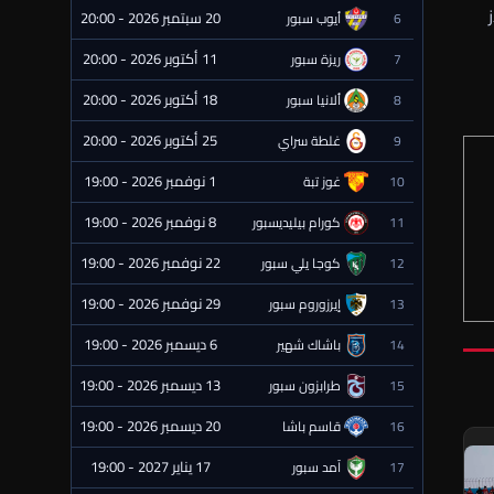
20 سبتمبر 2026 - 20:00
6
أيوب سبور
⏰ قادمة
11 أكتوبر 2026 - 20:00
7
ريزة سبور
⏰ قادمة
18 أكتوبر 2026 - 20:00
8
ألانيا سبور
⏰ قادمة
25 أكتوبر 2026 - 20:00
9
غلطة سراي
⏰ قادمة
1 نوفمبر 2026 - 19:00
10
غوز تبة
⏰ قادمة
8 نوفمبر 2026 - 19:00
11
كورام بيليديسبور
⏰ قادمة
22 نوفمبر 2026 - 19:00
12
كوجا يلي سبور
⏰ قادمة
29 نوفمبر 2026 - 19:00
13
إيرزوروم سبور
⏰ قادمة
6 ديسمبر 2026 - 19:00
14
باشاك شهير
⏰ قادمة
13 ديسمبر 2026 - 19:00
15
طرابزون سبور
⏰ قادمة
20 ديسمبر 2026 - 19:00
16
قاسم باشا
⏰ قادمة
17 يناير 2027 - 19:00
17
آمد سبور
⏰ قادمة