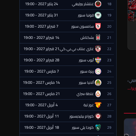
24 يناير 2027 - 19:00
18
غنتشلر بيرليغي
⏰ قادمة
31 يناير 2027 - 19:00
19
قونيا سبور
⏰ قادمة
7 فبراير 2027 - 19:00
20
سامسون سبور
⏰ قادمة
14 فبراير 2027 - 19:00
21
بشكتاش
⏰ قادمة
21 فبراير 2027 - 19:00
22
غازي عنتاب بي.بي.كي.
⏰ قادمة
28 فبراير 2027 - 19:00
23
أيوب سبور
⏰ قادمة
7 مارس 2027 - 19:00
24
ريزة سبور
⏰ قادمة
لتالي ›
14 مارس 2027 - 19:00
25
ألانيا سبور
⏰ قادمة
21 مارس 2027 - 19:00
26
غلطة سراي
⏰ قادمة
4 أبريل 2027 - 19:00
27
غوز تبة
⏰ قادمة
11 أبريل 2027 - 19:00
28
كورام بيليديسبور
⏰ قادمة
18 أبريل 2027 - 19:00
29
كوجا يلي سبور
⏰ قادمة