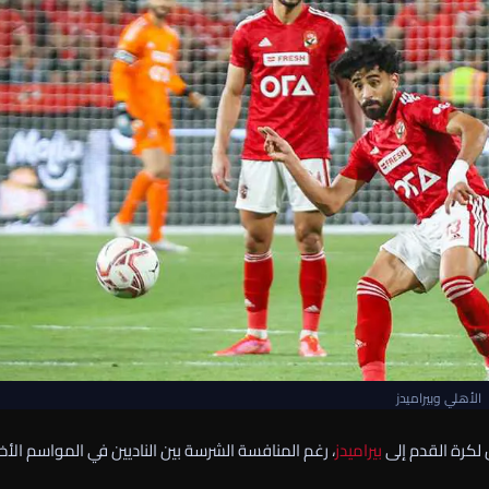
الأهلي وبيراميدز
ل لكرة القدم إلى
بيراميدز
، رغم المنافسة الشرسة بين الناديين في المواسم الأخي