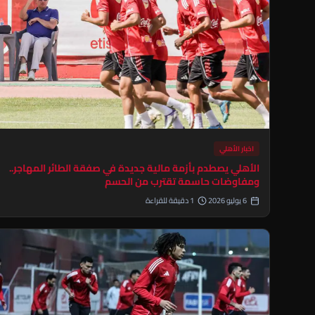
اخبار الأهلي
الأهلي يصطدم بأزمة مالية جديدة في صفقة الطائر المهاجر..
ومفاوضات حاسمة تقترب من الحسم
6 يوليو 2026
1 دقيقة للقراءة