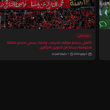
اخبار الأهلي
الأهلي يحسم موقف الحريف.. وتحرك رسمي لحسم صفقة
هجومية جديدة من الدوري الجزائري
6 يوليو 2026
1 دقيقة للقراءة