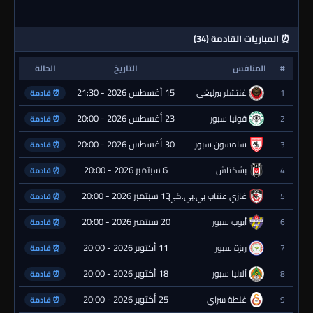
⏰ المباريات القادمة (34)
#
المنافس
التاريخ
الحالة
15 أغسطس 2026 - 21:30
1
غنتشلر بيرليغي
⏰ قادمة
23 أغسطس 2026 - 20:00
2
قونيا سبور
⏰ قادمة
30 أغسطس 2026 - 20:00
3
سامسون سبور
⏰ قادمة
6 سبتمبر 2026 - 20:00
4
بشكتاش
⏰ قادمة
13 سبتمبر 2026 - 20:00
5
غازي عنتاب بي.بي.كي.
⏰ قادمة
20 سبتمبر 2026 - 20:00
6
أيوب سبور
⏰ قادمة
11 أكتوبر 2026 - 20:00
7
ريزة سبور
⏰ قادمة
18 أكتوبر 2026 - 20:00
8
ألانيا سبور
⏰ قادمة
25 أكتوبر 2026 - 20:00
9
غلطة سراي
⏰ قادمة