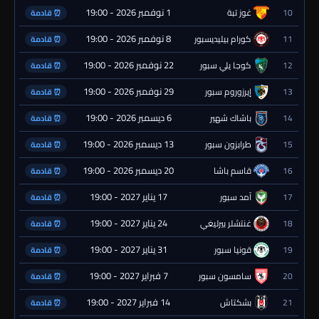
1 نوفمبر 2026 - 19:00
10
غوز تبة
⏰ قادمة
8 نوفمبر 2026 - 19:00
11
كورام بيليديسبور
⏰ قادمة
22 نوفمبر 2026 - 19:00
12
كوجا يلي سبور
⏰ قادمة
29 نوفمبر 2026 - 19:00
13
إيرزوروم سبور
⏰ قادمة
6 ديسمبر 2026 - 19:00
14
باشاك شهير
⏰ قادمة
13 ديسمبر 2026 - 19:00
15
طرابزون سبور
⏰ قادمة
20 ديسمبر 2026 - 19:00
16
قاسم باشا
⏰ قادمة
17 يناير 2027 - 19:00
17
آمد سبور
⏰ قادمة
24 يناير 2027 - 19:00
18
غنتشلر بيرليغي
⏰ قادمة
31 يناير 2027 - 19:00
19
قونيا سبور
⏰ قادمة
7 فبراير 2027 - 19:00
20
سامسون سبور
⏰ قادمة
14 فبراير 2027 - 19:00
21
بشكتاش
⏰ قادمة