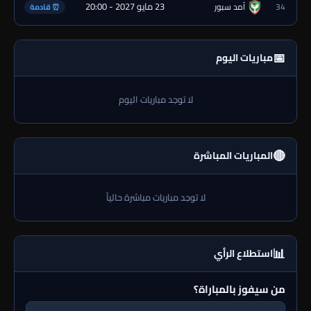
23 مايو 2027 - 20:00
34
آمد سبور
⏰ قادمة
📅
مباريات اليوم
لا توجد مباريات اليوم
🔴
المباريات المباشرة
لا توجد مباريات مباشرة حالياً
📊
استطلاع الرأي
من سيفوز بالمباراة؟