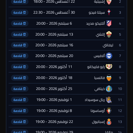
22 أغسطس 2026 - 18:00
2
إشبيلية
⏰ قادمة
30 أغسطس 2026 - 22:30
3
سيلتا فيجو
⏰ قادمة
6 سبتمبر 2026 - 20:00
4
أتلتيكو مدريد
⏰ قادمة
13 سبتمبر 2026 - 20:00
5
إلتشي
⏰ قادمة
16 سبتمبر 2026 - 20:00
6
ليفانتي
⏰ قادمة
20 سبتمبر 2026 - 20:00
7
ألافيس
⏰ قادمة
11 أكتوبر 2026 - 20:00
8
رايو فاييكانو
⏰ قادمة
18 أكتوبر 2026 - 20:00
9
فالنسيا
⏰ قادمة
25 أكتوبر 2026 - 20:00
10
خيتافي
⏰ قادمة
1 نوفمبر 2026 - 19:00
11
ريال سوسيداد
⏰ قادمة
8 نوفمبر 2026 - 19:00
12
أوساسونا
⏰ قادمة
22 نوفمبر 2026 - 19:00
13
إسبانيول
⏰ قادمة
29 نوفمبر 2026 - 19:00
14
مالقا
⏰ قادمة