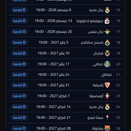
6 ديسمبر 2026 - 19:00
15
ريال مدريد
⏰ قادمة
13 ديسمبر 2026 - 19:00
16
ديبورتيفو لاكورونيا
⏰ قادمة
20 ديسمبر 2026 - 19:00
17
ريال بيتيس
⏰ قادمة
3 يناير 2027 - 19:00
18
راسينج سانتاندير
⏰ قادمة
10 يناير 2027 - 19:00
19
فياريال
⏰ قادمة
17 يناير 2027 - 19:00
20
خيتافي
⏰ قادمة
24 يناير 2027 - 19:00
21
ليفانتي
⏰ قادمة
31 يناير 2027 - 19:00
22
إشبيلية
⏰ قادمة
7 فبراير 2027 - 19:00
23
أوساسونا
⏰ قادمة
14 فبراير 2027 - 19:00
24
ريال مدريد
⏰ قادمة
21 فبراير 2027 - 19:00
25
سيلتا فيجو
⏰ قادمة
28 فبراير 2027 - 19:00
26
برشلونة
⏰ قادمة