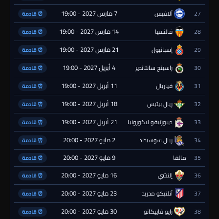
7 مارس 2027 - 19:00
27
ألافيس
⏰ قادمة
14 مارس 2027 - 19:00
28
فالنسيا
⏰ قادمة
21 مارس 2027 - 19:00
29
إسبانيول
⏰ قادمة
4 أبريل 2027 - 19:00
30
راسينج سانتاندير
⏰ قادمة
11 أبريل 2027 - 19:00
31
فياريال
⏰ قادمة
18 أبريل 2027 - 19:00
32
ريال بيتيس
⏰ قادمة
21 أبريل 2027 - 19:00
33
ديبورتيفو لاكورونيا
⏰ قادمة
2 مايو 2027 - 20:00
34
ريال سوسيداد
⏰ قادمة
9 مايو 2027 - 20:00
35
مالقا
⏰ قادمة
16 مايو 2027 - 20:00
36
إلتشي
⏰ قادمة
23 مايو 2027 - 20:00
37
أتلتيكو مدريد
⏰ قادمة
30 مايو 2027 - 20:00
38
رايو فاييكانو
⏰ قادمة