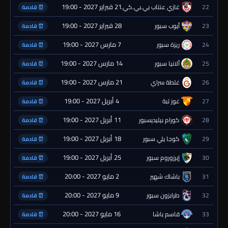
21 فبراير 2027 - 19:00
22
غازي عنتاب بي.بي.كي.
⏰ قادمة
28 فبراير 2027 - 19:00
23
أيوب سبور
⏰ قادمة
7 مارس 2027 - 19:00
24
ريزة سبور
⏰ قادمة
14 مارس 2027 - 19:00
25
ألانيا سبور
⏰ قادمة
21 مارس 2027 - 19:00
26
غلطة سراي
⏰ قادمة
4 أبريل 2027 - 19:00
27
غوز تبة
⏰ قادمة
11 أبريل 2027 - 19:00
28
كورام بيليديسبور
⏰ قادمة
18 أبريل 2027 - 19:00
29
كوجا يلي سبور
⏰ قادمة
25 أبريل 2027 - 19:00
30
إيرزوروم سبور
⏰ قادمة
2 مايو 2027 - 20:00
31
باشاك شهير
⏰ قادمة
9 مايو 2027 - 20:00
32
طرابزون سبور
⏰ قادمة
16 مايو 2027 - 20:00
33
قاسم باشا
⏰ قادمة