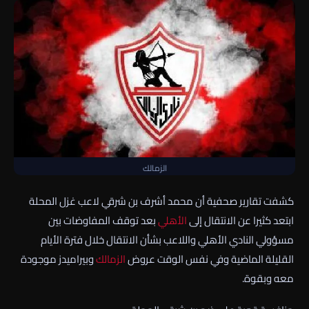
الزمالك
كشفت تقارير صحفية أن محمد أشرف بن شرقي لاعب غزل المحلة
ابتعد كثيرا عن الانتقال إلى
الأهلي
بعد توقف المفاوضات بين
مسؤولي النادي الأهلي واللاعب بشأن الانتقال خلال فترة الأيام
القليلة الماضية وفي نفس الوقت عروض
الزمالك
وبيراميدز موجودة
معه وبقوة.