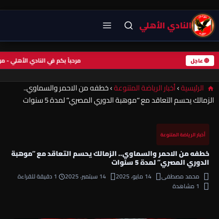
النادي الأهلي
مرحباً بكم في النادي الأهلي -
🔴 عاجل
الرئيسية
›
أخبار الرياضة المتنوعة
›
خطفه من الاحمر والسماوي..
الزمالك يحسم التعاقد مع “موهبة الدوري المصري” لمدة 5 سنوات
أخبار الرياضة المتنوعة
خطفه من الاحمر والسماوي.. الزمالك يحسم التعاقد مع “موهبة
الدوري المصري” لمدة 5 سنوات
محمد مصطفى
14 مايو، 2025
14 سبتمبر، 2025
1 دقيقة للقراءة
1 مشاهدة