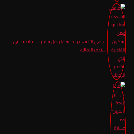
ماهي التاسعه وما سرها وهل ستكون القاضية التي
ستدمر الزمالك