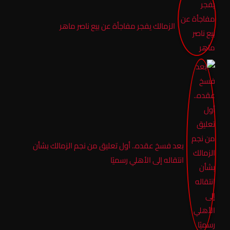
الزمالك يفجر مفاجأة عن بيع ناصر ماهر
بعد فسخ عقده.. أول تعليق من نجم الزمالك بشأن
انتقاله إلى الأهلي رسميًا