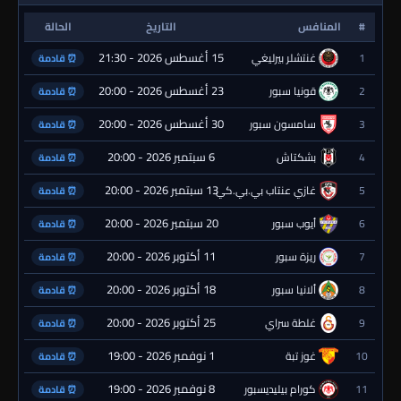
#
المنافس
التاريخ
الحالة
15 أغسطس 2026 - 21:30
1
غنتشلر بيرليغي
⏰ قادمة
23 أغسطس 2026 - 20:00
2
قونيا سبور
⏰ قادمة
30 أغسطس 2026 - 20:00
3
سامسون سبور
⏰ قادمة
6 سبتمبر 2026 - 20:00
4
بشكتاش
⏰ قادمة
13 سبتمبر 2026 - 20:00
5
غازي عنتاب بي.بي.كي.
⏰ قادمة
20 سبتمبر 2026 - 20:00
6
أيوب سبور
⏰ قادمة
11 أكتوبر 2026 - 20:00
7
ريزة سبور
⏰ قادمة
18 أكتوبر 2026 - 20:00
8
ألانيا سبور
⏰ قادمة
25 أكتوبر 2026 - 20:00
9
غلطة سراي
⏰ قادمة
1 نوفمبر 2026 - 19:00
10
غوز تبة
⏰ قادمة
8 نوفمبر 2026 - 19:00
11
كورام بيليديسبور
⏰ قادمة