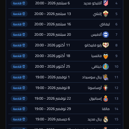
6 سبتمبر 2026 - 20:00
4
أتلتيكو مدريد
⏰ قادمة
13 سبتمبر 2026 - 20:00
5
إلتشي
⏰ قادمة
16 سبتمبر 2026 - 20:00
6
ليفانتي
⏰ قادمة
20 سبتمبر 2026 - 20:00
7
ألافيس
⏰ قادمة
11 أكتوبر 2026 - 20:00
8
رايو فاييكانو
⏰ قادمة
18 أكتوبر 2026 - 20:00
9
فالنسيا
⏰ قادمة
25 أكتوبر 2026 - 20:00
10
خيتافي
⏰ قادمة
1 نوفمبر 2026 - 19:00
11
ريال سوسيداد
⏰ قادمة
8 نوفمبر 2026 - 19:00
12
أوساسونا
⏰ قادمة
22 نوفمبر 2026 - 19:00
13
إسبانيول
⏰ قادمة
29 نوفمبر 2026 - 19:00
14
مالقا
⏰ قادمة
6 ديسمبر 2026 - 19:00
15
ريال مدريد
⏰ قادمة