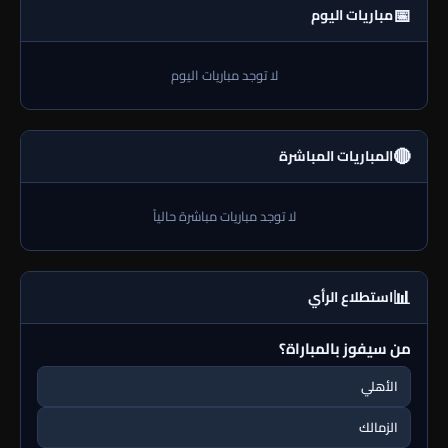
📅
مباريات اليوم
لا توجد مباريات اليوم
🔴
المباريات المباشرة
لا توجد مباريات مباشرة حالياً
📊
استطلاع الرأي
من سيفوز بالمباراة؟
الأهلي
الزمالك