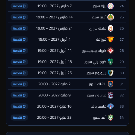
7 مارس 2027 - 19:00
24
ريزة سبور
⏰ قادمة
14 مارس 2027 - 19:00
25
ألانيا سبور
⏰ قادمة
21 مارس 2027 - 19:00
26
غلطة سراي
⏰ قادمة
4 أبريل 2027 - 19:00
27
غوز تبة
⏰ قادمة
11 أبريل 2027 - 19:00
28
كورام بيليديسبور
⏰ قادمة
18 أبريل 2027 - 19:00
29
كوجا يلي سبور
⏰ قادمة
25 أبريل 2027 - 19:00
30
إيرزوروم سبور
⏰ قادمة
2 مايو 2027 - 20:00
31
باشاك شهير
⏰ قادمة
9 مايو 2027 - 20:00
32
طرابزون سبور
⏰ قادمة
16 مايو 2027 - 20:00
33
قاسم باشا
⏰ قادمة
23 مايو 2027 - 20:00
34
آمد سبور
⏰ قادمة