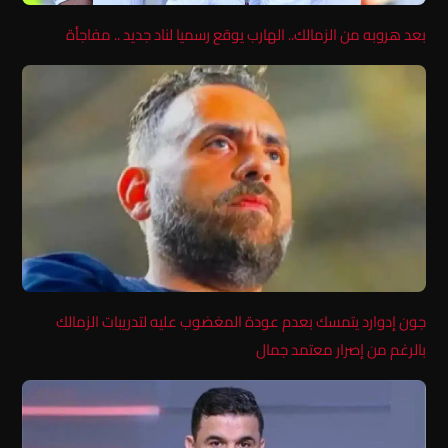
بعد هروبه من الزمالك.. الهارب يوقع رسميا لناد جديد .. مفاجأة
جون إدوارد يتمسك بعدم عودة المغضوب عليه لتدريبات الزمالك
بالرغم من إصرار معتمد جمال