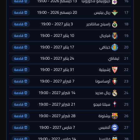
13 ديسمبر 2026 - 19:00
16
ديبورتيفو لاكورونيا
⏰ قادمة
20 ديسمبر 2026 - 19:00
17
ريال بيتيس
⏰ قادمة
3 يناير 2027 - 19:00
18
راسينج سانتاندير
⏰ قادمة
10 يناير 2027 - 19:00
19
فياريال
⏰ قادمة
17 يناير 2027 - 19:00
20
خيتافي
⏰ قادمة
24 يناير 2027 - 19:00
21
ليفانتي
⏰ قادمة
31 يناير 2027 - 19:00
22
إشبيلية
⏰ قادمة
7 فبراير 2027 - 19:00
23
أوساسونا
⏰ قادمة
14 فبراير 2027 - 19:00
24
ريال مدريد
⏰ قادمة
21 فبراير 2027 - 19:00
25
سيلتا فيجو
⏰ قادمة
28 فبراير 2027 - 19:00
26
برشلونة
⏰ قادمة
7 مارس 2027 - 19:00
27
ألافيس
⏰ قادمة
14 مارس 2027 - 19:00
28
فالنسيا
⏰ قادمة