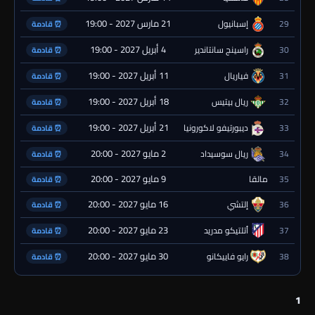
21 مارس 2027 - 19:00
29
إسبانيول
⏰ قادمة
4 أبريل 2027 - 19:00
30
راسينج سانتاندير
⏰ قادمة
11 أبريل 2027 - 19:00
31
فياريال
⏰ قادمة
18 أبريل 2027 - 19:00
32
ريال بيتيس
⏰ قادمة
21 أبريل 2027 - 19:00
33
ديبورتيفو لاكورونيا
⏰ قادمة
2 مايو 2027 - 20:00
34
ريال سوسيداد
⏰ قادمة
9 مايو 2027 - 20:00
35
مالقا
⏰ قادمة
16 مايو 2027 - 20:00
36
إلتشي
⏰ قادمة
23 مايو 2027 - 20:00
37
أتلتيكو مدريد
⏰ قادمة
30 مايو 2027 - 20:00
38
رايو فاييكانو
⏰ قادمة
1