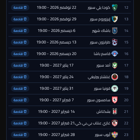
22 نوفمبر 2026 - 19:00
12
كوجا يلي سبور
⏰ قادمة
29 نوفمبر 2026 - 19:00
13
إيرزوروم سبور
⏰ قادمة
6 ديسمبر 2026 - 19:00
14
باشاك شهير
⏰ قادمة
13 ديسمبر 2026 - 19:00
15
طرابزون سبور
⏰ قادمة
20 ديسمبر 2026 - 19:00
16
قاسم باشا
⏰ قادمة
17 يناير 2027 - 19:00
17
آمد سبور
⏰ قادمة
24 يناير 2027 - 19:00
18
غنتشلر بيرليغي
⏰ قادمة
31 يناير 2027 - 19:00
19
قونيا سبور
⏰ قادمة
7 فبراير 2027 - 19:00
20
سامسون سبور
⏰ قادمة
14 فبراير 2027 - 19:00
21
بشكتاش
⏰ قادمة
21 فبراير 2027 - 19:00
22
غازي عنتاب بي.بي.كي.
⏰ قادمة
28 فبراير 2027 - 19:00
23
أيوب سبور
⏰ قادمة