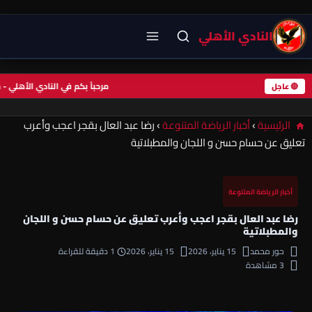
النادي الأهلي
مرحباً بكم في النادي الأهل
🔴 عاجل
الرئيسية
›
أخبار الرياضة المتنوعة
›
رضا عبد العال بقجر اعجب وأعرب
تعليق عن حسام حسن و اللجان والمطبلاتية
أخبار الرياضة المتنوعة
رضا عبد العال بقجر اعجب وأعرب تعليق عن حسام حسن و اللجان
والمطبلاتية
حور محمد
15 يناير، 2026
15 يناير، 2026
1 دقيقة للقراءة
3 مشاهدة