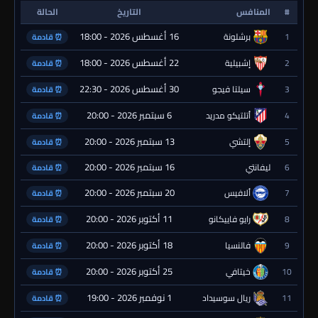
#
المنافس
التاريخ
الحالة
16 أغسطس 2026 - 18:00
1
برشلونة
⏰ قادمة
22 أغسطس 2026 - 18:00
2
إشبيلية
⏰ قادمة
30 أغسطس 2026 - 22:30
3
سيلتا فيجو
⏰ قادمة
6 سبتمبر 2026 - 20:00
4
أتلتيكو مدريد
⏰ قادمة
13 سبتمبر 2026 - 20:00
5
إلتشي
⏰ قادمة
16 سبتمبر 2026 - 20:00
6
ليفانتي
⏰ قادمة
20 سبتمبر 2026 - 20:00
7
ألافيس
⏰ قادمة
11 أكتوبر 2026 - 20:00
8
رايو فاييكانو
⏰ قادمة
18 أكتوبر 2026 - 20:00
9
فالنسيا
⏰ قادمة
25 أكتوبر 2026 - 20:00
10
خيتافي
⏰ قادمة
1 نوفمبر 2026 - 19:00
11
ريال سوسيداد
⏰ قادمة