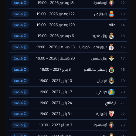
8 نوفمبر 2026 - 19:00
12
أوساسونا
⏰ قادمة
22 نوفمبر 2026 - 19:00
13
إسبانيول
⏰ قادمة
29 نوفمبر 2026 - 19:00
14
مالقا
⏰ قادمة
6 ديسمبر 2026 - 19:00
15
ريال مدريد
⏰ قادمة
13 ديسمبر 2026 - 19:00
16
ديبورتيفو لاكورونيا
⏰ قادمة
20 ديسمبر 2026 - 19:00
17
ريال بيتيس
⏰ قادمة
3 يناير 2027 - 19:00
18
راسينج سانتاندير
⏰ قادمة
10 يناير 2027 - 19:00
19
فياريال
⏰ قادمة
17 يناير 2027 - 19:00
20
خيتافي
⏰ قادمة
24 يناير 2027 - 19:00
21
ليفانتي
⏰ قادمة
31 يناير 2027 - 19:00
22
إشبيلية
⏰ قادمة
7 فبراير 2027 - 19:00
23
أوساسونا
⏰ قادمة
14 فبراير 2027 - 19:00