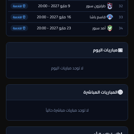
9 مايو 2027 - 20:00
32
طرابزون سبور
⏰ قادمة
16 مايو 2027 - 20:00
33
قاسم باشا
⏰ قادمة
23 مايو 2027 - 20:00
34
آمد سبور
⏰ قادمة
📅
مباريات اليوم
لا توجد مباريات اليوم
🔴
المباريات المباشرة
لا توجد مباريات مباشرة حالياً