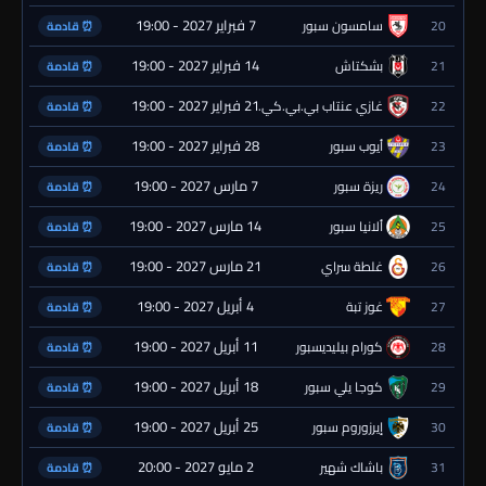
7 فبراير 2027 - 19:00
20
سامسون سبور
⏰ قادمة
14 فبراير 2027 - 19:00
21
بشكتاش
⏰ قادمة
21 فبراير 2027 - 19:00
22
غازي عنتاب بي.بي.كي.
⏰ قادمة
28 فبراير 2027 - 19:00
23
أيوب سبور
⏰ قادمة
7 مارس 2027 - 19:00
24
ريزة سبور
⏰ قادمة
14 مارس 2027 - 19:00
25
ألانيا سبور
⏰ قادمة
21 مارس 2027 - 19:00
26
غلطة سراي
⏰ قادمة
4 أبريل 2027 - 19:00
27
غوز تبة
⏰ قادمة
11 أبريل 2027 - 19:00
28
كورام بيليديسبور
⏰ قادمة
18 أبريل 2027 - 19:00
29
كوجا يلي سبور
⏰ قادمة
25 أبريل 2027 - 19:00
30
إيرزوروم سبور
⏰ قادمة
2 مايو 2027 - 20:00
31
باشاك شهير
⏰ قادمة