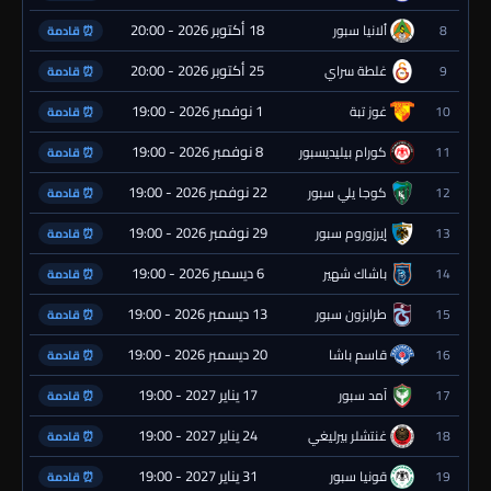
18 أكتوبر 2026 - 20:00
8
ألانيا سبور
⏰ قادمة
25 أكتوبر 2026 - 20:00
9
غلطة سراي
⏰ قادمة
1 نوفمبر 2026 - 19:00
10
غوز تبة
⏰ قادمة
8 نوفمبر 2026 - 19:00
11
كورام بيليديسبور
⏰ قادمة
22 نوفمبر 2026 - 19:00
12
كوجا يلي سبور
⏰ قادمة
29 نوفمبر 2026 - 19:00
13
إيرزوروم سبور
⏰ قادمة
6 ديسمبر 2026 - 19:00
14
باشاك شهير
⏰ قادمة
13 ديسمبر 2026 - 19:00
15
طرابزون سبور
⏰ قادمة
20 ديسمبر 2026 - 19:00
16
قاسم باشا
⏰ قادمة
17 يناير 2027 - 19:00
17
آمد سبور
⏰ قادمة
24 يناير 2027 - 19:00
18
غنتشلر بيرليغي
⏰ قادمة
31 يناير 2027 - 19:00
19
قونيا سبور
⏰ قادمة