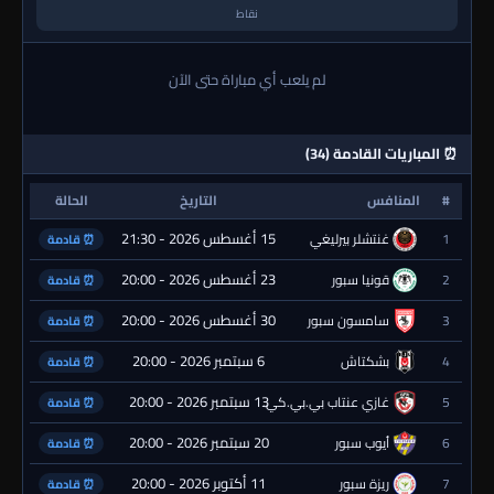
نقاط
لم يلعب أي مباراة حتى الآن
⏰ المباريات القادمة (34)
#
المنافس
التاريخ
الحالة
15 أغسطس 2026 - 21:30
1
غنتشلر بيرليغي
⏰ قادمة
23 أغسطس 2026 - 20:00
2
قونيا سبور
⏰ قادمة
30 أغسطس 2026 - 20:00
3
سامسون سبور
⏰ قادمة
6 سبتمبر 2026 - 20:00
4
بشكتاش
⏰ قادمة
13 سبتمبر 2026 - 20:00
5
غازي عنتاب بي.بي.كي.
⏰ قادمة
20 سبتمبر 2026 - 20:00
6
أيوب سبور
⏰ قادمة
11 أكتوبر 2026 - 20:00
7
ريزة سبور
⏰ قادمة