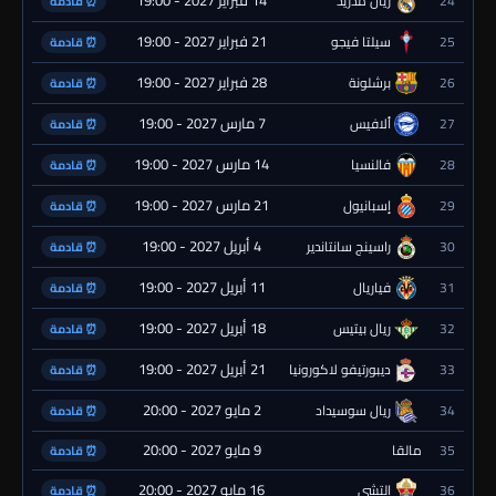
24
ريال مدريد
⏰ قادمة
21 فبراير 2027 - 19:00
25
سيلتا فيجو
⏰ قادمة
28 فبراير 2027 - 19:00
26
برشلونة
⏰ قادمة
7 مارس 2027 - 19:00
27
ألافيس
⏰ قادمة
14 مارس 2027 - 19:00
28
فالنسيا
⏰ قادمة
21 مارس 2027 - 19:00
29
إسبانيول
⏰ قادمة
4 أبريل 2027 - 19:00
30
راسينج سانتاندير
⏰ قادمة
11 أبريل 2027 - 19:00
31
فياريال
⏰ قادمة
18 أبريل 2027 - 19:00
32
ريال بيتيس
⏰ قادمة
21 أبريل 2027 - 19:00
33
ديبورتيفو لاكورونيا
⏰ قادمة
2 مايو 2027 - 20:00
34
ريال سوسيداد
⏰ قادمة
9 مايو 2027 - 20:00
35
مالقا
⏰ قادمة
16 مايو 2027 - 20:00
36
إلتشي
⏰ قادمة