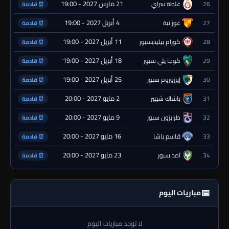
21 مارس 2027 - 19:00
26
غلطة سراي
⏰ قادمة
4 أبريل 2027 - 19:00
27
غوز تبة
⏰ قادمة
11 أبريل 2027 - 19:00
28
كورام بيليديسبور
⏰ قادمة
18 أبريل 2027 - 19:00
29
كوجا يلي سبور
⏰ قادمة
25 أبريل 2027 - 19:00
30
إيرزوروم سبور
⏰ قادمة
2 مايو 2027 - 20:00
31
باشاك شهير
⏰ قادمة
9 مايو 2027 - 20:00
32
طرابزون سبور
⏰ قادمة
16 مايو 2027 - 20:00
33
قاسم باشا
⏰ قادمة
23 مايو 2027 - 20:00
34
آمد سبور
⏰ قادمة
📅
مباريات اليوم
لا توجد مباريات اليوم