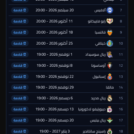
20 سبتمبر 2026 - 20:00
7
ألافيس
⏰ قادمة
11 أكتوبر 2026 - 20:00
8
رايو فاييكانو
⏰ قادمة
18 أكتوبر 2026 - 20:00
9
فالنسيا
⏰ قادمة
25 أكتوبر 2026 - 20:00
10
خيتافي
⏰ قادمة
1 نوفمبر 2026 - 19:00
11
ريال سوسيداد
⏰ قادمة
8 نوفمبر 2026 - 19:00
12
أوساسونا
⏰ قادمة
22 نوفمبر 2026 - 19:00
13
إسبانيول
⏰ قادمة
29 نوفمبر 2026 - 19:00
14
مالقا
⏰ قادمة
6 ديسمبر 2026 - 19:00
15
ريال مدريد
⏰ قادمة
13 ديسمبر 2026 - 19:00
16
ديبورتيفو لاكورونيا
⏰ قادمة
20 ديسمبر 2026 - 19:00
17
ريال بيتيس
⏰ قادمة
3 يناير 2027 - 19:00
18
راسينج سانتاندير
⏰ قادمة