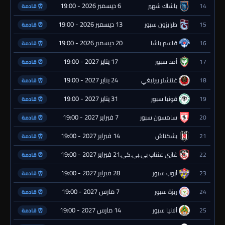
6 ديسمبر 2026 - 19:00
14
باشاك شهير
⏰ قادمة
13 ديسمبر 2026 - 19:00
15
طرابزون سبور
⏰ قادمة
20 ديسمبر 2026 - 19:00
16
قاسم باشا
⏰ قادمة
17 يناير 2027 - 19:00
17
آمد سبور
⏰ قادمة
24 يناير 2027 - 19:00
18
غنتشلر بيرليغي
⏰ قادمة
31 يناير 2027 - 19:00
19
قونيا سبور
⏰ قادمة
7 فبراير 2027 - 19:00
20
سامسون سبور
⏰ قادمة
14 فبراير 2027 - 19:00
21
بشكتاش
⏰ قادمة
21 فبراير 2027 - 19:00
22
غازي عنتاب بي.بي.كي.
⏰ قادمة
28 فبراير 2027 - 19:00
23
أيوب سبور
⏰ قادمة
7 مارس 2027 - 19:00
24
ريزة سبور
⏰ قادمة
14 مارس 2027 - 19:00
25
ألانيا سبور
⏰ قادمة