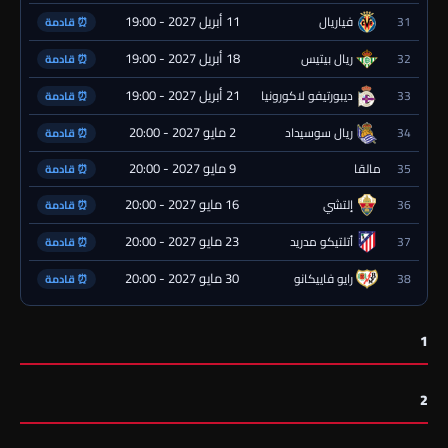
11 أبريل 2027 - 19:00
31
فياريال
⏰ قادمة
18 أبريل 2027 - 19:00
32
ريال بيتيس
⏰ قادمة
21 أبريل 2027 - 19:00
33
ديبورتيفو لاكورونيا
⏰ قادمة
2 مايو 2027 - 20:00
34
ريال سوسيداد
⏰ قادمة
9 مايو 2027 - 20:00
35
مالقا
⏰ قادمة
16 مايو 2027 - 20:00
36
إلتشي
⏰ قادمة
23 مايو 2027 - 20:00
37
أتلتيكو مدريد
⏰ قادمة
30 مايو 2027 - 20:00
38
رايو فاييكانو
⏰ قادمة
1
2