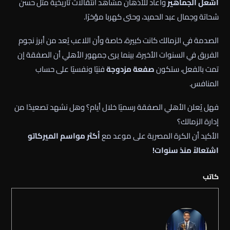
أشعل الجماهير
وأعاد للأذهان مشاهد انتقالات تاريخية مثل حسن
شحاتة وجمال عبد الحميد، وحتى كهربا مؤخرًا.
الصدمة في الزمالك كانت كبيرة، خاصة وأن اللاعب يُعد من أبرز نجوم
الفريق في السنوات الأخيرة، بينما يرى جمهور الأهلي أن الصفقة إن
تمت بالفعل، ستكون
صفعة مزدوجة
فنيًا ونفسيًا على حساب
المنافس.
فهل يُعلن الأهلي الصفقة رسميًا خلال أيام؟ وهل نشهد تصعيدًا من
إدارة الزمالك؟
الأكيد أن الكرة المصرية على موعد مع
أكثر مواسم الميركاتو
اشتعالاً منذ سنوات!
كاتب