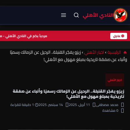
النادي الأهلي
مرحباً بكم في النادي الأهلي 
🔴 عاجل
الرئيسية
›
اخبار الأهلي
›
زيزو يفجّر القنبلة.. الرحيل عن الزمالك رسميًا
وأنباء عن صفقة تاريخية بمبلغ مهول مع الأهلي!
اخبار الأهلي
زيزو يفجّر القنبلة.. الرحيل عن الزمالك رسميًا وأنباء عن صفقة
تاريخية بمبلغ مهول مع الأهلي!
محمد مصطفى
11 أبريل، 2025
14 سبتمبر، 2025
1 دقيقة للقراءة
0 مشاهدة