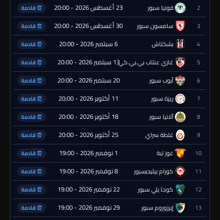
23 أغسطس 2026 - 20:00
2
قونيا سبور
⏰ قادمة
30 أغسطس 2026 - 20:00
3
سامسون سبور
⏰ قادمة
6 سبتمبر 2026 - 20:00
4
بشكتاش
⏰ قادمة
13 سبتمبر 2026 - 20:00
5
غازي عنتاب بي.بي.كي.
⏰ قادمة
20 سبتمبر 2026 - 20:00
6
أيوب سبور
⏰ قادمة
11 أكتوبر 2026 - 20:00
7
ريزة سبور
⏰ قادمة
18 أكتوبر 2026 - 20:00
8
ألانيا سبور
⏰ قادمة
25 أكتوبر 2026 - 20:00
9
غلطة سراي
⏰ قادمة
1 نوفمبر 2026 - 19:00
10
غوز تبة
⏰ قادمة
8 نوفمبر 2026 - 19:00
11
كورام بيليديسبور
⏰ قادمة
22 نوفمبر 2026 - 19:00
12
كوجا يلي سبور
⏰ قادمة
29 نوفمبر 2026 - 19:00
13
إيرزوروم سبور
⏰ قادمة