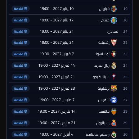
10 يناير 2027 - 19:00
19
فياريال
⏰ قادمة
17 يناير 2027 - 19:00
20
خيتافي
⏰ قادمة
24 يناير 2027 - 19:00
21
ليفانتي
⏰ قادمة
31 يناير 2027 - 19:00
22
إشبيلية
⏰ قادمة
7 فبراير 2027 - 19:00
23
أوساسونا
⏰ قادمة
14 فبراير 2027 - 19:00
24
ريال مدريد
⏰ قادمة
21 فبراير 2027 - 19:00
25
سيلتا فيجو
⏰ قادمة
28 فبراير 2027 - 19:00
26
برشلونة
⏰ قادمة
7 مارس 2027 - 19:00
27
ألافيس
⏰ قادمة
14 مارس 2027 - 19:00
28
فالنسيا
⏰ قادمة
21 مارس 2027 - 19:00
29
إسبانيول
⏰ قادمة
4 أبريل 2027 - 19:00
30
راسينج سانتاندير
⏰ قادمة