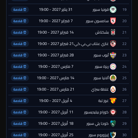
31 يناير 2027 - 19:00
19
قونيا سبور
⏰ قادمة
7 فبراير 2027 - 19:00
20
سامسون سبور
⏰ قادمة
14 فبراير 2027 - 19:00
21
بشكتاش
⏰ قادمة
21 فبراير 2027 - 19:00
22
غازي عنتاب بي.بي.كي.
⏰ قادمة
28 فبراير 2027 - 19:00
23
أيوب سبور
⏰ قادمة
7 مارس 2027 - 19:00
24
ريزة سبور
⏰ قادمة
14 مارس 2027 - 19:00
25
ألانيا سبور
⏰ قادمة
21 مارس 2027 - 19:00
26
غلطة سراي
⏰ قادمة
4 أبريل 2027 - 19:00
27
غوز تبة
⏰ قادمة
11 أبريل 2027 - 19:00
28
كورام بيليديسبور
⏰ قادمة
18 أبريل 2027 - 19:00
29
كوجا يلي سبور
⏰ قادمة
25 أبريل 2027 - 19:00
30
إيرزوروم سبور
⏰ قادمة