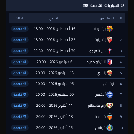
⏰ المباريات القادمة (38)
#
المنافس
التاريخ
الحالة
16 أغسطس 2026 - 18:00
1
برشلونة
⏰ قادمة
22 أغسطس 2026 - 18:00
2
إشبيلية
⏰ قادمة
30 أغسطس 2026 - 22:30
3
سيلتا فيجو
⏰ قادمة
6 سبتمبر 2026 - 20:00
4
أتلتيكو مدريد
⏰ قادمة
13 سبتمبر 2026 - 20:00
5
إلتشي
⏰ قادمة
16 سبتمبر 2026 - 20:00
6
ليفانتي
⏰ قادمة
20 سبتمبر 2026 - 20:00
7
ألافيس
⏰ قادمة
11 أكتوبر 2026 - 20:00
8
رايو فاييكانو
⏰ قادمة
18 أكتوبر 2026 - 20:00
9
فالنسيا
⏰ قادمة
25 أكتوبر 2026 - 20:00
10
خيتافي
⏰ قادمة