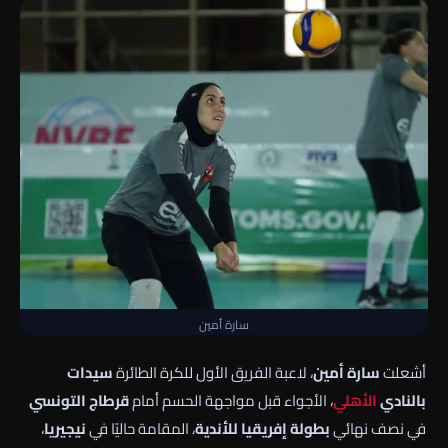
سارة أمين
أشعلت
سارة أمين
، لاعبة الفريق الأول للكرة الطائرة
سيدات
بالنادي
الأهلي
، الأجواء قبل مواجهة الحسم أمام
قرطاج التونسي
في نصف نهائي
بطولة إفريقيا للأندية
، المقامة حاليًا في
نيجيريا
،