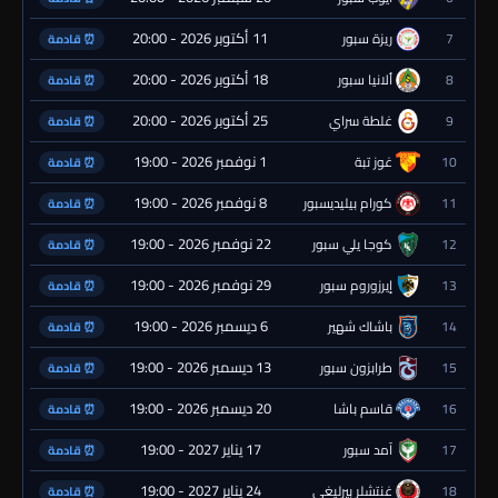
11 أكتوبر 2026 - 20:00
7
ريزة سبور
⏰ قادمة
18 أكتوبر 2026 - 20:00
8
ألانيا سبور
⏰ قادمة
25 أكتوبر 2026 - 20:00
9
غلطة سراي
⏰ قادمة
1 نوفمبر 2026 - 19:00
10
غوز تبة
⏰ قادمة
8 نوفمبر 2026 - 19:00
11
كورام بيليديسبور
⏰ قادمة
22 نوفمبر 2026 - 19:00
12
كوجا يلي سبور
⏰ قادمة
29 نوفمبر 2026 - 19:00
13
إيرزوروم سبور
⏰ قادمة
6 ديسمبر 2026 - 19:00
14
باشاك شهير
⏰ قادمة
13 ديسمبر 2026 - 19:00
15
طرابزون سبور
⏰ قادمة
20 ديسمبر 2026 - 19:00
16
قاسم باشا
⏰ قادمة
17 يناير 2027 - 19:00
17
آمد سبور
⏰ قادمة
24 يناير 2027 - 19:00
18
غنتشلر بيرليغي
⏰ قادمة