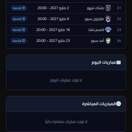
2 مايو 2027 - 20:00
31
باشاك شهير
⏰ قادمة
9 مايو 2027 - 20:00
32
طرابزون سبور
⏰ قادمة
16 مايو 2027 - 20:00
33
قاسم باشا
⏰ قادمة
23 مايو 2027 - 20:00
34
آمد سبور
⏰ قادمة
📅
مباريات اليوم
لا توجد مباريات اليوم
🔴
المباريات المباشرة
لا توجد مباريات مباشرة حالياً