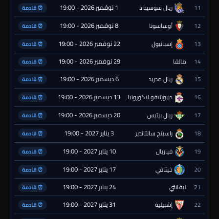
1 نوفمبر 2026 - 19:00
11
ريال سوسيداد
⏰ قادمة
8 نوفمبر 2026 - 19:00
12
أوساسونا
⏰ قادمة
22 نوفمبر 2026 - 19:00
13
إسبانيول
⏰ قادمة
29 نوفمبر 2026 - 19:00
14
مالقا
⏰ قادمة
6 ديسمبر 2026 - 19:00
15
ريال مدريد
⏰ قادمة
13 ديسمبر 2026 - 19:00
16
ديبورتيفو لاكورونيا
⏰ قادمة
20 ديسمبر 2026 - 19:00
17
ريال بيتيس
⏰ قادمة
3 يناير 2027 - 19:00
18
راسينج سانتاندير
⏰ قادمة
10 يناير 2027 - 19:00
19
فياريال
⏰ قادمة
17 يناير 2027 - 19:00
20
خيتافي
⏰ قادمة
24 يناير 2027 - 19:00
21
ليفانتي
⏰ قادمة
31 يناير 2027 - 19:00
22
إشبيلية
⏰ قادمة