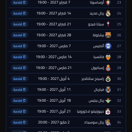
7 فبراير 2027 - 19:00
23
أوساسونا
⏰ قادمة
14 فبراير 2027 - 19:00
24
ريال مدريد
⏰ قادمة
21 فبراير 2027 - 19:00
25
سيلتا فيجو
⏰ قادمة
28 فبراير 2027 - 19:00
26
برشلونة
⏰ قادمة
7 مارس 2027 - 19:00
27
ألافيس
⏰ قادمة
14 مارس 2027 - 19:00
28
فالنسيا
⏰ قادمة
21 مارس 2027 - 19:00
29
إسبانيول
⏰ قادمة
4 أبريل 2027 - 19:00
30
راسينج سانتاندير
⏰ قادمة
11 أبريل 2027 - 19:00
31
فياريال
⏰ قادمة
18 أبريل 2027 - 19:00
32
ريال بيتيس
⏰ قادمة
21 أبريل 2027 - 19:00
33
ديبورتيفو لاكورونيا
⏰ قادمة
2 مايو 2027 - 20:00
34
ريال سوسيداد
⏰ قادمة