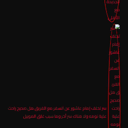
سر تخلف إمام عاشور عن السفر مع الفريق هل صحيح راحت
علية نومه ولا هناك سر أخر وما سبب غلق الموبيل