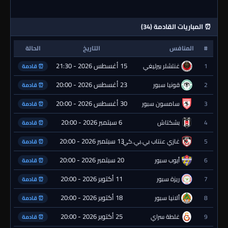
⏰ المباريات القادمة (34)
#
المنافس
التاريخ
الحالة
15 أغسطس 2026 - 21:30
1
غنتشلر بيرليغي
⏰ قادمة
23 أغسطس 2026 - 20:00
2
قونيا سبور
⏰ قادمة
30 أغسطس 2026 - 20:00
3
سامسون سبور
⏰ قادمة
6 سبتمبر 2026 - 20:00
4
بشكتاش
⏰ قادمة
13 سبتمبر 2026 - 20:00
5
غازي عنتاب بي.بي.كي.
⏰ قادمة
20 سبتمبر 2026 - 20:00
6
أيوب سبور
⏰ قادمة
11 أكتوبر 2026 - 20:00
7
ريزة سبور
⏰ قادمة
18 أكتوبر 2026 - 20:00
8
ألانيا سبور
⏰ قادمة
25 أكتوبر 2026 - 20:00
9
غلطة سراي
⏰ قادمة