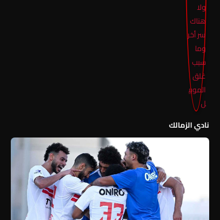
نادي الزمالك