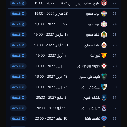
21 فبراير 2027 - 19:00
22
غازي عنتاب بي.بي.كي.
⏰ قادمة
28 فبراير 2027 - 19:00
23
أيوب سبور
⏰ قادمة
7 مارس 2027 - 19:00
24
ريزة سبور
⏰ قادمة
14 مارس 2027 - 19:00
25
ألانيا سبور
⏰ قادمة
21 مارس 2027 - 19:00
26
غلطة سراي
⏰ قادمة
4 أبريل 2027 - 19:00
27
غوز تبة
⏰ قادمة
11 أبريل 2027 - 19:00
28
كورام بيليديسبور
⏰ قادمة
18 أبريل 2027 - 19:00
29
كوجا يلي سبور
⏰ قادمة
25 أبريل 2027 - 19:00
30
إيرزوروم سبور
⏰ قادمة
2 مايو 2027 - 20:00
31
باشاك شهير
⏰ قادمة
9 مايو 2027 - 20:00
32
طرابزون سبور
⏰ قادمة
16 مايو 2027 - 20:00
33
قاسم باشا
⏰ قادمة