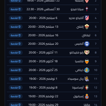
22 أغسطس 2026 - 18:00
2
إشبيلية
⏰ قادمة
30 أغسطس 2026 - 22:30
3
سيلتا فيجو
⏰ قادمة
6 سبتمبر 2026 - 20:00
4
أتلتيكو مدريد
⏰ قادمة
13 سبتمبر 2026 - 20:00
5
إلتشي
⏰ قادمة
16 سبتمبر 2026 - 20:00
6
ليفانتي
⏰ قادمة
20 سبتمبر 2026 - 20:00
7
ألافيس
⏰ قادمة
11 أكتوبر 2026 - 20:00
8
رايو فاييكانو
⏰ قادمة
18 أكتوبر 2026 - 20:00
9
فالنسيا
⏰ قادمة
25 أكتوبر 2026 - 20:00
10
خيتافي
⏰ قادمة
1 نوفمبر 2026 - 19:00
11
ريال سوسيداد
⏰ قادمة
8 نوفمبر 2026 - 19:00
12
أوساسونا
⏰ قادمة
22 نوفمبر 2026 - 19:00
13
إسبانيول
⏰ قادمة
29 نوفمبر 2026 - 19:00
14
مالقا
⏰ قادمة