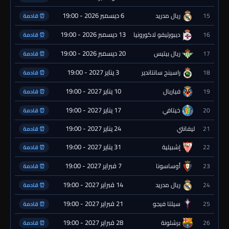
6 ديسمبر 2026 - 19:00
15
ريال مدريد
⏰ قادمة
13 ديسمبر 2026 - 19:00
16
ديبورتيفو لاكورونيا
⏰ قادمة
20 ديسمبر 2026 - 19:00
17
ريال بيتيس
⏰ قادمة
3 يناير 2027 - 19:00
18
راسينج سانتاندير
⏰ قادمة
10 يناير 2027 - 19:00
19
فياريال
⏰ قادمة
17 يناير 2027 - 19:00
20
خيتافي
⏰ قادمة
24 يناير 2027 - 19:00
21
ليفانتي
⏰ قادمة
31 يناير 2027 - 19:00
22
إشبيلية
⏰ قادمة
7 فبراير 2027 - 19:00
23
أوساسونا
⏰ قادمة
14 فبراير 2027 - 19:00
24
ريال مدريد
⏰ قادمة
21 فبراير 2027 - 19:00
25
سيلتا فيجو
⏰ قادمة
28 فبراير 2027 - 19:00
26
برشلونة
⏰ قادمة