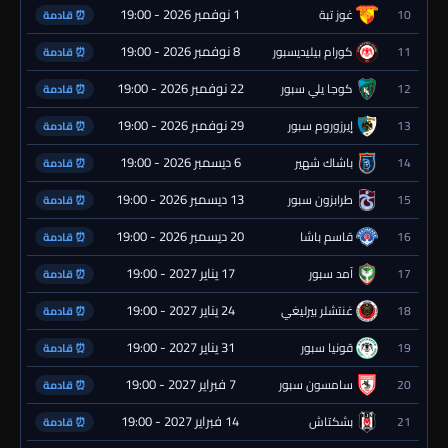
1 نوفمبر 2026 - 19:00
10
غوز تبة
⏰ قادمة
8 نوفمبر 2026 - 19:00
11
كورام بيليديسبور
⏰ قادمة
22 نوفمبر 2026 - 19:00
12
كوجا يلي سبور
⏰ قادمة
29 نوفمبر 2026 - 19:00
13
إيرزوروم سبور
⏰ قادمة
6 ديسمبر 2026 - 19:00
14
باشاك شهير
⏰ قادمة
13 ديسمبر 2026 - 19:00
15
طرابزون سبور
⏰ قادمة
20 ديسمبر 2026 - 19:00
16
قاسم باشا
⏰ قادمة
17 يناير 2027 - 19:00
17
آمد سبور
⏰ قادمة
24 يناير 2027 - 19:00
18
غنتشلر بيرليغي
⏰ قادمة
31 يناير 2027 - 19:00
19
قونيا سبور
⏰ قادمة
7 فبراير 2027 - 19:00
20
سامسون سبور
⏰ قادمة
14 فبراير 2027 - 19:00
21
بشكتاش
⏰ قادمة