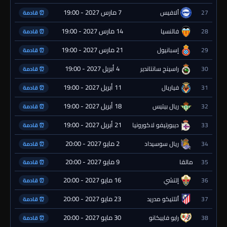
7 مارس 2027 - 19:00
27
ألافيس
⏰ قادمة
14 مارس 2027 - 19:00
28
فالنسيا
⏰ قادمة
21 مارس 2027 - 19:00
29
إسبانيول
⏰ قادمة
4 أبريل 2027 - 19:00
30
راسينج سانتاندير
⏰ قادمة
11 أبريل 2027 - 19:00
31
فياريال
⏰ قادمة
18 أبريل 2027 - 19:00
32
ريال بيتيس
⏰ قادمة
21 أبريل 2027 - 19:00
33
ديبورتيفو لاكورونيا
⏰ قادمة
2 مايو 2027 - 20:00
34
ريال سوسيداد
⏰ قادمة
9 مايو 2027 - 20:00
35
مالقا
⏰ قادمة
16 مايو 2027 - 20:00
36
إلتشي
⏰ قادمة
23 مايو 2027 - 20:00
37
أتلتيكو مدريد
⏰ قادمة
30 مايو 2027 - 20:00
38
رايو فاييكانو
⏰ قادمة