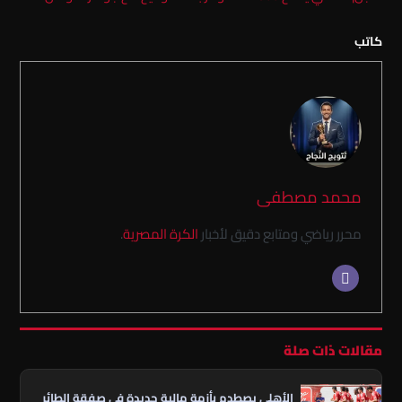
كاتب
محمد مصطفى
محرر رياضي ومتابع دقيق لأخبار
الكرة المصرية
.
مقالات ذات صلة
الأهلي يصطدم بأزمة مالية جديدة في صفقة الطائر