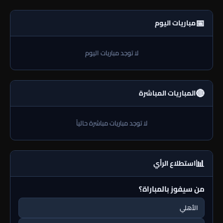
📅
مباريات اليوم
لا توجد مباريات اليوم
🔴
المباريات المباشرة
لا توجد مباريات مباشرة حالياً
📊
استطلاع الرأي
من سيفوز بالمباراة؟
الأهلي