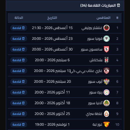
⏰ المباريات القادمة (34)
#
المنافس
التاريخ
الحالة
15 أغسطس 2026 - 21:30
1
غنتشلر بيرليغي
⏰ قادمة
23 أغسطس 2026 - 20:00
2
قونيا سبور
⏰ قادمة
30 أغسطس 2026 - 20:00
3
سامسون سبور
⏰ قادمة
6 سبتمبر 2026 - 20:00
4
بشكتاش
⏰ قادمة
13 سبتمبر 2026 - 20:00
5
غازي عنتاب بي.بي.كي.
⏰ قادمة
20 سبتمبر 2026 - 20:00
6
أيوب سبور
⏰ قادمة
11 أكتوبر 2026 - 20:00
7
ريزة سبور
⏰ قادمة
18 أكتوبر 2026 - 20:00
8
ألانيا سبور
⏰ قادمة
25 أكتوبر 2026 - 20:00
9
غلطة سراي
⏰ قادمة
1 نوفمبر 2026 - 19:00
10
غوز تبة
⏰ قادمة