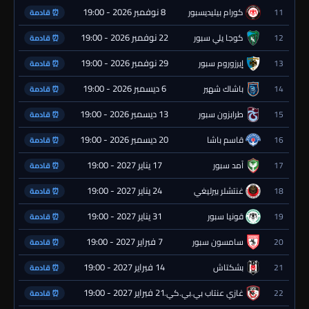
8 نوفمبر 2026 - 19:00
11
كورام بيليديسبور
⏰ قادمة
22 نوفمبر 2026 - 19:00
12
كوجا يلي سبور
⏰ قادمة
29 نوفمبر 2026 - 19:00
13
إيرزوروم سبور
⏰ قادمة
6 ديسمبر 2026 - 19:00
14
باشاك شهير
⏰ قادمة
13 ديسمبر 2026 - 19:00
15
طرابزون سبور
⏰ قادمة
20 ديسمبر 2026 - 19:00
16
قاسم باشا
⏰ قادمة
17 يناير 2027 - 19:00
17
آمد سبور
⏰ قادمة
24 يناير 2027 - 19:00
18
غنتشلر بيرليغي
⏰ قادمة
31 يناير 2027 - 19:00
19
قونيا سبور
⏰ قادمة
7 فبراير 2027 - 19:00
20
سامسون سبور
⏰ قادمة
14 فبراير 2027 - 19:00
21
بشكتاش
⏰ قادمة
21 فبراير 2027 - 19:00
22
غازي عنتاب بي.بي.كي.
⏰ قادمة