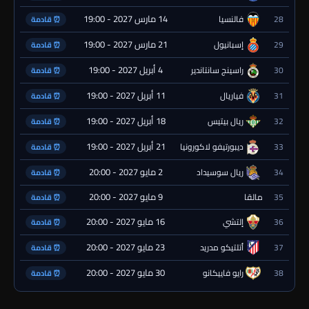
14 مارس 2027 - 19:00
28
فالنسيا
⏰ قادمة
21 مارس 2027 - 19:00
29
إسبانيول
⏰ قادمة
4 أبريل 2027 - 19:00
30
راسينج سانتاندير
⏰ قادمة
11 أبريل 2027 - 19:00
31
فياريال
⏰ قادمة
18 أبريل 2027 - 19:00
32
ريال بيتيس
⏰ قادمة
21 أبريل 2027 - 19:00
33
ديبورتيفو لاكورونيا
⏰ قادمة
2 مايو 2027 - 20:00
34
ريال سوسيداد
⏰ قادمة
9 مايو 2027 - 20:00
35
مالقا
⏰ قادمة
16 مايو 2027 - 20:00
36
إلتشي
⏰ قادمة
23 مايو 2027 - 20:00
37
أتلتيكو مدريد
⏰ قادمة
30 مايو 2027 - 20:00
38
رايو فاييكانو
⏰ قادمة