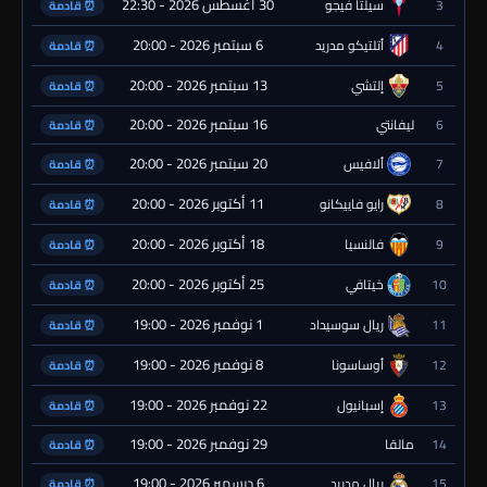
30 أغسطس 2026 - 22:30
3
سيلتا فيجو
⏰ قادمة
6 سبتمبر 2026 - 20:00
4
أتلتيكو مدريد
⏰ قادمة
13 سبتمبر 2026 - 20:00
5
إلتشي
⏰ قادمة
16 سبتمبر 2026 - 20:00
6
ليفانتي
⏰ قادمة
20 سبتمبر 2026 - 20:00
7
ألافيس
⏰ قادمة
11 أكتوبر 2026 - 20:00
8
رايو فاييكانو
⏰ قادمة
18 أكتوبر 2026 - 20:00
9
فالنسيا
⏰ قادمة
25 أكتوبر 2026 - 20:00
10
خيتافي
⏰ قادمة
1 نوفمبر 2026 - 19:00
11
ريال سوسيداد
⏰ قادمة
8 نوفمبر 2026 - 19:00
12
أوساسونا
⏰ قادمة
22 نوفمبر 2026 - 19:00
13
إسبانيول
⏰ قادمة
29 نوفمبر 2026 - 19:00
14
مالقا
⏰ قادمة
6 ديسمبر 2026 - 19:00
15
ريال مدريد
⏰ قادمة