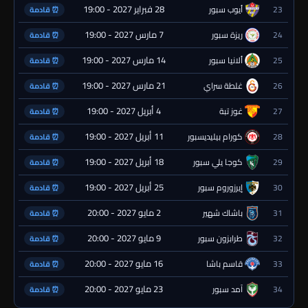
28 فبراير 2027 - 19:00
23
أيوب سبور
⏰ قادمة
7 مارس 2027 - 19:00
24
ريزة سبور
⏰ قادمة
14 مارس 2027 - 19:00
25
ألانيا سبور
⏰ قادمة
21 مارس 2027 - 19:00
26
غلطة سراي
⏰ قادمة
4 أبريل 2027 - 19:00
27
غوز تبة
⏰ قادمة
11 أبريل 2027 - 19:00
28
كورام بيليديسبور
⏰ قادمة
18 أبريل 2027 - 19:00
29
كوجا يلي سبور
⏰ قادمة
25 أبريل 2027 - 19:00
30
إيرزوروم سبور
⏰ قادمة
2 مايو 2027 - 20:00
31
باشاك شهير
⏰ قادمة
9 مايو 2027 - 20:00
32
طرابزون سبور
⏰ قادمة
16 مايو 2027 - 20:00
33
قاسم باشا
⏰ قادمة
23 مايو 2027 - 20:00
34
آمد سبور
⏰ قادمة