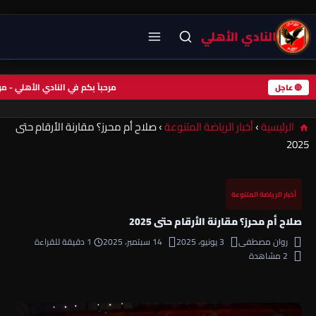
النادي الأهلي
مرحباً بكم في النادي الأهلي -
🔴 عاجل
الرئيسية
›
أخبار الرياضة المتنوعة
›
صلاح أم محرز؟ مقارنة الأرقام حتى
2025
أخبار الرياضة المتنوعة
صلاح أم محرز؟ مقارنة الأرقام حتى 2025
روان مصطفى
3 يونيو، 2025
14 سبتمبر، 2025
1 دقيقة للقراءة
2 مشاهدة