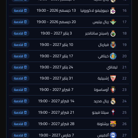
13 ديسمبر 2026 - 19:00
16
ديبورتيفو لاكورونيا
⏰ قادمة
20 ديسمبر 2026 - 19:00
17
ريال بيتيس
⏰ قادمة
3 يناير 2027 - 19:00
18
راسينج سانتاندير
⏰ قادمة
10 يناير 2027 - 19:00
19
فياريال
⏰ قادمة
17 يناير 2027 - 19:00
20
خيتافي
⏰ قادمة
24 يناير 2027 - 19:00
21
ليفانتي
⏰ قادمة
31 يناير 2027 - 19:00
22
إشبيلية
⏰ قادمة
7 فبراير 2027 - 19:00
23
أوساسونا
⏰ قادمة
14 فبراير 2027 - 19:00
24
ريال مدريد
⏰ قادمة
21 فبراير 2027 - 19:00
25
سيلتا فيجو
⏰ قادمة
28 فبراير 2027 - 19:00
26
برشلونة
⏰ قادمة
7 مارس 2027 - 19:00
27
ألافيس
⏰ قادمة