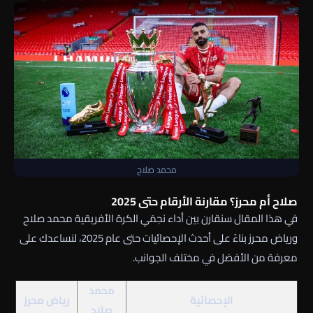
محمد صلاح
صلاح أم محرز؟ مقارنة الأرقام حتى 2025
في هذا المقال سنقارن بين أداء نجمَي الكرة الأفريقية محمد صلاح
ورياض محرز بناءً على أحدث الإحصائيات حتى عام 2025، لنساعدك على
معرفة من الأفضل في مختلف الجوانب.
محمد
الإحصائية
رياض محرز
صلاح