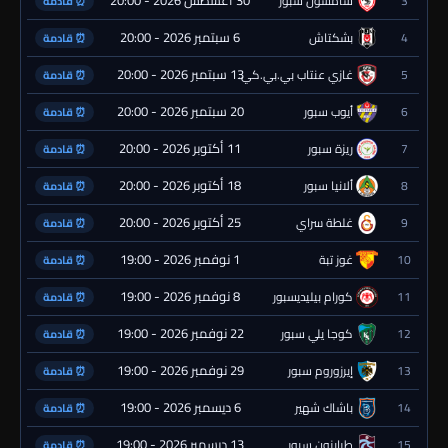
30 أغسطس 2026 - 20:00
3
سامسون سبور
⏰ قادمة
6 سبتمبر 2026 - 20:00
4
بشكتاش
⏰ قادمة
13 سبتمبر 2026 - 20:00
5
غازي عنتاب بي.بي.كي.
⏰ قادمة
20 سبتمبر 2026 - 20:00
6
أيوب سبور
⏰ قادمة
11 أكتوبر 2026 - 20:00
7
ريزة سبور
⏰ قادمة
18 أكتوبر 2026 - 20:00
8
ألانيا سبور
⏰ قادمة
25 أكتوبر 2026 - 20:00
9
غلطة سراي
⏰ قادمة
1 نوفمبر 2026 - 19:00
10
غوز تبة
⏰ قادمة
8 نوفمبر 2026 - 19:00
11
كورام بيليديسبور
⏰ قادمة
22 نوفمبر 2026 - 19:00
12
كوجا يلي سبور
⏰ قادمة
29 نوفمبر 2026 - 19:00
13
إيرزوروم سبور
⏰ قادمة
6 ديسمبر 2026 - 19:00
14
باشاك شهير
⏰ قادمة
13 ديسمبر 2026 - 19:00
15
طرابزون سبور
⏰ قادمة