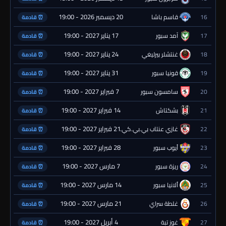
20 ديسمبر 2026 - 19:00
16
قاسم باشا
⏰ قادمة
17 يناير 2027 - 19:00
17
آمد سبور
⏰ قادمة
24 يناير 2027 - 19:00
18
غنتشلر بيرليغي
⏰ قادمة
31 يناير 2027 - 19:00
19
قونيا سبور
⏰ قادمة
7 فبراير 2027 - 19:00
20
سامسون سبور
⏰ قادمة
14 فبراير 2027 - 19:00
21
بشكتاش
⏰ قادمة
21 فبراير 2027 - 19:00
22
غازي عنتاب بي.بي.كي.
⏰ قادمة
28 فبراير 2027 - 19:00
23
أيوب سبور
⏰ قادمة
7 مارس 2027 - 19:00
24
ريزة سبور
⏰ قادمة
14 مارس 2027 - 19:00
25
ألانيا سبور
⏰ قادمة
21 مارس 2027 - 19:00
26
غلطة سراي
⏰ قادمة
4 أبريل 2027 - 19:00
27
غوز تبة
⏰ قادمة