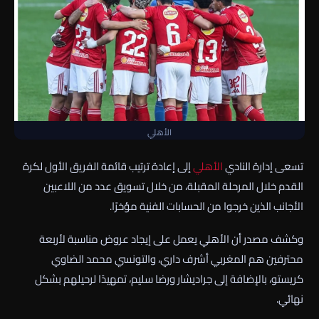
الأهلي
تسعى إدارة النادي
الأهلي
إلى إعادة ترتيب قائمة الفريق الأول لكرة
القدم خلال المرحلة المقبلة، من خلال تسويق عدد من اللاعبين
الأجانب الذين خرجوا من الحسابات الفنية مؤخرًا.
وكشف مصدر أن الأهلي يعمل على إيجاد عروض مناسبة لأربعة
محترفين هم المغربي أشرف داري، والتونسي محمد الضاوي
كريستو، بالإضافة إلى جراديشار ورضا سليم، تمهيدًا لرحيلهم بشكل
نهائي.