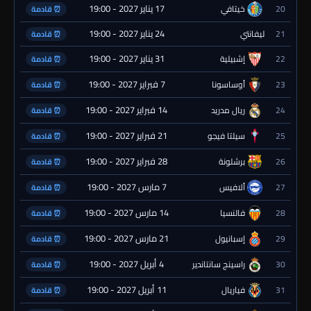
17 يناير 2027 - 19:00
20
خيتافي
⏰ قادمة
24 يناير 2027 - 19:00
21
ليفانتي
⏰ قادمة
31 يناير 2027 - 19:00
22
إشبيلية
⏰ قادمة
7 فبراير 2027 - 19:00
23
أوساسونا
⏰ قادمة
14 فبراير 2027 - 19:00
24
ريال مدريد
⏰ قادمة
21 فبراير 2027 - 19:00
25
سيلتا فيجو
⏰ قادمة
28 فبراير 2027 - 19:00
26
برشلونة
⏰ قادمة
7 مارس 2027 - 19:00
27
ألافيس
⏰ قادمة
14 مارس 2027 - 19:00
28
فالنسيا
⏰ قادمة
21 مارس 2027 - 19:00
29
إسبانيول
⏰ قادمة
4 أبريل 2027 - 19:00
30
راسينج سانتاندير
⏰ قادمة
11 أبريل 2027 - 19:00
31
فياريال
⏰ قادمة