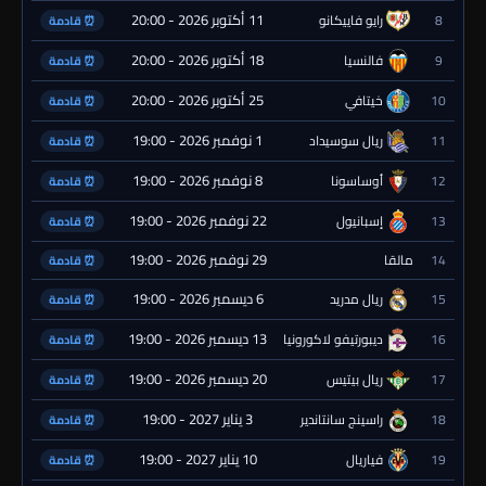
11 أكتوبر 2026 - 20:00
8
رايو فاييكانو
⏰ قادمة
18 أكتوبر 2026 - 20:00
9
فالنسيا
⏰ قادمة
25 أكتوبر 2026 - 20:00
10
خيتافي
⏰ قادمة
1 نوفمبر 2026 - 19:00
11
ريال سوسيداد
⏰ قادمة
8 نوفمبر 2026 - 19:00
12
أوساسونا
⏰ قادمة
22 نوفمبر 2026 - 19:00
13
إسبانيول
⏰ قادمة
29 نوفمبر 2026 - 19:00
14
مالقا
⏰ قادمة
6 ديسمبر 2026 - 19:00
15
ريال مدريد
⏰ قادمة
13 ديسمبر 2026 - 19:00
16
ديبورتيفو لاكورونيا
⏰ قادمة
20 ديسمبر 2026 - 19:00
17
ريال بيتيس
⏰ قادمة
3 يناير 2027 - 19:00
18
راسينج سانتاندير
⏰ قادمة
10 يناير 2027 - 19:00
19
فياريال
⏰ قادمة