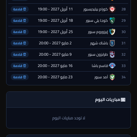
11 أبريل 2027 - 19:00
28
كورام بيليديسبور
⏰ قادمة
18 أبريل 2027 - 19:00
29
كوجا يلي سبور
⏰ قادمة
25 أبريل 2027 - 19:00
30
إيرزوروم سبور
⏰ قادمة
2 مايو 2027 - 20:00
31
باشاك شهير
⏰ قادمة
9 مايو 2027 - 20:00
32
طرابزون سبور
⏰ قادمة
16 مايو 2027 - 20:00
33
قاسم باشا
⏰ قادمة
23 مايو 2027 - 20:00
34
آمد سبور
⏰ قادمة
📅
مباريات اليوم
لا توجد مباريات اليوم