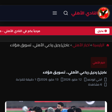
النادي الأهلي
مرحباً بكم في النادي الأهلي 
🔴 عاجل
الرئيسية
›
اخبار الأهلي
›
عاجل| رحيل رباعي الأهلي.. تسويق هؤلاء
اخبار الأهلي
عاجل| رحيل رباعي الأهلي.. تسويق هؤلاء
انجي ابوحمد
12 مايو، 2026
13 مايو، 2026
1 دقيقة للقراءة
6 مشاهدة