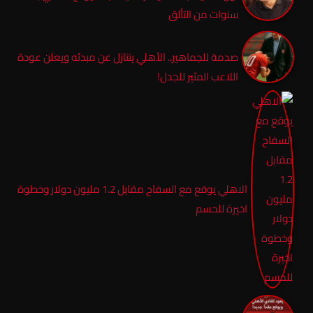
سنوات من التألق
صدمة للجماهير.. الأهلي يتنازل عن مبدئه ويعلن عودة
اللاعب المثير للجدل!
الاهلي يوقع مع السفاح مقابل 1.2 مليون دولار وخطوة
اخيرة للحسم