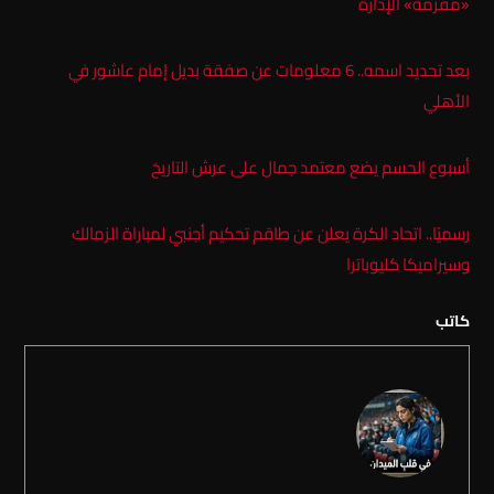
«مفرمة» الإدارة
بعد تحديد اسمه.. 6 معلومات عن صفقة بديل إمام عاشور في
الأهلي
أسبوع الحسم يضع معتمد جمال على عرش التاريخ
رسميًا.. اتحاد الكرة يعلن عن طاقم تحكيم أجنبي لمباراة الزمالك
وسيراميكا كليوباترا
كاتب