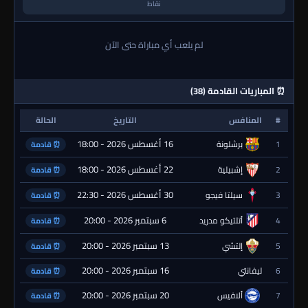
نقاط
لم يلعب أي مباراة حتى الآن
⏰ المباريات القادمة (38)
#
المنافس
التاريخ
الحالة
16 أغسطس 2026 - 18:00
1
برشلونة
⏰ قادمة
22 أغسطس 2026 - 18:00
2
إشبيلية
⏰ قادمة
30 أغسطس 2026 - 22:30
3
سيلتا فيجو
⏰ قادمة
6 سبتمبر 2026 - 20:00
4
أتلتيكو مدريد
⏰ قادمة
13 سبتمبر 2026 - 20:00
5
إلتشي
⏰ قادمة
16 سبتمبر 2026 - 20:00
6
ليفانتي
⏰ قادمة
20 سبتمبر 2026 - 20:00
7
ألافيس
⏰ قادمة