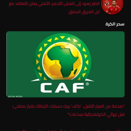
الطير يعود إلى العش الأحمر: الأهلي يعلن التعاقد مع
ابن الفريق السابق
سحر الكرة
“صدمة من العيار الثقيل.. ‘كاف’ يربك حسابات الزمالك بقرار مفاجئ
قبل نهائي الكونفدرالية بساعات!”