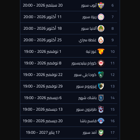
20 سبتمبر 2026 - 20:00
6
أيوب سبور
⏰ قادمة
11 أكتوبر 2026 - 20:00
7
ريزة سبور
⏰ قادمة
18 أكتوبر 2026 - 20:00
8
ألانيا سبور
⏰ قادمة
25 أكتوبر 2026 - 20:00
9
غلطة سراي
⏰ قادمة
1 نوفمبر 2026 - 19:00
10
غوز تبة
⏰ قادمة
8 نوفمبر 2026 - 19:00
11
كورام بيليديسبور
⏰ قادمة
22 نوفمبر 2026 - 19:00
12
كوجا يلي سبور
⏰ قادمة
29 نوفمبر 2026 - 19:00
13
إيرزوروم سبور
⏰ قادمة
6 ديسمبر 2026 - 19:00
14
باشاك شهير
⏰ قادمة
13 ديسمبر 2026 - 19:00
15
طرابزون سبور
⏰ قادمة
20 ديسمبر 2026 - 19:00
16
قاسم باشا
⏰ قادمة
17 يناير 2027 - 19:00
17
آمد سبور
⏰ قادمة