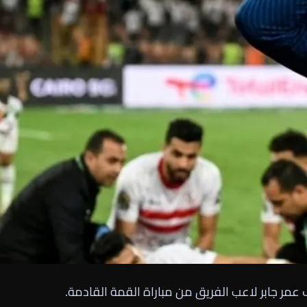
مر جابر لاعب الفريق من مباراة القمة القادمة.