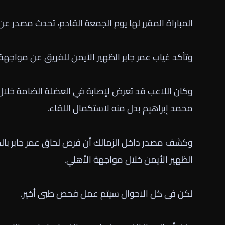
المباراة المقرر لها يوم الجمعة القادم، تحدث مصدر ع
وتأكد غياب عمر جابر الظهير الأيمن للفريق عن مواجهة
وكان اللاعب قد تعرض لإصابة في العضلة الضامة خلال 
محمد إبراهيم بدل منه لاستكمال اللقاء.
وكشف مصدر داخل الزمالك أن فرص لحاق عمر جابر بالمب
الظهير الأيمن خلال مواجهة الأهلي.
لكن فى كل الاحوال سيتم عمل فحص طبى أخير.