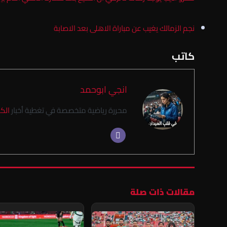
نجم الزمالك يغيب عن مباراة الاهلى بعد الاصابة
كاتب
انجي ابوحمد
محررة رياضية متخصصة في تغطية أخبار
الك
مقالات ذات صلة