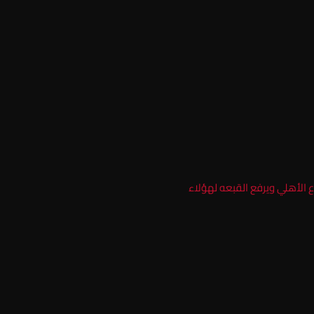
 الأهلي ويرفع القبعه لهؤلاء