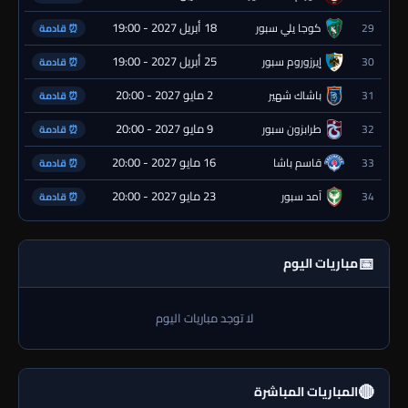
18 أبريل 2027 - 19:00
29
كوجا يلي سبور
⏰ قادمة
25 أبريل 2027 - 19:00
30
إيرزوروم سبور
⏰ قادمة
2 مايو 2027 - 20:00
31
باشاك شهير
⏰ قادمة
9 مايو 2027 - 20:00
32
طرابزون سبور
⏰ قادمة
16 مايو 2027 - 20:00
33
قاسم باشا
⏰ قادمة
23 مايو 2027 - 20:00
34
آمد سبور
⏰ قادمة
📅
مباريات اليوم
لا توجد مباريات اليوم
🔴
المباريات المباشرة