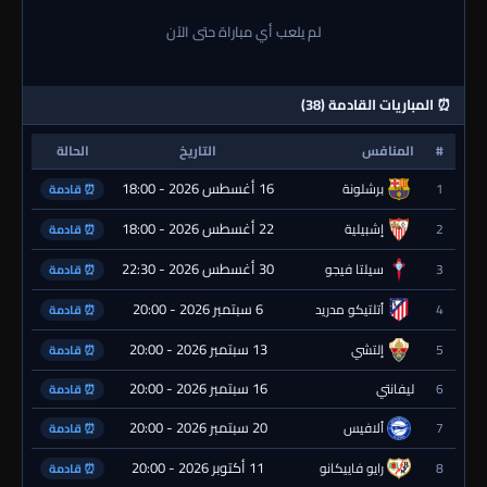
لم يلعب أي مباراة حتى الآن
⏰ المباريات القادمة (38)
#
المنافس
التاريخ
الحالة
16 أغسطس 2026 - 18:00
1
برشلونة
⏰ قادمة
22 أغسطس 2026 - 18:00
2
إشبيلية
⏰ قادمة
30 أغسطس 2026 - 22:30
3
سيلتا فيجو
⏰ قادمة
6 سبتمبر 2026 - 20:00
4
أتلتيكو مدريد
⏰ قادمة
13 سبتمبر 2026 - 20:00
5
إلتشي
⏰ قادمة
16 سبتمبر 2026 - 20:00
6
ليفانتي
⏰ قادمة
20 سبتمبر 2026 - 20:00
7
ألافيس
⏰ قادمة
11 أكتوبر 2026 - 20:00
8
رايو فاييكانو
⏰ قادمة