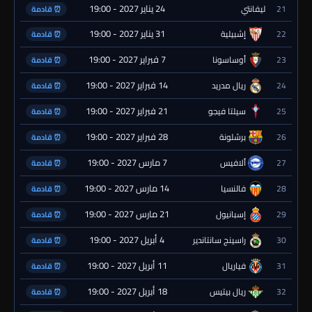
24 يناير 2027 - 19:00
21
ليفانتي
⏰ قادمة
31 يناير 2027 - 19:00
22
إشبيلية
⏰ قادمة
7 فبراير 2027 - 19:00
23
أوساسونا
⏰ قادمة
14 فبراير 2027 - 19:00
24
ريال مدريد
⏰ قادمة
21 فبراير 2027 - 19:00
25
سيلتا فيجو
⏰ قادمة
28 فبراير 2027 - 19:00
26
برشلونة
⏰ قادمة
7 مارس 2027 - 19:00
27
ألافيس
⏰ قادمة
14 مارس 2027 - 19:00
28
فالنسيا
⏰ قادمة
21 مارس 2027 - 19:00
29
إسبانيول
⏰ قادمة
4 أبريل 2027 - 19:00
30
راسينج سانتاندير
⏰ قادمة
11 أبريل 2027 - 19:00
31
فياريال
⏰ قادمة
18 أبريل 2027 - 19:00
32
ريال بيتيس
⏰ قادمة