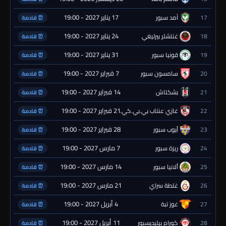
17 يناير 2027 - 19:00
17
آمد سبور
⏰ قادمة
24 يناير 2027 - 19:00
18
غنتشلر بيرليغي
⏰ قادمة
31 يناير 2027 - 19:00
19
قونيا سبور
⏰ قادمة
7 فبراير 2027 - 19:00
20
سامسون سبور
⏰ قادمة
14 فبراير 2027 - 19:00
21
بشكتاش
⏰ قادمة
21 فبراير 2027 - 19:00
22
غازي عنتاب بي.بي.كي.
⏰ قادمة
28 فبراير 2027 - 19:00
23
أيوب سبور
⏰ قادمة
7 مارس 2027 - 19:00
24
ريزة سبور
⏰ قادمة
14 مارس 2027 - 19:00
25
ألانيا سبور
⏰ قادمة
21 مارس 2027 - 19:00
26
غلطة سراي
⏰ قادمة
4 أبريل 2027 - 19:00
27
غوز تبة
⏰ قادمة
11 أبريل 2027 - 19:00
28
كورام بيليديسبور
⏰ قادمة