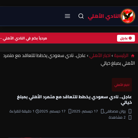
النادي الأهلي
مرحباً بكم في النادي الأه
🔴 عاجل
الرئيسية
›
اخبار الأهلي
›
عاجل.. نادي سعودي يخطط للتعاقد مع متمرد
الأهلي بمبلغ خيالي
اخبار الأهلي
عاجل.. نادي سعودي يخطط للتعاقد مع متمرد الأهلي بمبلغ
خيالي
روان مصطفى
17 ديسمبر، 2025
17 ديسمبر، 2025
1 دقيقة للقراءة
2 مشاهدة