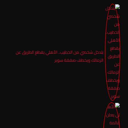
بتدخل شخصي من الخطيب.. الأهلي يقطع الطريق عن
الزمالك ويخطف صفقة سوبر