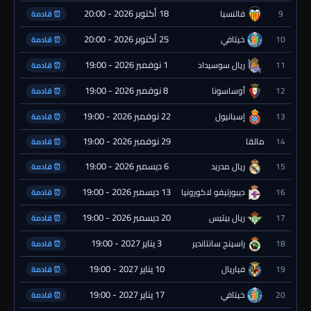
18 أكتوبر 2026 - 20:00
9
فالنسيا
⏰ قادمة
25 أكتوبر 2026 - 20:00
10
خيتافي
⏰ قادمة
1 نوفمبر 2026 - 19:00
11
ريال سوسيداد
⏰ قادمة
8 نوفمبر 2026 - 19:00
12
أوساسونا
⏰ قادمة
22 نوفمبر 2026 - 19:00
13
إسبانيول
⏰ قادمة
29 نوفمبر 2026 - 19:00
14
مالقا
⏰ قادمة
6 ديسمبر 2026 - 19:00
15
ريال مدريد
⏰ قادمة
13 ديسمبر 2026 - 19:00
16
ديبورتيفو لاكورونيا
⏰ قادمة
20 ديسمبر 2026 - 19:00
17
ريال بيتيس
⏰ قادمة
3 يناير 2027 - 19:00
18
راسينج سانتاندير
⏰ قادمة
10 يناير 2027 - 19:00
19
فياريال
⏰ قادمة
17 يناير 2027 - 19:00
20
خيتافي
⏰ قادمة