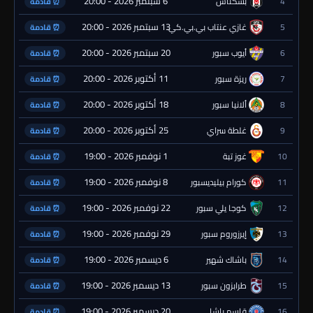
6 سبتمبر 2026 - 20:00
4
بشكتاش
⏰ قادمة
13 سبتمبر 2026 - 20:00
5
غازي عنتاب بي.بي.كي.
⏰ قادمة
20 سبتمبر 2026 - 20:00
6
أيوب سبور
⏰ قادمة
11 أكتوبر 2026 - 20:00
7
ريزة سبور
⏰ قادمة
18 أكتوبر 2026 - 20:00
8
ألانيا سبور
⏰ قادمة
25 أكتوبر 2026 - 20:00
9
غلطة سراي
⏰ قادمة
1 نوفمبر 2026 - 19:00
10
غوز تبة
⏰ قادمة
8 نوفمبر 2026 - 19:00
11
كورام بيليديسبور
⏰ قادمة
22 نوفمبر 2026 - 19:00
12
كوجا يلي سبور
⏰ قادمة
29 نوفمبر 2026 - 19:00
13
إيرزوروم سبور
⏰ قادمة
6 ديسمبر 2026 - 19:00
14
باشاك شهير
⏰ قادمة
13 ديسمبر 2026 - 19:00
15
طرابزون سبور
⏰ قادمة
20 ديسمبر 2026 - 19:00
16
قاسم باشا
⏰ قادمة