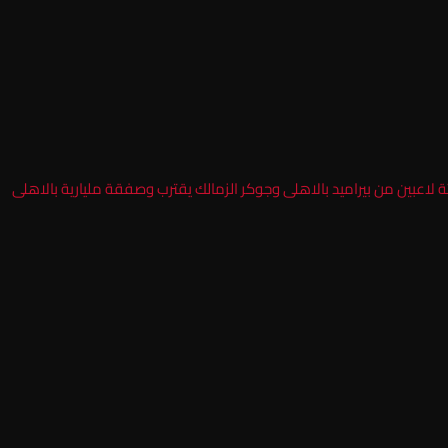
ة لاعبين من بيراميد بالاهلى وجوكر الزمالك يقترب وصفقة مليارية بالاهلى