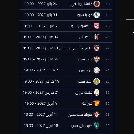
24 يناير 2027 - 19:00
18
غنتشلر بيرليغي
⏰ قادمة
31 يناير 2027 - 19:00
19
قونيا سبور
⏰ قادمة
7 فبراير 2027 - 19:00
20
سامسون سبور
⏰ قادمة
ى
14 فبراير 2027 - 19:00
21
بشكتاش
⏰ قادمة
21 فبراير 2027 - 19:00
22
غازي عنتاب بي.بي.كي.
⏰ قادمة
28 فبراير 2027 - 19:00
23
أيوب سبور
⏰ قادمة
7 مارس 2027 - 19:00
24
ريزة سبور
⏰ قادمة
14 مارس 2027 - 19:00
25
ألانيا سبور
⏰ قادمة
21 مارس 2027 - 19:00
26
غلطة سراي
⏰ قادمة
4 أبريل 2027 - 19:00
27
غوز تبة
⏰ قادمة
11 أبريل 2027 - 19:00
28
كورام بيليديسبور
⏰ قادمة
18 أبريل 2027 - 19:00
29
كوجا يلي سبور
⏰ قادمة