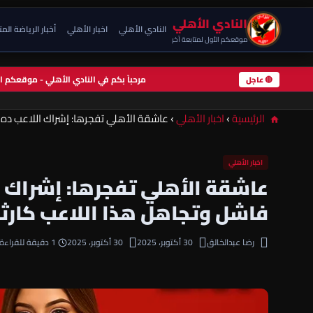
النادي الأهلي
النادي الأهلي
اخبار الأهلي
أخبار الرياضة الم
موقعكم الأول لمتابعة آخر
مرحباً بكم في النادي الأهلي - موقعكم
🔴 عاجل
الرئيسية
›
اخبار الأهلي
›
عاشقة الأهلي تفجرها: إشراك اللاعب ده 
اخبار الأهلي
عاشقة الأهلي تفجرها: إشراك ا
فاشل وتجاهل هذا اللاعب كارث
رضا عبدالخالق
30 أكتوبر، 2025
30 أكتوبر، 2025
1 دقيقة للقراءة