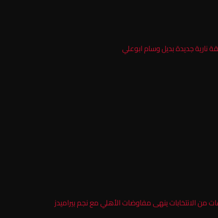
ة نارية جديدة بديل وسام ابوعلي