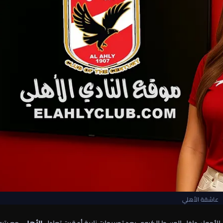
عاشقة الأهلي