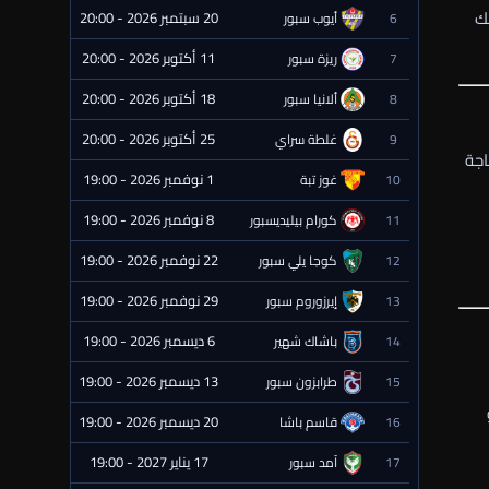
لك
20 سبتمبر 2026 - 20:00
6
أيوب سبور
⏰ قادمة
11 أكتوبر 2026 - 20:00
7
ريزة سبور
⏰ قادمة
18 أكتوبر 2026 - 20:00
8
ألانيا سبور
⏰ قادمة
25 أكتوبر 2026 - 20:00
9
غلطة سراي
⏰ قادمة
اجة
1 نوفمبر 2026 - 19:00
10
غوز تبة
⏰ قادمة
8 نوفمبر 2026 - 19:00
11
كورام بيليديسبور
⏰ قادمة
22 نوفمبر 2026 - 19:00
12
كوجا يلي سبور
⏰ قادمة
29 نوفمبر 2026 - 19:00
13
إيرزوروم سبور
⏰ قادمة
6 ديسمبر 2026 - 19:00
14
باشاك شهير
⏰ قادمة
13 ديسمبر 2026 - 19:00
15
طرابزون سبور
⏰ قادمة
20 ديسمبر 2026 - 19:00
16
قاسم باشا
⏰ قادمة
17 يناير 2027 - 19:00
17
آمد سبور
⏰ قادمة