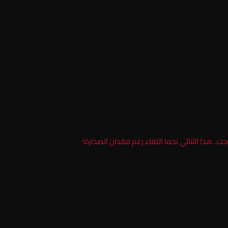
جت.. هذا الثنائي نجما اللقاء رغم فقدان الصدارة!