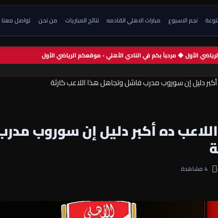
تنوعة
نجم الاسبوع
مبارات الاهلي القادمه
نتائج المباريات
من نحن
تواصل معنا
 الرياضي الأول ◆ مرحباً بكم في النادي الأهلي - موقعكم الرياضي الأول
أكبر دليل إن سوروب مدرب فاشل وتجاهل هذا اللاعب كارثة
للاعب ده أكبر دليل إن سوروب مدرب
ة
4 مشاهدة