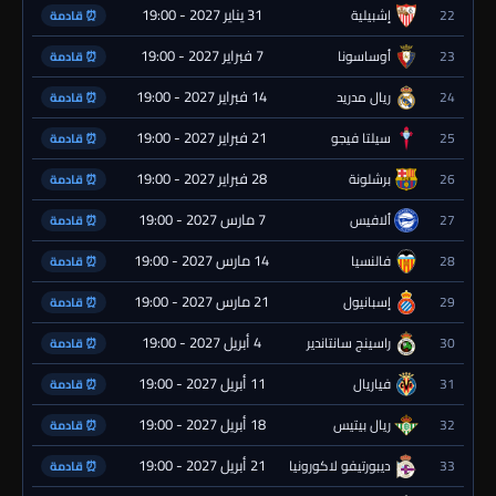
31 يناير 2027 - 19:00
22
إشبيلية
⏰ قادمة
7 فبراير 2027 - 19:00
23
أوساسونا
⏰ قادمة
14 فبراير 2027 - 19:00
24
ريال مدريد
⏰ قادمة
21 فبراير 2027 - 19:00
25
سيلتا فيجو
⏰ قادمة
28 فبراير 2027 - 19:00
26
برشلونة
⏰ قادمة
7 مارس 2027 - 19:00
27
ألافيس
⏰ قادمة
14 مارس 2027 - 19:00
28
فالنسيا
⏰ قادمة
21 مارس 2027 - 19:00
29
إسبانيول
⏰ قادمة
4 أبريل 2027 - 19:00
30
راسينج سانتاندير
⏰ قادمة
11 أبريل 2027 - 19:00
31
فياريال
⏰ قادمة
18 أبريل 2027 - 19:00
32
ريال بيتيس
⏰ قادمة
21 أبريل 2027 - 19:00
33
ديبورتيفو لاكورونيا
⏰ قادمة