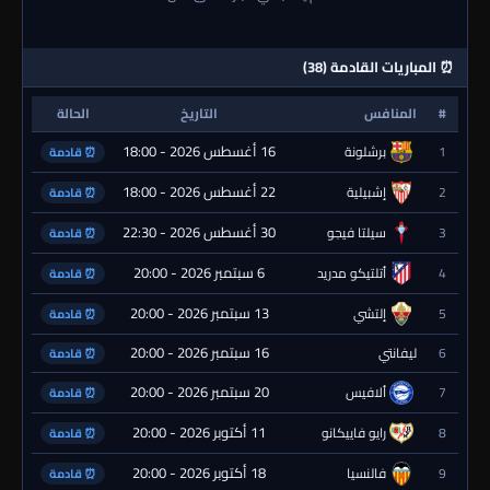
⏰ المباريات القادمة (38)
#
المنافس
التاريخ
الحالة
16 أغسطس 2026 - 18:00
1
برشلونة
⏰ قادمة
22 أغسطس 2026 - 18:00
2
إشبيلية
⏰ قادمة
30 أغسطس 2026 - 22:30
3
سيلتا فيجو
⏰ قادمة
6 سبتمبر 2026 - 20:00
4
أتلتيكو مدريد
⏰ قادمة
13 سبتمبر 2026 - 20:00
5
إلتشي
⏰ قادمة
16 سبتمبر 2026 - 20:00
6
ليفانتي
⏰ قادمة
20 سبتمبر 2026 - 20:00
7
ألافيس
⏰ قادمة
11 أكتوبر 2026 - 20:00
8
رايو فاييكانو
⏰ قادمة
18 أكتوبر 2026 - 20:00
9
فالنسيا
⏰ قادمة