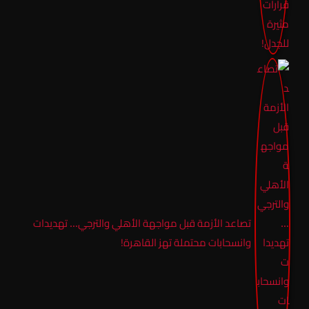
تصاعد الأزمة قبل مواجهة الأهلي والترجي… تهديدات
وانسحابات محتملة تهز القاهرة!