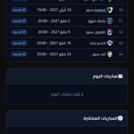
25 أبريل 2027 - 19:00
30
إيرزوروم سبور
⏰ قادمة
2 مايو 2027 - 20:00
31
باشاك شهير
⏰ قادمة
9 مايو 2027 - 20:00
32
طرابزون سبور
⏰ قادمة
16 مايو 2027 - 20:00
33
قاسم باشا
⏰ قادمة
23 مايو 2027 - 20:00
34
آمد سبور
⏰ قادمة
📅
مباريات اليوم
لا توجد مباريات اليوم
🔴
المباريات المباشرة