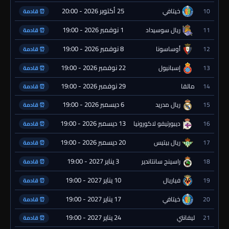
25 أكتوبر 2026 - 20:00
10
خيتافي
⏰ قادمة
1 نوفمبر 2026 - 19:00
11
ريال سوسيداد
⏰ قادمة
8 نوفمبر 2026 - 19:00
12
أوساسونا
⏰ قادمة
22 نوفمبر 2026 - 19:00
13
إسبانيول
⏰ قادمة
29 نوفمبر 2026 - 19:00
14
مالقا
⏰ قادمة
6 ديسمبر 2026 - 19:00
15
ريال مدريد
⏰ قادمة
13 ديسمبر 2026 - 19:00
16
ديبورتيفو لاكورونيا
⏰ قادمة
20 ديسمبر 2026 - 19:00
17
ريال بيتيس
⏰ قادمة
3 يناير 2027 - 19:00
18
راسينج سانتاندير
⏰ قادمة
10 يناير 2027 - 19:00
19
فياريال
⏰ قادمة
17 يناير 2027 - 19:00
20
خيتافي
⏰ قادمة
24 يناير 2027 - 19:00
21
ليفانتي
⏰ قادمة