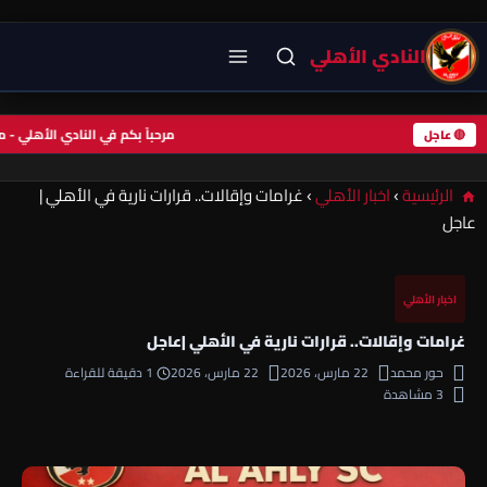
النادي الأهلي
مرحباً بكم في النادي الأهلي
🔴 عاجل
الرئيسية
›
اخبار الأهلي
›
غرامات وإقالات.. قرارات نارية في الأهلي |
عاجل
اخبار الأهلي
غرامات وإقالات.. قرارات نارية في الأهلي |عاجل
حور محمد
22 مارس، 2026
22 مارس، 2026
1 دقيقة للقراءة
3 مشاهدة