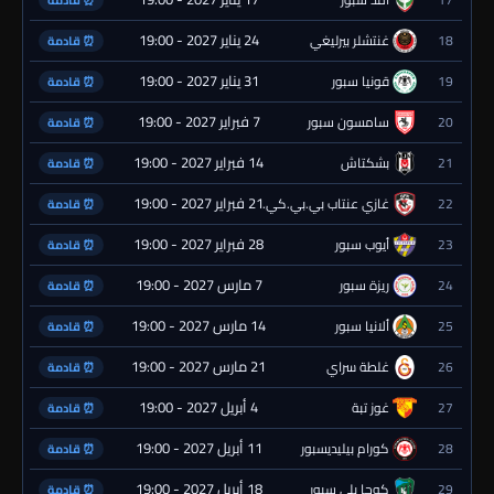
24 يناير 2027 - 19:00
18
غنتشلر بيرليغي
⏰ قادمة
31 يناير 2027 - 19:00
19
قونيا سبور
⏰ قادمة
7 فبراير 2027 - 19:00
20
سامسون سبور
⏰ قادمة
14 فبراير 2027 - 19:00
21
بشكتاش
⏰ قادمة
21 فبراير 2027 - 19:00
22
غازي عنتاب بي.بي.كي.
⏰ قادمة
28 فبراير 2027 - 19:00
23
أيوب سبور
⏰ قادمة
7 مارس 2027 - 19:00
24
ريزة سبور
⏰ قادمة
14 مارس 2027 - 19:00
25
ألانيا سبور
⏰ قادمة
21 مارس 2027 - 19:00
26
غلطة سراي
⏰ قادمة
4 أبريل 2027 - 19:00
27
غوز تبة
⏰ قادمة
11 أبريل 2027 - 19:00
28
كورام بيليديسبور
⏰ قادمة
18 أبريل 2027 - 19:00
29
كوجا يلي سبور
⏰ قادمة