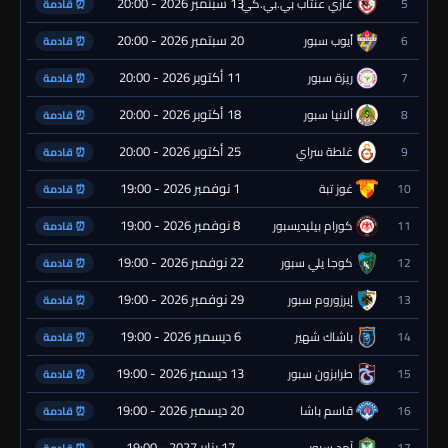
13 سبتمبر 2026 - 20:00
5
غازي عنتاب بي.بي.كي.
⏰ قادمة
20 سبتمبر 2026 - 20:00
6
أيوب سبور
⏰ قادمة
11 أكتوبر 2026 - 20:00
7
ريزة سبور
⏰ قادمة
18 أكتوبر 2026 - 20:00
8
ألانيا سبور
⏰ قادمة
25 أكتوبر 2026 - 20:00
9
غلطة سراي
⏰ قادمة
1 نوفمبر 2026 - 19:00
10
غوز تبة
⏰ قادمة
8 نوفمبر 2026 - 19:00
11
كورام بيليديسبور
⏰ قادمة
22 نوفمبر 2026 - 19:00
12
كوجا يلي سبور
⏰ قادمة
29 نوفمبر 2026 - 19:00
13
إيرزوروم سبور
⏰ قادمة
6 ديسمبر 2026 - 19:00
14
باشاك شهير
⏰ قادمة
13 ديسمبر 2026 - 19:00
15
طرابزون سبور
⏰ قادمة
20 ديسمبر 2026 - 19:00
16
قاسم باشا
⏰ قادمة
17 يناير 2027 - 19:00
17
آمد سبور
⏰ قادمة