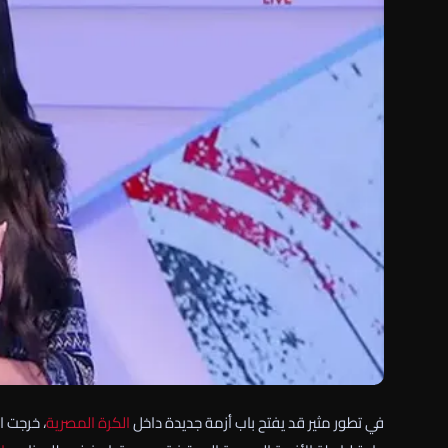
في تطور مثير قد يفتح باب أزمة جديدة داخل
الكرة المصرية
، خرجت ا