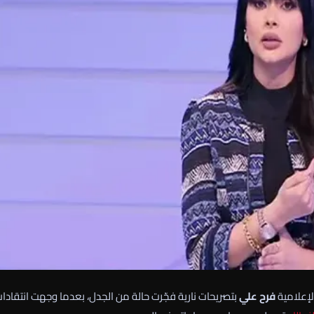
لإعلامية
فرح علي
بتصريحات نارية فجّرت حالة من الجدل، بعدما وجهت انتقادا