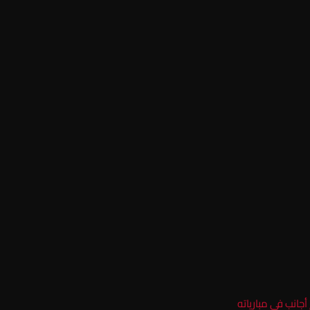
جانب في مبارياته