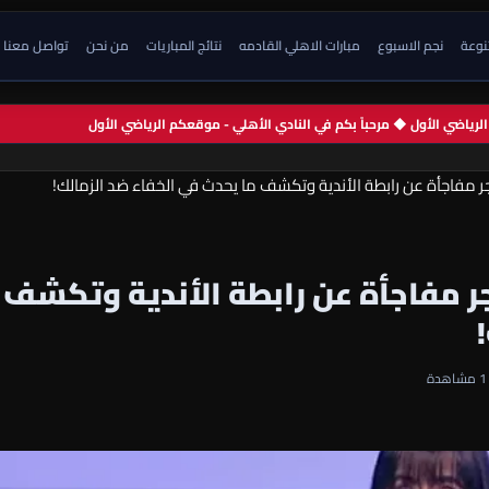
تنوعة
نجم الاسبوع
مبارات الاهلي القادمه
نتائج المباريات
من نحن
تواصل معنا
م الرياضي الأول ◆ مرحباً بكم في النادي الأهلي - موقعكم الرياضي الأول
 مفاجأة عن رابطة الأندية وتكشف ما يحدث في الخفاء ضد الزمالك!
ر مفاجأة عن رابطة الأندية وتكشف
1 مشاهدة