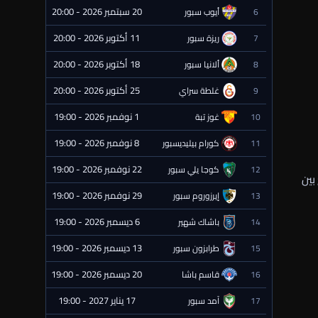
20 سبتمبر 2026 - 20:00
6
أيوب سبور
⏰ قادمة
11 أكتوبر 2026 - 20:00
7
ريزة سبور
⏰ قادمة
18 أكتوبر 2026 - 20:00
8
ألانيا سبور
⏰ قادمة
25 أكتوبر 2026 - 20:00
9
غلطة سراي
⏰ قادمة
1 نوفمبر 2026 - 19:00
10
غوز تبة
⏰ قادمة
8 نوفمبر 2026 - 19:00
11
كورام بيليديسبور
⏰ قادمة
22 نوفمبر 2026 - 19:00
12
كوجا يلي سبور
⏰ قادمة
بين
29 نوفمبر 2026 - 19:00
13
إيرزوروم سبور
⏰ قادمة
6 ديسمبر 2026 - 19:00
14
باشاك شهير
⏰ قادمة
13 ديسمبر 2026 - 19:00
15
طرابزون سبور
⏰ قادمة
20 ديسمبر 2026 - 19:00
16
قاسم باشا
⏰ قادمة
17 يناير 2027 - 19:00
17
آمد سبور
⏰ قادمة