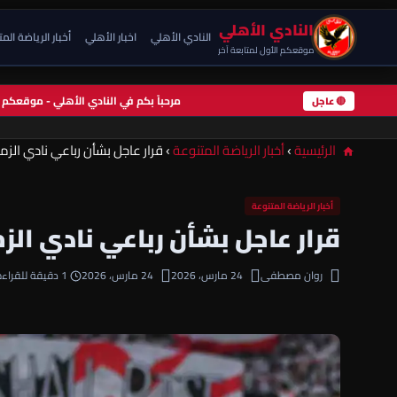
النادي الأهلي
النادي الأهلي
اخبار الأهلي
أخبار الرياضة الم
موقعكم الأول لمتابعة آخر
مرحباً بكم في النادي الأهلي - موقعك
🔴 عاجل
الرئيسية
›
أخبار الرياضة المتنوعة
›
قرار عاجل بشأن رباعي نادي الزم
أخبار الرياضة المتنوعة
قرار عاجل بشأن رباعي نادي الزم
روان مصطفى
24 مارس، 2026
24 مارس، 2026
1 دقيقة للقراءة