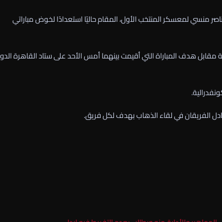
ر منسي لمعسكر المنتخب الأول، المقام حاليًا استعدادًا لخوض مباراتي
ية مقابل هدف المباراة التي أقيمت بينهما أمس الأحد على ستاد القاهرة الدو
نفدرالية.
دل الفريقان في لقاء الذهاب بهدف لكل فريق.