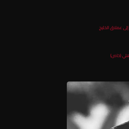
إلى عملاق الخليج