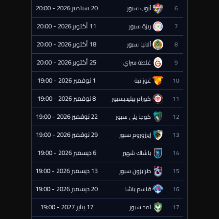
20 سبتمبر 2026 - 20:00
6
أيوب سبور
⏰ قادمة
11 أكتوبر 2026 - 20:00
7
ريزة سبور
⏰ قادمة
18 أكتوبر 2026 - 20:00
8
ألانيا سبور
⏰ قادمة
25 أكتوبر 2026 - 20:00
9
غلطة سراي
⏰ قادمة
1 نوفمبر 2026 - 19:00
10
غوز تبة
⏰ قادمة
8 نوفمبر 2026 - 19:00
11
كورام بيليديسبور
⏰ قادمة
22 نوفمبر 2026 - 19:00
12
كوجا يلي سبور
⏰ قادمة
29 نوفمبر 2026 - 19:00
13
إيرزوروم سبور
⏰ قادمة
6 ديسمبر 2026 - 19:00
14
باشاك شهير
⏰ قادمة
13 ديسمبر 2026 - 19:00
15
طرابزون سبور
⏰ قادمة
20 ديسمبر 2026 - 19:00
16
قاسم باشا
⏰ قادمة
17 يناير 2027 - 19:00
17
آمد سبور
⏰ قادمة