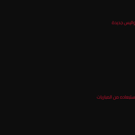
كواليس جديدة
ستبعاده من المباريات