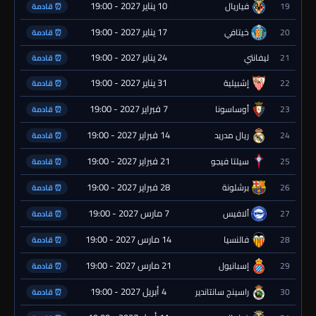
10 يناير 2027 - 19:00
19
فياريال
⏰ قادمة
17 يناير 2027 - 19:00
20
خيتافي
⏰ قادمة
24 يناير 2027 - 19:00
21
ليفانتي
⏰ قادمة
31 يناير 2027 - 19:00
22
إشبيلية
⏰ قادمة
7 فبراير 2027 - 19:00
23
أوساسونا
⏰ قادمة
14 فبراير 2027 - 19:00
24
ريال مدريد
⏰ قادمة
21 فبراير 2027 - 19:00
25
سيلتا فيجو
⏰ قادمة
28 فبراير 2027 - 19:00
26
برشلونة
⏰ قادمة
7 مارس 2027 - 19:00
27
ألافيس
⏰ قادمة
14 مارس 2027 - 19:00
28
فالنسيا
⏰ قادمة
21 مارس 2027 - 19:00
29
إسبانيول
⏰ قادمة
4 أبريل 2027 - 19:00
30
راسينج سانتاندير
⏰ قادمة