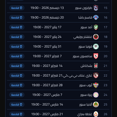
13 ديسمبر 2026 - 19:00
15
طرابزون سبور
⏰ قادمة
20 ديسمبر 2026 - 19:00
16
قاسم باشا
⏰ قادمة
17 يناير 2027 - 19:00
17
آمد سبور
⏰ قادمة
24 يناير 2027 - 19:00
18
غنتشلر بيرليغي
⏰ قادمة
31 يناير 2027 - 19:00
19
قونيا سبور
⏰ قادمة
7 فبراير 2027 - 19:00
20
سامسون سبور
⏰ قادمة
14 فبراير 2027 - 19:00
21
بشكتاش
⏰ قادمة
21 فبراير 2027 - 19:00
22
غازي عنتاب بي.بي.كي.
⏰ قادمة
28 فبراير 2027 - 19:00
23
أيوب سبور
⏰ قادمة
7 مارس 2027 - 19:00
24
ريزة سبور
⏰ قادمة
14 مارس 2027 - 19:00
25
ألانيا سبور
⏰ قادمة
21 مارس 2027 - 19:00
26
غلطة سراي
⏰ قادمة