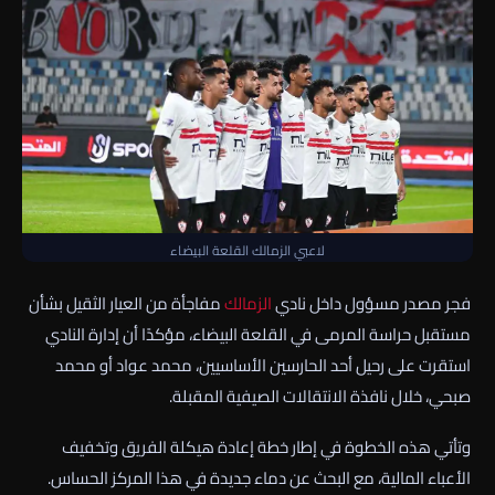
لاعبي الزمالك القلعة البيضاء
فجر مصدر مسؤول داخل نادي
الزمالك
مفاجأة من العيار الثقيل بشأن
مستقبل حراسة المرمى في القلعة البيضاء، مؤكدًا أن إدارة النادي
استقرت على رحيل أحد الحارسين الأساسيين، محمد عواد أو محمد
صبحي، خلال نافذة الانتقالات الصيفية المقبلة.
وتأتي هذه الخطوة في إطار خطة إعادة هيكلة الفريق وتخفيف
الأعباء المالية، مع البحث عن دماء جديدة في هذا المركز الحساس.