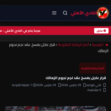
النادي الأهلي
مرحباً بكم في النادي الأهلي 
🔴 عاجل
الرئيسية
›
أخبار الرياضة المتنوعة
›
قرار عاجل بفسخ عقد نجم نجوم
الزمالك
أخبار الرياضة المتنوعة
قرار عاجل بفسخ عقد نجم نجوم الزمالك
انجي ابوحمد
29 مارس، 2026
29 مارس، 2026
1 دقيقة للقراءة
5 مشاهدة