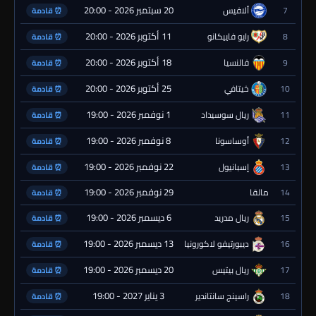
20 سبتمبر 2026 - 20:00
7
ألافيس
⏰ قادمة
11 أكتوبر 2026 - 20:00
8
رايو فاييكانو
⏰ قادمة
18 أكتوبر 2026 - 20:00
9
فالنسيا
⏰ قادمة
25 أكتوبر 2026 - 20:00
10
خيتافي
⏰ قادمة
1 نوفمبر 2026 - 19:00
11
ريال سوسيداد
⏰ قادمة
8 نوفمبر 2026 - 19:00
12
أوساسونا
⏰ قادمة
22 نوفمبر 2026 - 19:00
13
إسبانيول
⏰ قادمة
29 نوفمبر 2026 - 19:00
14
مالقا
⏰ قادمة
6 ديسمبر 2026 - 19:00
15
ريال مدريد
⏰ قادمة
13 ديسمبر 2026 - 19:00
16
ديبورتيفو لاكورونيا
⏰ قادمة
20 ديسمبر 2026 - 19:00
17
ريال بيتيس
⏰ قادمة
3 يناير 2027 - 19:00
18
راسينج سانتاندير
⏰ قادمة