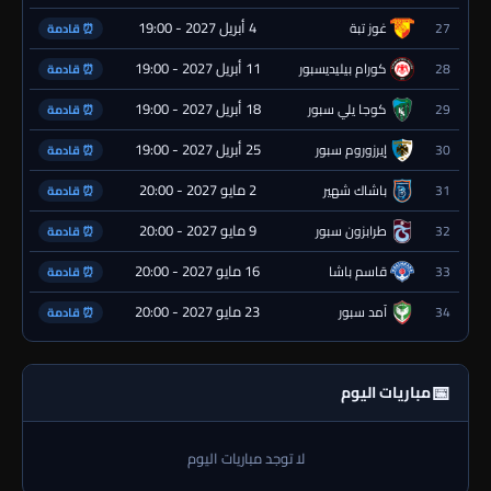
4 أبريل 2027 - 19:00
27
غوز تبة
⏰ قادمة
11 أبريل 2027 - 19:00
28
كورام بيليديسبور
⏰ قادمة
18 أبريل 2027 - 19:00
29
كوجا يلي سبور
⏰ قادمة
25 أبريل 2027 - 19:00
30
إيرزوروم سبور
⏰ قادمة
2 مايو 2027 - 20:00
31
باشاك شهير
⏰ قادمة
9 مايو 2027 - 20:00
32
طرابزون سبور
⏰ قادمة
16 مايو 2027 - 20:00
33
قاسم باشا
⏰ قادمة
23 مايو 2027 - 20:00
34
آمد سبور
⏰ قادمة
📅
مباريات اليوم
لا توجد مباريات اليوم