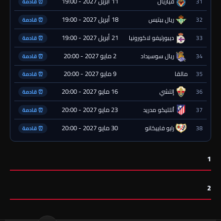
11 أبريل 2027 - 19:00
31
فياريال
⏰ قادمة
18 أبريل 2027 - 19:00
32
ريال بيتيس
⏰ قادمة
21 أبريل 2027 - 19:00
33
ديبورتيفو لاكورونيا
⏰ قادمة
2 مايو 2027 - 20:00
34
ريال سوسيداد
⏰ قادمة
9 مايو 2027 - 20:00
35
مالقا
⏰ قادمة
16 مايو 2027 - 20:00
36
إلتشي
⏰ قادمة
23 مايو 2027 - 20:00
37
أتلتيكو مدريد
⏰ قادمة
30 مايو 2027 - 20:00
38
رايو فاييكانو
⏰ قادمة
1
2