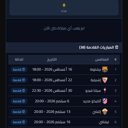
0
نقاط
لم يلعب أي مباراة حتى الآن
⏰ المباريات القادمة (38)
#
المنافس
التاريخ
الحالة
16 أغسطس 2026 - 18:00
1
برشلونة
⏰ قادمة
22 أغسطس 2026 - 18:00
2
إشبيلية
⏰ قادمة
30 أغسطس 2026 - 22:30
3
سيلتا فيجو
⏰ قادمة
6 سبتمبر 2026 - 20:00
4
أتلتيكو مدريد
⏰ قادمة
13 سبتمبر 2026 - 20:00
5
إلتشي
⏰ قادمة
16 سبتمبر 2026 - 20:00
6
ليفانتي
⏰ قادمة