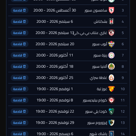
30 أغسطس 2026 - 20:00
3
سامسون سبور
⏰ قادمة
6 سبتمبر 2026 - 20:00
4
بشكتاش
⏰ قادمة
13 سبتمبر 2026 - 20:00
5
غازي عنتاب بي.بي.كي.
⏰ قادمة
20 سبتمبر 2026 - 20:00
6
أيوب سبور
⏰ قادمة
11 أكتوبر 2026 - 20:00
7
ريزة سبور
⏰ قادمة
18 أكتوبر 2026 - 20:00
8
ألانيا سبور
⏰ قادمة
25 أكتوبر 2026 - 20:00
9
غلطة سراي
⏰ قادمة
1 نوفمبر 2026 - 19:00
10
غوز تبة
⏰ قادمة
8 نوفمبر 2026 - 19:00
11
كورام بيليديسبور
⏰ قادمة
22 نوفمبر 2026 - 19:00
12
كوجا يلي سبور
⏰ قادمة
29 نوفمبر 2026 - 19:00
13
إيرزوروم سبور
⏰ قادمة
6 ديسمبر 2026 - 19:00
14
باشاك شهير
⏰ قادمة