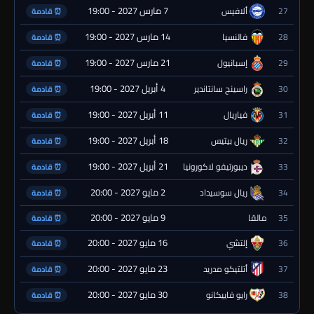
7 مارس 2027 - 19:00
27
ألافيس
⏰ قادمة
14 مارس 2027 - 19:00
28
فالنسيا
⏰ قادمة
21 مارس 2027 - 19:00
29
إسبانيول
⏰ قادمة
4 أبريل 2027 - 19:00
30
راسينج سانتاندير
⏰ قادمة
11 أبريل 2027 - 19:00
31
فياريال
⏰ قادمة
18 أبريل 2027 - 19:00
32
ريال بيتيس
⏰ قادمة
21 أبريل 2027 - 19:00
33
ديبورتيفو لاكورونيا
⏰ قادمة
2 مايو 2027 - 20:00
34
ريال سوسيداد
⏰ قادمة
9 مايو 2027 - 20:00
35
مالقا
⏰ قادمة
16 مايو 2027 - 20:00
36
إلتشي
⏰ قادمة
23 مايو 2027 - 20:00
37
أتلتيكو مدريد
⏰ قادمة
30 مايو 2027 - 20:00
38
رايو فاييكانو
⏰ قادمة