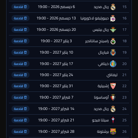
6 ديسمبر 2026 - 19:00
15
ريال مدريد
⏰ قادمة
13 ديسمبر 2026 - 19:00
16
ديبورتيفو لاكورونيا
⏰ قادمة
20 ديسمبر 2026 - 19:00
17
ريال بيتيس
⏰ قادمة
3 يناير 2027 - 19:00
18
راسينج سانتاندير
⏰ قادمة
10 يناير 2027 - 19:00
19
فياريال
⏰ قادمة
17 يناير 2027 - 19:00
20
خيتافي
⏰ قادمة
24 يناير 2027 - 19:00
21
ليفانتي
⏰ قادمة
31 يناير 2027 - 19:00
22
إشبيلية
⏰ قادمة
7 فبراير 2027 - 19:00
23
أوساسونا
⏰ قادمة
14 فبراير 2027 - 19:00
24
ريال مدريد
⏰ قادمة
21 فبراير 2027 - 19:00
25
سيلتا فيجو
⏰ قادمة
28 فبراير 2027 - 19:00
26
برشلونة
⏰ قادمة