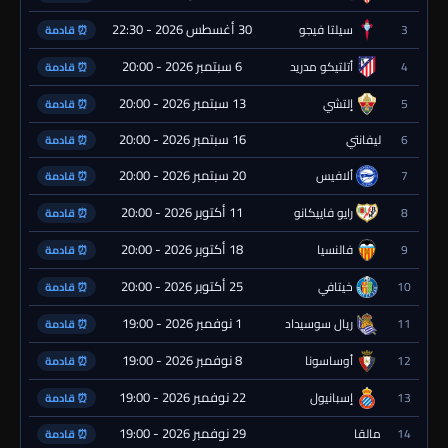
30 أغسطس 2026 - 22:30
3
سيلتا فيجو
⏰ قادمة
6 سبتمبر 2026 - 20:00
4
أتلتيكو مدريد
⏰ قادمة
13 سبتمبر 2026 - 20:00
5
إلتشي
⏰ قادمة
16 سبتمبر 2026 - 20:00
6
ليفانتي
⏰ قادمة
20 سبتمبر 2026 - 20:00
7
ألافيس
⏰ قادمة
11 أكتوبر 2026 - 20:00
8
رايو فاييكانو
⏰ قادمة
18 أكتوبر 2026 - 20:00
9
فالنسيا
⏰ قادمة
25 أكتوبر 2026 - 20:00
10
خيتافي
⏰ قادمة
1 نوفمبر 2026 - 19:00
11
ريال سوسيداد
⏰ قادمة
8 نوفمبر 2026 - 19:00
12
أوساسونا
⏰ قادمة
22 نوفمبر 2026 - 19:00
13
إسبانيول
⏰ قادمة
29 نوفمبر 2026 - 19:00
14
مالقا
⏰ قادمة