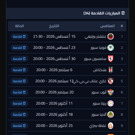
⏰ المباريات القادمة (34)
#
المنافس
التاريخ
الحالة
15 أغسطس 2026 - 21:30
1
غنتشلر بيرليغي
⏰ قادمة
23 أغسطس 2026 - 20:00
2
قونيا سبور
⏰ قادمة
30 أغسطس 2026 - 20:00
3
سامسون سبور
⏰ قادمة
6 سبتمبر 2026 - 20:00
4
بشكتاش
⏰ قادمة
13 سبتمبر 2026 - 20:00
5
غازي عنتاب بي.بي.كي.
⏰ قادمة
20 سبتمبر 2026 - 20:00
6
أيوب سبور
⏰ قادمة
11 أكتوبر 2026 - 20:00
7
ريزة سبور
⏰ قادمة
18 أكتوبر 2026 - 20:00
8
ألانيا سبور
⏰ قادمة
25 أكتوبر 2026 - 20:00
9
غلطة سراي
⏰ قادمة