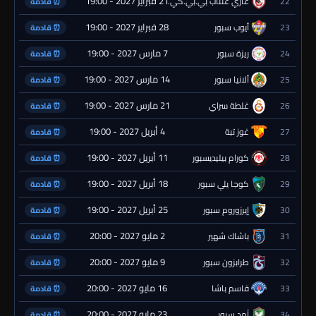
21 فبراير 2027 - 19:00
22
غازي عنتاب بي.بي.كي.
⏰ قادمة
28 فبراير 2027 - 19:00
23
أيوب سبور
⏰ قادمة
7 مارس 2027 - 19:00
24
ريزة سبور
⏰ قادمة
14 مارس 2027 - 19:00
25
ألانيا سبور
⏰ قادمة
21 مارس 2027 - 19:00
26
غلطة سراي
⏰ قادمة
4 أبريل 2027 - 19:00
27
غوز تبة
⏰ قادمة
11 أبريل 2027 - 19:00
28
كورام بيليديسبور
⏰ قادمة
18 أبريل 2027 - 19:00
29
كوجا يلي سبور
⏰ قادمة
25 أبريل 2027 - 19:00
30
إيرزوروم سبور
⏰ قادمة
2 مايو 2027 - 20:00
31
باشاك شهير
⏰ قادمة
9 مايو 2027 - 20:00
32
طرابزون سبور
⏰ قادمة
16 مايو 2027 - 20:00
33
قاسم باشا
⏰ قادمة
23 مايو 2027 - 20:00
34
آمد سبور
⏰ قادمة