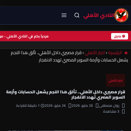
النادي الأهلي
مرحباً بكم في النادي الأهلي -
🔴 عاجل
الرئيسية
›
اخبار الأهلي
›
قرار مصيري داخل الأهلي.. تألق هذا النجم
يشعل الحسابات وأزمة السوبر المصري تهدد الانفجار
اخبار الأهلي
قرار مصيري داخل الأهلي.. تألق هذا النجم يشعل الحسابات وأزمة
السوبر المصري تهدد الانفجار
روان مصطفى
26 مايو، 2026
26 مايو، 2026
1 دقيقة للقراءة
3 مشاهدة