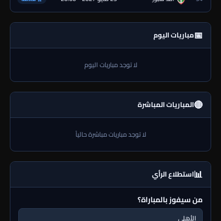
📅
مباريات اليوم
لا توجد مباريات اليوم
🔴
المباريات المباشرة
لا توجد مباريات مباشرة حالياً
📊
استطلاع الرأي
من سيفوز بالمباراة؟
الأهلي