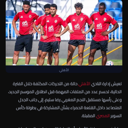
الأهلي
تعيش إدارة النادي
الأهلي
حالة من التحركات المكثفة خلال الفترة
الحالية، لحسم عدد من الملفات المهمة قبل انطلاق الموسم الجديد،
وعلى رأسها مستقبل النجم المغربي رضا سليم، إلى جانب الجدل
المتصاعد داخل القلعة الحمراء بشأن المشاركة في بطولة كأس
السوبر
المصري
المقبلة.