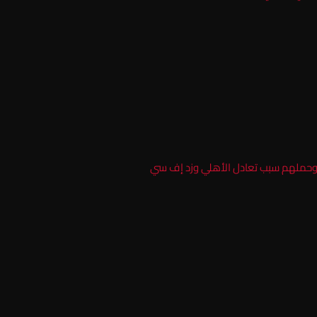
وحملهم سبب تعادل الأهلي وزد إف سي