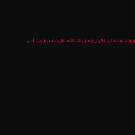
رفع قبعته لهذا الرجل وعلق هذا الأسطورة علم تورب الأدب