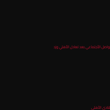
واصل الأجتماعي بعد تعادل الأهلي وزد
نادي الأهلي