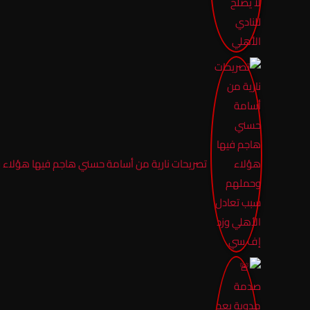
تصريحات نارية من أسامة حسني هاجم فيها هؤلاء 