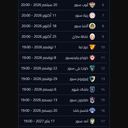
20 سبتمبر 2026 - 20:00
6
أيوب سبور
⏰ قادمة
11 أكتوبر 2026 - 20:00
7
ريزة سبور
⏰ قادمة
18 أكتوبر 2026 - 20:00
8
ألانيا سبور
⏰ قادمة
25 أكتوبر 2026 - 20:00
9
غلطة سراي
⏰ قادمة
1 نوفمبر 2026 - 19:00
10
غوز تبة
⏰ قادمة
8 نوفمبر 2026 - 19:00
11
كورام بيليديسبور
⏰ قادمة
22 نوفمبر 2026 - 19:00
12
كوجا يلي سبور
⏰ قادمة
29 نوفمبر 2026 - 19:00
13
إيرزوروم سبور
⏰ قادمة
6 ديسمبر 2026 - 19:00
14
باشاك شهير
⏰ قادمة
13 ديسمبر 2026 - 19:00
15
طرابزون سبور
⏰ قادمة
20 ديسمبر 2026 - 19:00
16
قاسم باشا
⏰ قادمة
17 يناير 2027 - 19:00
17
آمد سبور
⏰ قادمة