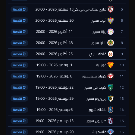
13 سبتمبر 2026 - 20:00
5
غازي عنتاب بي.بي.كي.
⏰ قادمة
20 سبتمبر 2026 - 20:00
6
أيوب سبور
⏰ قادمة
11 أكتوبر 2026 - 20:00
7
ريزة سبور
⏰ قادمة
18 أكتوبر 2026 - 20:00
8
ألانيا سبور
⏰ قادمة
25 أكتوبر 2026 - 20:00
9
غلطة سراي
⏰ قادمة
1 نوفمبر 2026 - 19:00
10
غوز تبة
⏰ قادمة
8 نوفمبر 2026 - 19:00
11
كورام بيليديسبور
⏰ قادمة
22 نوفمبر 2026 - 19:00
12
كوجا يلي سبور
⏰ قادمة
29 نوفمبر 2026 - 19:00
13
إيرزوروم سبور
⏰ قادمة
6 ديسمبر 2026 - 19:00
14
باشاك شهير
⏰ قادمة
13 ديسمبر 2026 - 19:00
15
طرابزون سبور
⏰ قادمة
20 ديسمبر 2026 - 19:00
16
قاسم باشا
⏰ قادمة