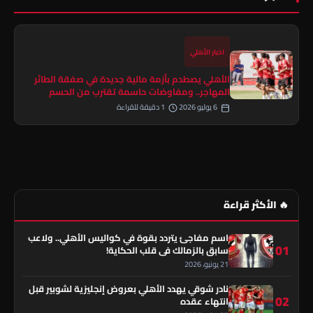
اخبار الأهلي
الأهلي يصطدم بأزمة مالية جديدة في صفقة الطائر
المهاجر.. ومفاوضات حاسمة تقترب من الحسم
6 يوليو 2026
1 دقيقة للقراءة
🔥 الأكثر قراءة
اسم مفاجئ يتردد بقوة في كواليس الأهلي.. ولاعب
01
سابق بالزمالك في قلب الحكاية!
21 يونيو، 2026
نادر شوقي يهدد الأهلي بعروض إنجليزية لشوبير قبل
02
انتهاء عقده