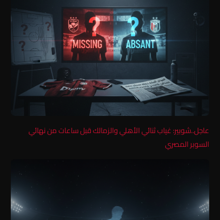
عاجل..شوبير: غياب ثنائي الأهلي والزمالك قبل ساعات من نهائي
السوبر المصري