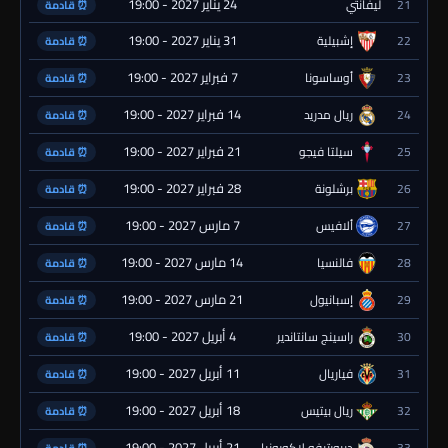
24 يناير 2027 - 19:00
21
ليفانتي
⏰ قادمة
31 يناير 2027 - 19:00
22
إشبيلية
⏰ قادمة
7 فبراير 2027 - 19:00
23
أوساسونا
⏰ قادمة
14 فبراير 2027 - 19:00
24
ريال مدريد
⏰ قادمة
21 فبراير 2027 - 19:00
25
سيلتا فيجو
⏰ قادمة
28 فبراير 2027 - 19:00
26
برشلونة
⏰ قادمة
7 مارس 2027 - 19:00
27
ألافيس
⏰ قادمة
14 مارس 2027 - 19:00
28
فالنسيا
⏰ قادمة
21 مارس 2027 - 19:00
29
إسبانيول
⏰ قادمة
4 أبريل 2027 - 19:00
30
راسينج سانتاندير
⏰ قادمة
11 أبريل 2027 - 19:00
31
فياريال
⏰ قادمة
18 أبريل 2027 - 19:00
32
ريال بيتيس
⏰ قادمة
21 أبريل 2027 - 19:00
33
ديبورتيفو لاكورونيا