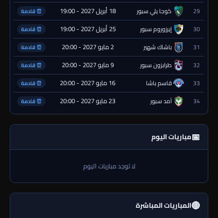
18 أبريل 2027 - 19:00
29
كوجا يلي سبور
⏰ قادمة
25 أبريل 2027 - 19:00
30
إيرزوروم سبور
⏰ قادمة
2 مايو 2027 - 20:00
31
باشاك شهير
⏰ قادمة
9 مايو 2027 - 20:00
32
طرابزون سبور
⏰ قادمة
16 مايو 2027 - 20:00
33
قاسم باشا
⏰ قادمة
23 مايو 2027 - 20:00
34
آمد سبور
⏰ قادمة
📅
مباريات اليوم
لا توجد مباريات اليوم
🔴
المباريات المباشرة