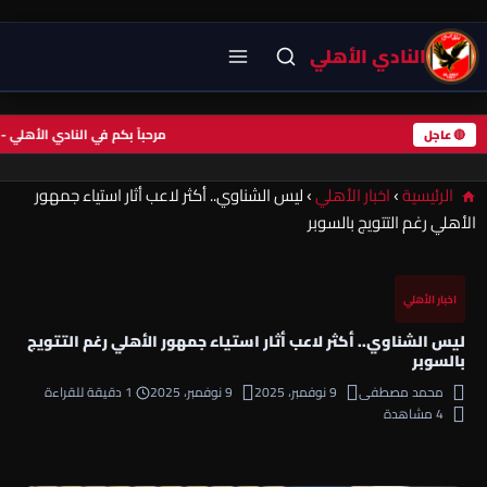
النادي الأهلي
مرحباً بكم في النادي الأ
🔴 عاجل
الرئيسية
›
اخبار الأهلي
›
ليس الشناوي.. أكثر لاعب أثار استياء جمهور
الأهلي رغم التتويج بالسوبر
اخبار الأهلي
ليس الشناوي.. أكثر لاعب أثار استياء جمهور الأهلي رغم التتويج
بالسوبر
محمد مصطفى
9 نوفمبر، 2025
9 نوفمبر، 2025
1 دقيقة للقراءة
4 مشاهدة