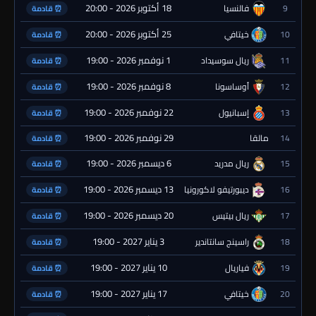
18 أكتوبر 2026 - 20:00
9
فالنسيا
⏰ قادمة
25 أكتوبر 2026 - 20:00
10
خيتافي
⏰ قادمة
1 نوفمبر 2026 - 19:00
11
ريال سوسيداد
⏰ قادمة
8 نوفمبر 2026 - 19:00
12
أوساسونا
⏰ قادمة
22 نوفمبر 2026 - 19:00
13
إسبانيول
⏰ قادمة
29 نوفمبر 2026 - 19:00
14
مالقا
⏰ قادمة
6 ديسمبر 2026 - 19:00
15
ريال مدريد
⏰ قادمة
13 ديسمبر 2026 - 19:00
16
ديبورتيفو لاكورونيا
⏰ قادمة
20 ديسمبر 2026 - 19:00
17
ريال بيتيس
⏰ قادمة
3 يناير 2027 - 19:00
18
راسينج سانتاندير
⏰ قادمة
10 يناير 2027 - 19:00
19
فياريال
⏰ قادمة
17 يناير 2027 - 19:00
20
خيتافي
⏰ قادمة