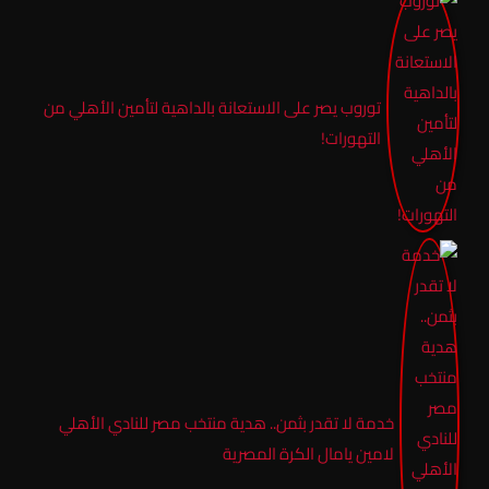
توروب يصر على الاستعانة بالداهية لتأمين الأهلي من
التهورات!
خدمة لا تقدر بثمن.. هدية منتخب مصر للنادي الأهلي
لامين يامال الكرة المصرية