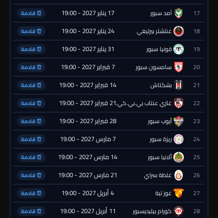
17 يناير 2027 - 19:00
17
آمد سبور
⏰ قادمة
24 يناير 2027 - 19:00
18
غنتشلر بيرليغي
⏰ قادمة
31 يناير 2027 - 19:00
19
قونيا سبور
⏰ قادمة
7 فبراير 2027 - 19:00
20
سامسون سبور
⏰ قادمة
14 فبراير 2027 - 19:00
21
بشكتاش
⏰ قادمة
21 فبراير 2027 - 19:00
22
غازي عنتاب بي.بي.كي.
⏰ قادمة
28 فبراير 2027 - 19:00
23
أيوب سبور
⏰ قادمة
7 مارس 2027 - 19:00
24
ريزة سبور
⏰ قادمة
14 مارس 2027 - 19:00
25
ألانيا سبور
⏰ قادمة
21 مارس 2027 - 19:00
26
غلطة سراي
⏰ قادمة
4 أبريل 2027 - 19:00
27
غوز تبة
⏰ قادمة
11 أبريل 2027 - 19:00
28
كورام بيليديسبور
⏰ قادمة