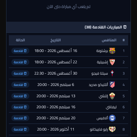
لم يلعب أي مباراة حتى الآن
⏰ المباريات القادمة (38)
#
المنافس
التاريخ
الحالة
16 أغسطس 2026 - 18:00
1
برشلونة
⏰ قادمة
22 أغسطس 2026 - 18:00
2
إشبيلية
⏰ قادمة
30 أغسطس 2026 - 22:30
3
سيلتا فيجو
⏰ قادمة
6 سبتمبر 2026 - 20:00
4
أتلتيكو مدريد
⏰ قادمة
13 سبتمبر 2026 - 20:00
5
إلتشي
⏰ قادمة
16 سبتمبر 2026 - 20:00
6
ليفانتي
⏰ قادمة
20 سبتمبر 2026 - 20:00
7
ألافيس
⏰ قادمة
11 أكتوبر 2026 - 20:00
8
رايو فاييكانو
⏰ قادمة