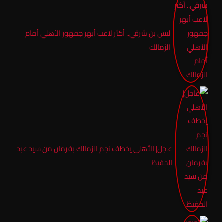
ليس بن شرقي.. أكثر لاعب أبهر جمهور الأهلي أمام
الزمالك
عاجل| الأهلي يخطف نجم الزمالك بفرمان من سيد عبد
الحفيظ