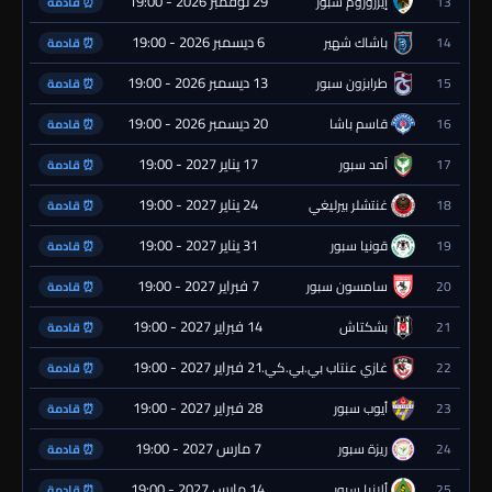
29 نوفمبر 2026 - 19:00
13
إيرزوروم سبور
⏰ قادمة
6 ديسمبر 2026 - 19:00
14
باشاك شهير
⏰ قادمة
13 ديسمبر 2026 - 19:00
15
طرابزون سبور
⏰ قادمة
20 ديسمبر 2026 - 19:00
16
قاسم باشا
⏰ قادمة
17 يناير 2027 - 19:00
17
آمد سبور
⏰ قادمة
24 يناير 2027 - 19:00
18
غنتشلر بيرليغي
⏰ قادمة
31 يناير 2027 - 19:00
19
قونيا سبور
⏰ قادمة
7 فبراير 2027 - 19:00
20
سامسون سبور
⏰ قادمة
14 فبراير 2027 - 19:00
21
بشكتاش
⏰ قادمة
21 فبراير 2027 - 19:00
22
غازي عنتاب بي.بي.كي.
⏰ قادمة
28 فبراير 2027 - 19:00
23
أيوب سبور
⏰ قادمة
7 مارس 2027 - 19:00
24
ريزة سبور
⏰ قادمة
14 مارس 2027 - 19:00
25
ألانيا سبور
⏰ قادمة