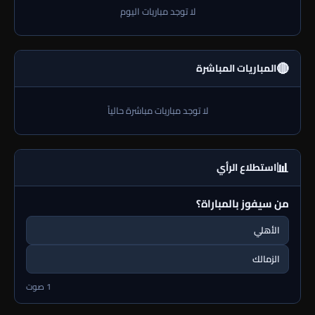
لا توجد مباريات اليوم
🔴
المباريات المباشرة
لا توجد مباريات مباشرة حالياً
📊
استطلاع الرأي
من سيفوز بالمباراة؟
الأهلي
الزمالك
1 صوت