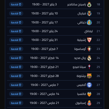
3 يناير 2027 - 19:00
18
راسينج سانتاندير
⏰ قادمة
10 يناير 2027 - 19:00
19
فياريال
⏰ قادمة
17 يناير 2027 - 19:00
20
خيتافي
⏰ قادمة
24 يناير 2027 - 19:00
21
ليفانتي
⏰ قادمة
31 يناير 2027 - 19:00
22
إشبيلية
⏰ قادمة
7 فبراير 2027 - 19:00
23
أوساسونا
⏰ قادمة
14 فبراير 2027 - 19:00
24
ريال مدريد
⏰ قادمة
21 فبراير 2027 - 19:00
25
سيلتا فيجو
⏰ قادمة
28 فبراير 2027 - 19:00
26
برشلونة
⏰ قادمة
7 مارس 2027 - 19:00
27
ألافيس
⏰ قادمة
14 مارس 2027 - 19:00
28
فالنسيا
⏰ قادمة
21 مارس 2027 - 19:00
29
إسبانيول
⏰ قادمة