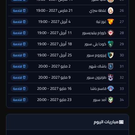
21 مارس 2027 - 19:00
26
غلطة سراي
⏰ قادمة
4 أبريل 2027 - 19:00
27
غوز تبة
⏰ قادمة
11 أبريل 2027 - 19:00
28
كورام بيليديسبور
⏰ قادمة
18 أبريل 2027 - 19:00
29
كوجا يلي سبور
⏰ قادمة
25 أبريل 2027 - 19:00
30
إيرزوروم سبور
⏰ قادمة
2 مايو 2027 - 20:00
31
باشاك شهير
⏰ قادمة
9 مايو 2027 - 20:00
32
طرابزون سبور
⏰ قادمة
16 مايو 2027 - 20:00
33
قاسم باشا
⏰ قادمة
23 مايو 2027 - 20:00
34
آمد سبور
⏰ قادمة
📅
مباريات اليوم