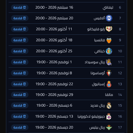
16 سبتمبر 2026 - 20:00
6
ليفانتي
⏰ قادمة
20 سبتمبر 2026 - 20:00
7
ألافيس
⏰ قادمة
11 أكتوبر 2026 - 20:00
8
رايو فاييكانو
⏰ قادمة
18 أكتوبر 2026 - 20:00
9
فالنسيا
⏰ قادمة
25 أكتوبر 2026 - 20:00
10
خيتافي
⏰ قادمة
1 نوفمبر 2026 - 19:00
11
ريال سوسيداد
⏰ قادمة
8 نوفمبر 2026 - 19:00
12
أوساسونا
⏰ قادمة
22 نوفمبر 2026 - 19:00
13
إسبانيول
⏰ قادمة
29 نوفمبر 2026 - 19:00
14
مالقا
⏰ قادمة
6 ديسمبر 2026 - 19:00
15
ريال مدريد
⏰ قادمة
13 ديسمبر 2026 - 19:00
16
ديبورتيفو لاكورونيا
⏰ قادمة
20 ديسمبر 2026 - 19:00
17
ريال بيتيس
⏰ قادمة