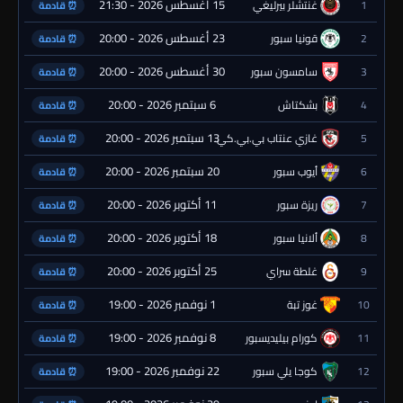
15 أغسطس 2026 - 21:30
1
غنتشلر بيرليغي
⏰ قادمة
23 أغسطس 2026 - 20:00
2
قونيا سبور
⏰ قادمة
30 أغسطس 2026 - 20:00
3
سامسون سبور
⏰ قادمة
6 سبتمبر 2026 - 20:00
4
بشكتاش
⏰ قادمة
13 سبتمبر 2026 - 20:00
5
غازي عنتاب بي.بي.كي.
⏰ قادمة
20 سبتمبر 2026 - 20:00
6
أيوب سبور
⏰ قادمة
11 أكتوبر 2026 - 20:00
7
ريزة سبور
⏰ قادمة
18 أكتوبر 2026 - 20:00
8
ألانيا سبور
⏰ قادمة
25 أكتوبر 2026 - 20:00
9
غلطة سراي
⏰ قادمة
1 نوفمبر 2026 - 19:00
10
غوز تبة
⏰ قادمة
8 نوفمبر 2026 - 19:00
11
كورام بيليديسبور
⏰ قادمة
22 نوفمبر 2026 - 19:00
12
كوجا يلي سبور
⏰ قادمة