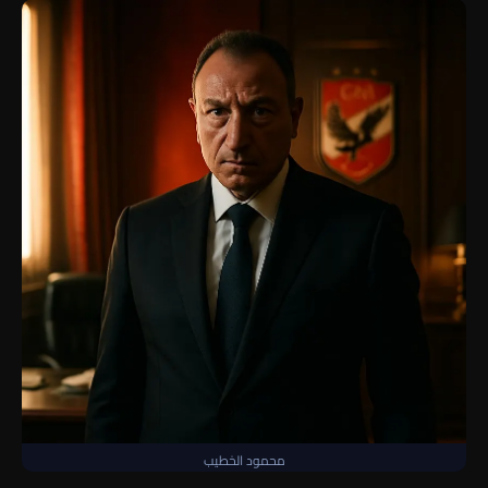
محمود الخطيب