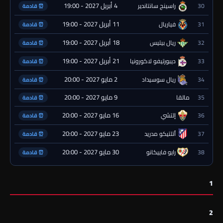
4 أبريل 2027 - 19:00
30
راسينج سانتاندير
⏰ قادمة
11 أبريل 2027 - 19:00
31
فياريال
⏰ قادمة
18 أبريل 2027 - 19:00
32
ريال بيتيس
⏰ قادمة
21 أبريل 2027 - 19:00
33
ديبورتيفو لاكورونيا
⏰ قادمة
2 مايو 2027 - 20:00
34
ريال سوسيداد
⏰ قادمة
9 مايو 2027 - 20:00
35
مالقا
⏰ قادمة
16 مايو 2027 - 20:00
36
إلتشي
⏰ قادمة
23 مايو 2027 - 20:00
37
أتلتيكو مدريد
⏰ قادمة
30 مايو 2027 - 20:00
38
رايو فاييكانو
⏰ قادمة
1
2