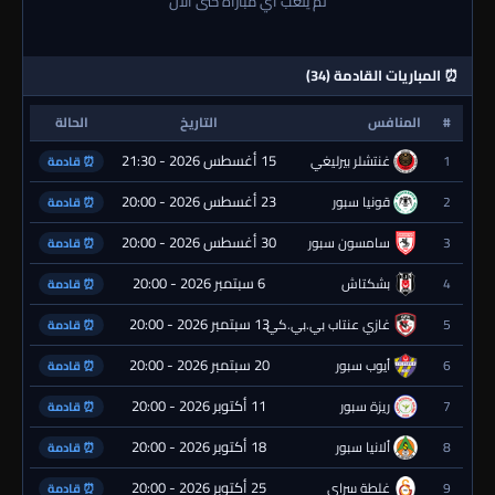
لم يلعب أي مباراة حتى الآن
⏰ المباريات القادمة (34)
#
المنافس
التاريخ
الحالة
15 أغسطس 2026 - 21:30
1
غنتشلر بيرليغي
⏰ قادمة
23 أغسطس 2026 - 20:00
2
قونيا سبور
⏰ قادمة
30 أغسطس 2026 - 20:00
3
سامسون سبور
⏰ قادمة
6 سبتمبر 2026 - 20:00
4
بشكتاش
⏰ قادمة
13 سبتمبر 2026 - 20:00
5
غازي عنتاب بي.بي.كي.
⏰ قادمة
20 سبتمبر 2026 - 20:00
6
أيوب سبور
⏰ قادمة
11 أكتوبر 2026 - 20:00
7
ريزة سبور
⏰ قادمة
18 أكتوبر 2026 - 20:00
8
ألانيا سبور
⏰ قادمة
25 أكتوبر 2026 - 20:00
9
غلطة سراي
⏰ قادمة