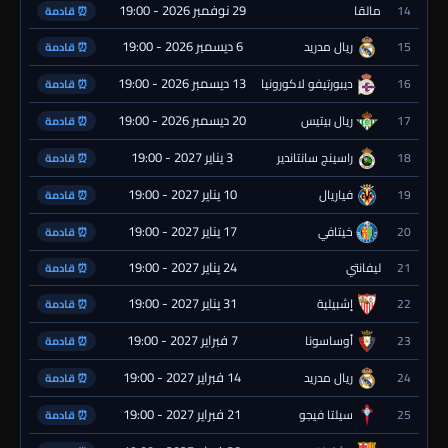
29 نوفمبر 2026 - 19:00
14
مالقا
⏰ قادمة
6 ديسمبر 2026 - 19:00
15
ريال مدريد
⏰ قادمة
13 ديسمبر 2026 - 19:00
16
ديبورتيفو لاكورونيا
⏰ قادمة
20 ديسمبر 2026 - 19:00
17
ريال بيتيس
⏰ قادمة
3 يناير 2027 - 19:00
18
راسينج سانتاندير
⏰ قادمة
10 يناير 2027 - 19:00
19
فياريال
⏰ قادمة
17 يناير 2027 - 19:00
20
خيتافي
⏰ قادمة
24 يناير 2027 - 19:00
21
ليفانتي
⏰ قادمة
31 يناير 2027 - 19:00
22
إشبيلية
⏰ قادمة
7 فبراير 2027 - 19:00
23
أوساسونا
⏰ قادمة
14 فبراير 2027 - 19:00
24
ريال مدريد
⏰ قادمة
21 فبراير 2027 - 19:00
25
سيلتا فيجو
⏰ قادمة