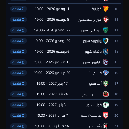
1 نوفمبر 2026 - 19:00
10
غوز تبة
⏰ قادمة
8 نوفمبر 2026 - 19:00
11
كورام بيليديسبور
⏰ قادمة
22 نوفمبر 2026 - 19:00
12
كوجا يلي سبور
⏰ قادمة
29 نوفمبر 2026 - 19:00
13
إيرزوروم سبور
⏰ قادمة
6 ديسمبر 2026 - 19:00
14
باشاك شهير
⏰ قادمة
13 ديسمبر 2026 - 19:00
15
طرابزون سبور
⏰ قادمة
20 ديسمبر 2026 - 19:00
16
قاسم باشا
⏰ قادمة
17 يناير 2027 - 19:00
17
آمد سبور
⏰ قادمة
24 يناير 2027 - 19:00
18
غنتشلر بيرليغي
⏰ قادمة
31 يناير 2027 - 19:00
19
قونيا سبور
⏰ قادمة
7 فبراير 2027 - 19:00
20
سامسون سبور
⏰ قادمة
14 فبراير 2027 - 19:00
21
بشكتاش
⏰ قادمة