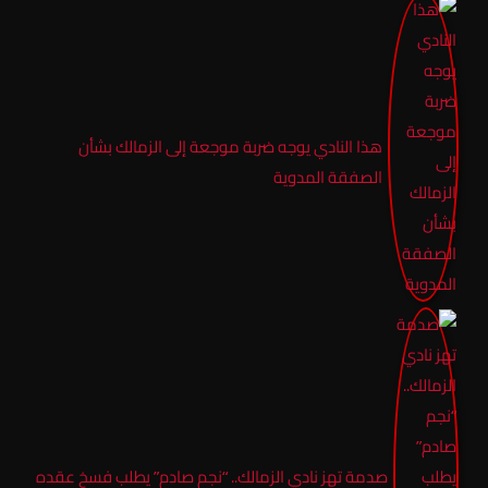
هذا النادي يوجه ضربة موجعة إلى الزمالك بشأن
الصفقة المدوية
صدمة تهز نادي الزمالك.. “نجم صادم” يطلب فسخ عقده