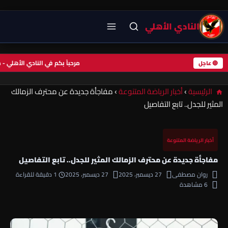
النادي الأهلي
مرحباً بكم في النادي الأهل
🔴 عاجل
الرئيسية
›
أخبار الرياضة المتنوعة
›
مفاجأة جديدة عن محترف الزمالك
المثير للجدل.. تابع التفاصيل
أخبار الرياضة المتنوعة
مفاجأة جديدة عن محترف الزمالك المثير للجدل.. تابع التفاصيل
روان مصطفى
27 ديسمبر، 2025
27 ديسمبر، 2025
1 دقيقة للقراءة
6 مشاهدة