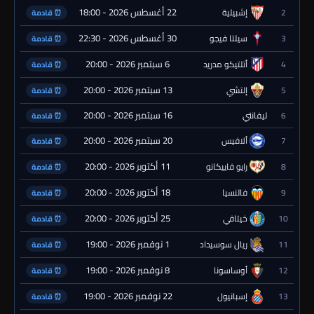
22 أغسطس 2026 - 18:00
2
إشبيلية
⏰ قادمة
30 أغسطس 2026 - 22:30
3
سيلتا فيجو
⏰ قادمة
6 سبتمبر 2026 - 20:00
4
أتلتيكو مدريد
⏰ قادمة
13 سبتمبر 2026 - 20:00
5
إلتشي
⏰ قادمة
16 سبتمبر 2026 - 20:00
6
ليفانتي
⏰ قادمة
20 سبتمبر 2026 - 20:00
7
ألافيس
⏰ قادمة
11 أكتوبر 2026 - 20:00
8
رايو فاييكانو
⏰ قادمة
18 أكتوبر 2026 - 20:00
9
فالنسيا
⏰ قادمة
25 أكتوبر 2026 - 20:00
10
خيتافي
⏰ قادمة
1 نوفمبر 2026 - 19:00
11
ريال سوسيداد
⏰ قادمة
8 نوفمبر 2026 - 19:00
12
أوساسونا
⏰ قادمة
22 نوفمبر 2026 - 19:00
13
إسبانيول
⏰ قادمة