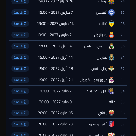
28 فبراير 2027 - 19:00
26
برشلونة
⏰ قادمة
7 مارس 2027 - 19:00
27
ألافيس
⏰ قادمة
14 مارس 2027 - 19:00
28
فالنسيا
⏰ قادمة
21 مارس 2027 - 19:00
29
إسبانيول
⏰ قادمة
4 أبريل 2027 - 19:00
30
راسينج سانتاندير
⏰ قادمة
11 أبريل 2027 - 19:00
31
فياريال
⏰ قادمة
18 أبريل 2027 - 19:00
32
ريال بيتيس
⏰ قادمة
21 أبريل 2027 - 19:00
33
ديبورتيفو لاكورونيا
⏰ قادمة
2 مايو 2027 - 20:00
34
ريال سوسيداد
⏰ قادمة
9 مايو 2027 - 20:00
35
مالقا
⏰ قادمة
16 مايو 2027 - 20:00
36
إلتشي
⏰ قادمة
23 مايو 2027 - 20:00
37
أتلتيكو مدريد
⏰ قادمة
30 مايو 2027 - 20:00
38
رايو فاييكانو
⏰ قادمة