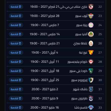
21 فبراير 2027 - 19:00
22
غازي عنتاب بي.بي.كي.
⏰ قادمة
28 فبراير 2027 - 19:00
23
أيوب سبور
⏰ قادمة
7 مارس 2027 - 19:00
24
ريزة سبور
⏰ قادمة
14 مارس 2027 - 19:00
25
ألانيا سبور
⏰ قادمة
21 مارس 2027 - 19:00
26
غلطة سراي
⏰ قادمة
4 أبريل 2027 - 19:00
27
غوز تبة
⏰ قادمة
11 أبريل 2027 - 19:00
28
كورام بيليديسبور
⏰ قادمة
18 أبريل 2027 - 19:00
29
كوجا يلي سبور
⏰ قادمة
25 أبريل 2027 - 19:00
30
إيرزوروم سبور
⏰ قادمة
2 مايو 2027 - 20:00
31
باشاك شهير
⏰ قادمة
9 مايو 2027 - 20:00
32
طرابزون سبور
⏰ قادمة
16 مايو 2027 - 20:00
33
قاسم باشا
⏰ قادمة