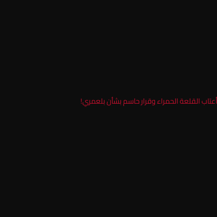
عتاب القلعة الحمراء وقرار حاسم بشأن بلعمري!