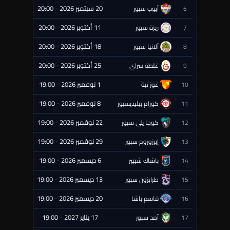
20 سبتمبر 2026 - 20:00
6
أيوب سبور
⏰ قادمة
11 أكتوبر 2026 - 20:00
7
ريزة سبور
⏰ قادمة
18 أكتوبر 2026 - 20:00
8
ألانيا سبور
⏰ قادمة
25 أكتوبر 2026 - 20:00
9
غلطة سراي
⏰ قادمة
1 نوفمبر 2026 - 19:00
10
غوز تبة
⏰ قادمة
8 نوفمبر 2026 - 19:00
11
كورام بيليديسبور
⏰ قادمة
22 نوفمبر 2026 - 19:00
12
كوجا يلي سبور
⏰ قادمة
29 نوفمبر 2026 - 19:00
13
إيرزوروم سبور
⏰ قادمة
6 ديسمبر 2026 - 19:00
14
باشاك شهير
⏰ قادمة
13 ديسمبر 2026 - 19:00
15
طرابزون سبور
⏰ قادمة
20 ديسمبر 2026 - 19:00
16
قاسم باشا
⏰ قادمة
17 يناير 2027 - 19:00
17
آمد سبور
⏰ قادمة