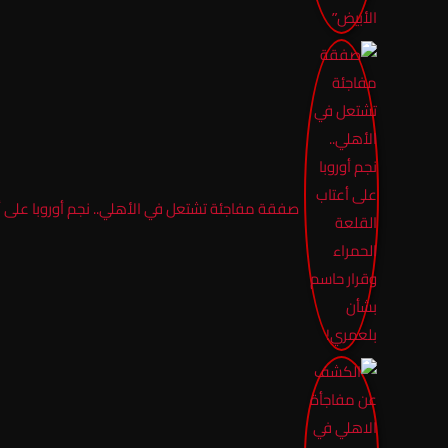
صفقة مفاجئة تشتعل في الأهلي.. نجم أوروبا على أ