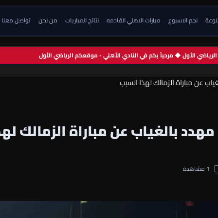
تنوعة
نجم الاسبوع
مبارات الاهلي القادمه
نتائج المباريات
من نحن
تواصل معنا
م الرياضي الأول ◆ مرحباً بكم في النادي الأهلي - موقعكم الرياضي الأول
اب عن مباراة الزمالك لهذا السبب
مهدد بالغياب عن مباراة الزمالك لهذ
1 مشاهدة