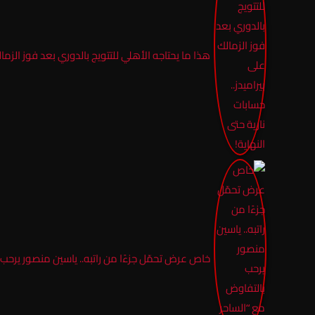
هذا ما يحتاجه الأهلي للتتويج بالدوري بعد فوز الزمالك
خاص عرض تحمّل جزءًا من راتبه.. ياسين منصور يرحب 