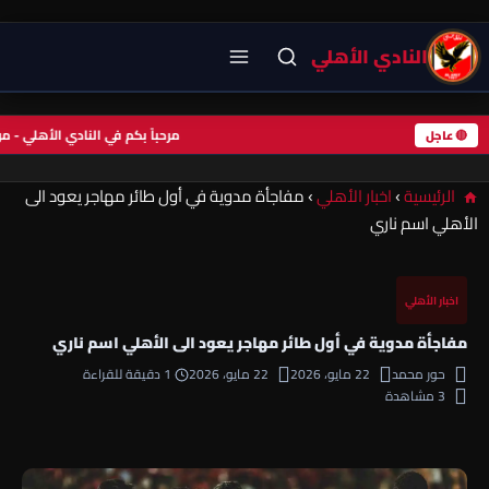
النادي الأهلي
مرحباً بكم في النادي الأهلي -
🔴 عاجل
الرئيسية
›
اخبار الأهلي
›
مفاجأة مدوية في أول طائر مهاجر يعود الى
الأهلي اسم ناري
اخبار الأهلي
مفاجأة مدوية في أول طائر مهاجر يعود الى الأهلي اسم ناري
حور محمد
22 مايو، 2026
22 مايو، 2026
1 دقيقة للقراءة
3 مشاهدة