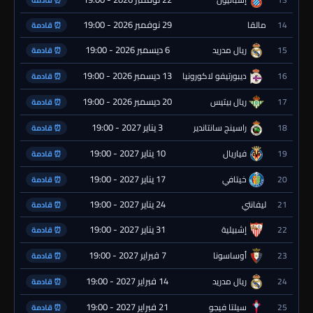
⏰ قادمة
29 نوفمبر 2026 - 19:00
14
مالقا
⏰ قادمة
6 ديسمبر 2026 - 19:00
15
ريال مدريد
⏰ قادمة
13 ديسمبر 2026 - 19:00
16
ديبورتيفو لاكورونيا
⏰ قادمة
20 ديسمبر 2026 - 19:00
17
ريال بيتيس
⏰ قادمة
3 يناير 2027 - 19:00
18
راسينج سانتاندير
⏰ قادمة
10 يناير 2027 - 19:00
19
فياريال
⏰ قادمة
17 يناير 2027 - 19:00
20
خيتافي
⏰ قادمة
24 يناير 2027 - 19:00
21
ليفانتي
⏰ قادمة
31 يناير 2027 - 19:00
22
إشبيلية
⏰ قادمة
7 فبراير 2027 - 19:00
23
أوساسونا
⏰ قادمة
14 فبراير 2027 - 19:00
24
ريال مدريد
⏰ قادمة
21 فبراير 2027 - 19:00
25
سيلتا فيجو
⏰ قادمة