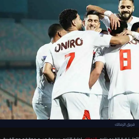
فريق الزمالك