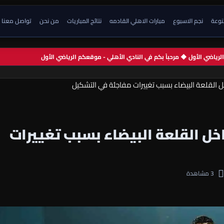
تنوعة
نجم الاسبوع
مبارات الاهلي القادمه
نتائج المباريات
من نحن
تواصل معنا
م الرياضي الأول ◆ مرحباً بكم في النادي الأهلي - موقعكم الرياضي الأول
ل القلعة البيضاء بسبب تغييرات مفاجئة في التشكيل
اخل القلعة البيضاء بسبب تغييرات
3 مشاهدة