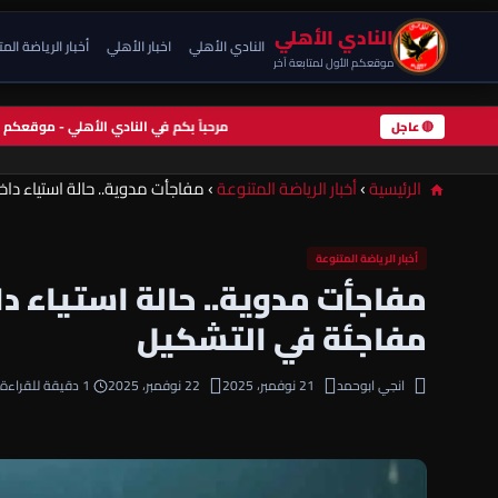
النادي الأهلي
النادي الأهلي
اخبار الأهلي
أخبار الرياضة الم
موقعكم الأول لمتابعة آخر
مرحباً بكم في النادي الأهلي - موقعك
🔴 عاجل
الرئيسية
›
أخبار الرياضة المتنوعة
›
مفاجأت مدوية.. حالة استياء داخ
أخبار الرياضة المتنوعة
مفاجأت مدوية.. حالة استياء د
مفاجئة في التشكيل
انجي ابوحمد
21 نوفمبر، 2025
22 نوفمبر، 2025
1 دقيقة للقراءة