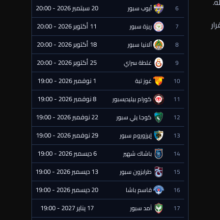
ه.
20 سبتمبر 2026 - 20:00
6
أيوب سبور
⏰ قادمة
ار
11 أكتوبر 2026 - 20:00
7
ريزة سبور
⏰ قادمة
18 أكتوبر 2026 - 20:00
8
ألانيا سبور
⏰ قادمة
25 أكتوبر 2026 - 20:00
9
غلطة سراي
⏰ قادمة
1 نوفمبر 2026 - 19:00
10
غوز تبة
⏰ قادمة
8 نوفمبر 2026 - 19:00
11
كورام بيليديسبور
⏰ قادمة
22 نوفمبر 2026 - 19:00
12
كوجا يلي سبور
⏰ قادمة
29 نوفمبر 2026 - 19:00
13
إيرزوروم سبور
⏰ قادمة
6 ديسمبر 2026 - 19:00
14
باشاك شهير
⏰ قادمة
13 ديسمبر 2026 - 19:00
15
طرابزون سبور
⏰ قادمة
20 ديسمبر 2026 - 19:00
16
قاسم باشا
⏰ قادمة
17 يناير 2027 - 19:00
17
آمد سبور
⏰ قادمة