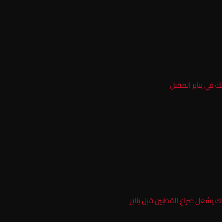
 في يناير المقبل
 يشعل صراع القطبين قبل يناير