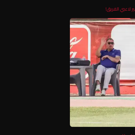
ر لاعبي الفريق!