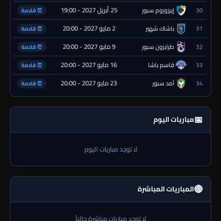
25 أبريل 2027 - 19:00
30
إيرزوروم سبور
⏰ قادمة
2 مايو 2027 - 20:00
31
باشاك شهير
⏰ قادمة
9 مايو 2027 - 20:00
32
طرابزون سبور
⏰ قادمة
16 مايو 2027 - 20:00
33
قاسم باشا
⏰ قادمة
23 مايو 2027 - 20:00
34
آمد سبور
⏰ قادمة
📅
مباريات اليوم
لا توجد مباريات اليوم
🔴
المباريات المباشرة
لا توجد مباريات مباشرة حالياً