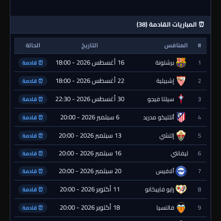
⏰ المباريات القادمة (38)
#
المنافس
التاريخ
الحالة
16 أغسطس 2026 - 18:00
1
برشلونة
⏰ قادمة
22 أغسطس 2026 - 18:00
2
إشبيلية
⏰ قادمة
30 أغسطس 2026 - 22:30
3
سيلتا فيجو
⏰ قادمة
6 سبتمبر 2026 - 20:00
4
أتلتيكو مدريد
⏰ قادمة
13 سبتمبر 2026 - 20:00
5
إلتشي
⏰ قادمة
16 سبتمبر 2026 - 20:00
6
ليفانتي
⏰ قادمة
20 سبتمبر 2026 - 20:00
7
ألافيس
⏰ قادمة
11 أكتوبر 2026 - 20:00
8
رايو فاييكانو
⏰ قادمة
18 أكتوبر 2026 - 20:00
9
فالنسيا
⏰ قادمة