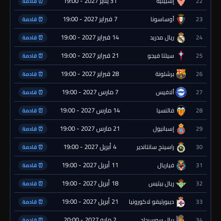
31 يناير 2027 - 19:00
22
إشبيلية
⏰ قادمة
7 فبراير 2027 - 19:00
23
أوساسونا
⏰ قادمة
14 فبراير 2027 - 19:00
24
ريال مدريد
⏰ قادمة
21 فبراير 2027 - 19:00
25
سيلتا فيجو
⏰ قادمة
28 فبراير 2027 - 19:00
26
برشلونة
⏰ قادمة
7 مارس 2027 - 19:00
27
ألافيس
⏰ قادمة
14 مارس 2027 - 19:00
28
فالنسيا
⏰ قادمة
21 مارس 2027 - 19:00
29
إسبانيول
⏰ قادمة
4 أبريل 2027 - 19:00
30
راسينج سانتاندير
⏰ قادمة
11 أبريل 2027 - 19:00
31
فياريال
⏰ قادمة
18 أبريل 2027 - 19:00
32
ريال بيتيس
⏰ قادمة
21 أبريل 2027 - 19:00
33
ديبورتيفو لاكورونيا
⏰ قادمة
2 مايو 2027 - 20:00
34
ريال سوسيداد
⏰ قادمة