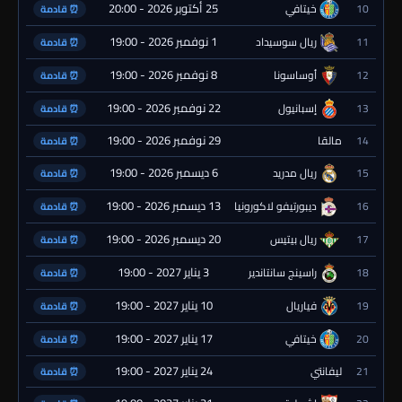
25 أكتوبر 2026 - 20:00
10
خيتافي
⏰ قادمة
1 نوفمبر 2026 - 19:00
11
ريال سوسيداد
⏰ قادمة
8 نوفمبر 2026 - 19:00
12
أوساسونا
⏰ قادمة
22 نوفمبر 2026 - 19:00
13
إسبانيول
⏰ قادمة
29 نوفمبر 2026 - 19:00
14
مالقا
⏰ قادمة
6 ديسمبر 2026 - 19:00
15
ريال مدريد
⏰ قادمة
13 ديسمبر 2026 - 19:00
16
ديبورتيفو لاكورونيا
⏰ قادمة
20 ديسمبر 2026 - 19:00
17
ريال بيتيس
⏰ قادمة
3 يناير 2027 - 19:00
18
راسينج سانتاندير
⏰ قادمة
10 يناير 2027 - 19:00
19
فياريال
⏰ قادمة
17 يناير 2027 - 19:00
20
خيتافي
⏰ قادمة
24 يناير 2027 - 19:00
21
ليفانتي
⏰ قادمة