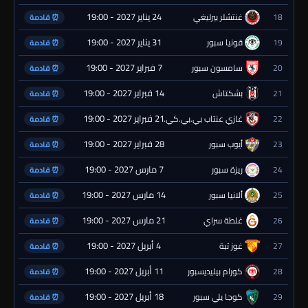
24 يناير 2027 - 19:00
18
غنتشلر بيرليغي
⏰ قادمة
31 يناير 2027 - 19:00
19
قونيا سبور
⏰ قادمة
7 فبراير 2027 - 19:00
20
سامسون سبور
⏰ قادمة
14 فبراير 2027 - 19:00
21
بشكتاش
⏰ قادمة
21 فبراير 2027 - 19:00
22
غازي عنتاب بي.بي.كي.
⏰ قادمة
28 فبراير 2027 - 19:00
23
أيوب سبور
⏰ قادمة
7 مارس 2027 - 19:00
24
ريزة سبور
⏰ قادمة
14 مارس 2027 - 19:00
25
ألانيا سبور
⏰ قادمة
21 مارس 2027 - 19:00
26
غلطة سراي
⏰ قادمة
4 أبريل 2027 - 19:00
27
غوز تبة
⏰ قادمة
11 أبريل 2027 - 19:00
28
كورام بيليديسبور
⏰ قادمة
18 أبريل 2027 - 19:00
29
كوجا يلي سبور
⏰ قادمة