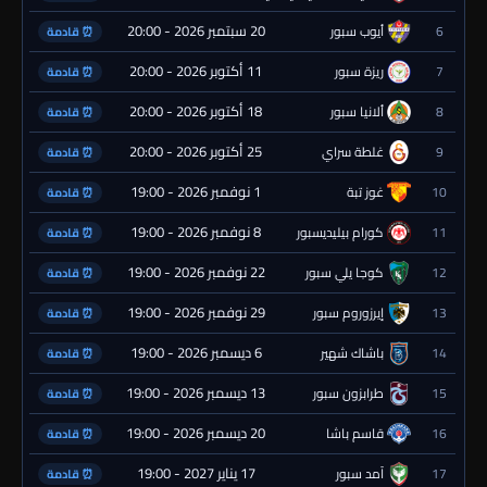
20 سبتمبر 2026 - 20:00
6
أيوب سبور
⏰ قادمة
11 أكتوبر 2026 - 20:00
7
ريزة سبور
⏰ قادمة
18 أكتوبر 2026 - 20:00
8
ألانيا سبور
⏰ قادمة
25 أكتوبر 2026 - 20:00
9
غلطة سراي
⏰ قادمة
1 نوفمبر 2026 - 19:00
10
غوز تبة
⏰ قادمة
8 نوفمبر 2026 - 19:00
11
كورام بيليديسبور
⏰ قادمة
22 نوفمبر 2026 - 19:00
12
كوجا يلي سبور
⏰ قادمة
29 نوفمبر 2026 - 19:00
13
إيرزوروم سبور
⏰ قادمة
6 ديسمبر 2026 - 19:00
14
باشاك شهير
⏰ قادمة
13 ديسمبر 2026 - 19:00
15
طرابزون سبور
⏰ قادمة
20 ديسمبر 2026 - 19:00
16
قاسم باشا
⏰ قادمة
17 يناير 2027 - 19:00
17
آمد سبور
⏰ قادمة