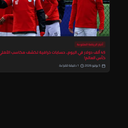
أخبار الرياضة المتنوعة
45 ألف دولار في اليوم.. حسابات خرافية تكشف مكاسب الأهل
كأس العالم!
5 يوليو 2026
1 دقيقة للقراءة