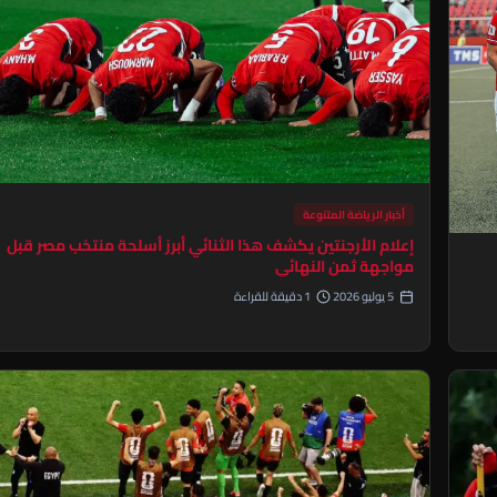
أخبار الرياضة المتنوعة
إعلام الأرجنتين يكشف هذا الثنائي أبرز أسلحة منتخب مصر قبل
مواجهة ثمن النهائي
5 يوليو 2026
1 دقيقة للقراءة