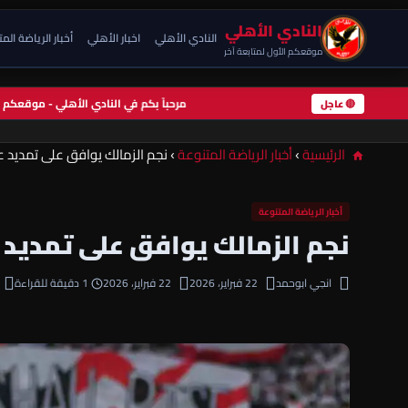
النادي الأهلي
النادي الأهلي
اخبار الأهلي
أخبار الرياضة الم
موقعكم الأول لمتابعة آخر
مرحباً بكم في النادي الأهلي - موقعك
🔴 عاجل
الرئيسية
›
أخبار الرياضة المتنوعة
›
نجم الزمالك يوافق على تمديد ع
أخبار الرياضة المتنوعة
نجم الزمالك يوافق على تمديد 
انجي ابوحمد
22 فبراير، 2026
22 فبراير، 2026
1 دقيقة للقراءة