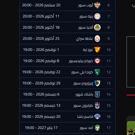
ي
20 سبتمبر 2026 - 20:00
6
أيوب سبور
⏰ قادمة
11 أكتوبر 2026 - 20:00
7
ريزة سبور
⏰ قادمة
18 أكتوبر 2026 - 20:00
8
ألانيا سبور
⏰ قادمة
25 أكتوبر 2026 - 20:00
9
غلطة سراي
⏰ قادمة
1 نوفمبر 2026 - 19:00
10
غوز تبة
⏰ قادمة
8 نوفمبر 2026 - 19:00
11
كورام بيليديسبور
⏰ قادمة
22 نوفمبر 2026 - 19:00
12
كوجا يلي سبور
⏰ قادمة
29 نوفمبر 2026 - 19:00
13
إيرزوروم سبور
⏰ قادمة
6 ديسمبر 2026 - 19:00
14
باشاك شهير
⏰ قادمة
13 ديسمبر 2026 - 19:00
15
طرابزون سبور
⏰ قادمة
20 ديسمبر 2026 - 19:00
16
قاسم باشا
⏰ قادمة
17 يناير 2027 - 19:00
17
آمد سبور
⏰ قادمة