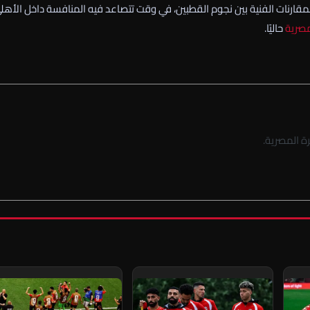
مقارنات الفنية بين نجوم القطبين، في وقت تتصاعد فيه المنافسة داخل الأهل
مصرية
حاليًا.
ة المصرية.