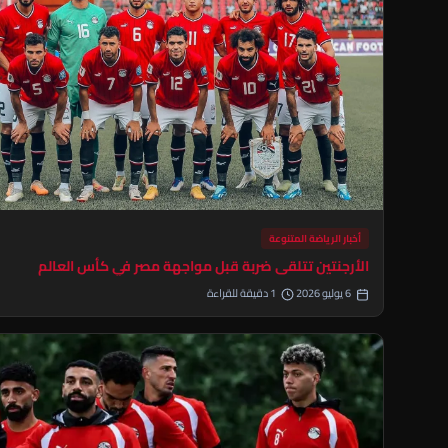
أخبار الرياضة المتنوعة
الأرجنتين تتلقى ضربة قبل مواجهة مصر في كأس العالم
6 يوليو 2026
1 دقيقة للقراءة