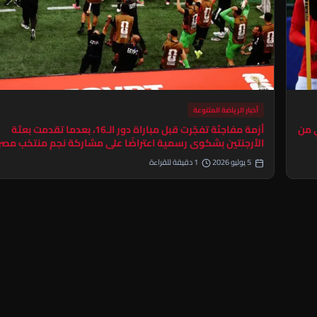
أخبار الرياضة المتنوعة
ي من
أزمة مفاجئة تفجّرت قبل مباراة دور الـ16، بعدما تقدمت بعثة
الأرجنتين بشكوى رسمية اعتراضًا على مشاركة نجم منتخب مصر
5 يوليو 2026
1 دقيقة للقراءة