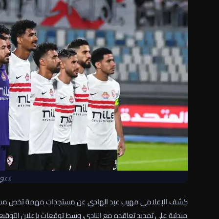
لاعبي
كشف الإعلامي
مهيب عبد الهادي
عن مستجدات مهمة تخص مست
مبدئية على تمديد تعاقده مع النادي، وسط توقعات بإعلان التوقي