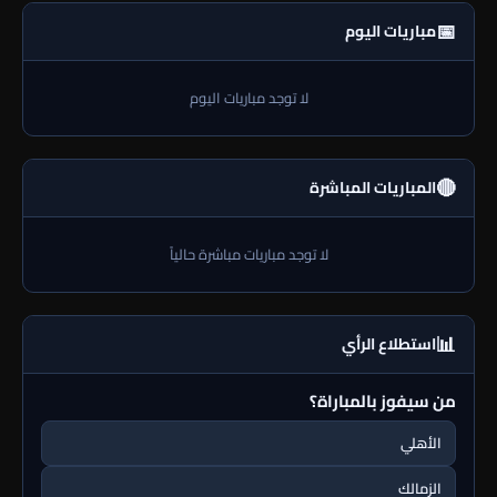
📅
مباريات اليوم
لا توجد مباريات اليوم
🔴
المباريات المباشرة
لا توجد مباريات مباشرة حالياً
📊
استطلاع الرأي
من سيفوز بالمباراة؟
الأهلي
الزمالك