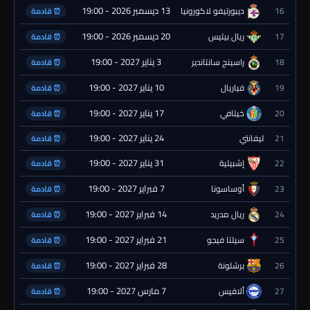
13 ديسمبر 2026 - 19:00
16
ديبورتيفو لاكورونيا
⏰ قادمة
20 ديسمبر 2026 - 19:00
17
ريال بيتيس
⏰ قادمة
3 يناير 2027 - 19:00
18
راسينج سانتاندير
⏰ قادمة
10 يناير 2027 - 19:00
19
فياريال
⏰ قادمة
17 يناير 2027 - 19:00
20
خيتافي
⏰ قادمة
24 يناير 2027 - 19:00
21
ليفانتي
⏰ قادمة
31 يناير 2027 - 19:00
22
إشبيلية
⏰ قادمة
7 فبراير 2027 - 19:00
23
أوساسونا
⏰ قادمة
14 فبراير 2027 - 19:00
24
ريال مدريد
⏰ قادمة
21 فبراير 2027 - 19:00
25
سيلتا فيجو
⏰ قادمة
28 فبراير 2027 - 19:00
26
برشلونة
⏰ قادمة
7 مارس 2027 - 19:00
27
ألافيس
⏰ قادمة