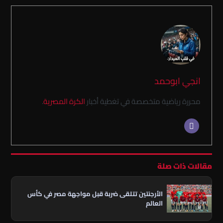
انجي ابوحمد
محررة رياضية متخصصة في تغطية أخبار
الكرة المصرية
.
مقالات ذات صلة
الأرجنتين تتلقى ضربة قبل مواجهة مصر في كأس
العالم