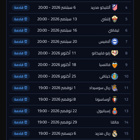
6 سبتمبر 2026 - 20:00
4
أتلتيكو مدريد
⏰ قادمة
13 سبتمبر 2026 - 20:00
5
إلتشي
⏰ قادمة
16 سبتمبر 2026 - 20:00
6
ليفانتي
⏰ قادمة
20 سبتمبر 2026 - 20:00
7
ألافيس
⏰ قادمة
11 أكتوبر 2026 - 20:00
8
رايو فاييكانو
⏰ قادمة
18 أكتوبر 2026 - 20:00
9
فالنسيا
⏰ قادمة
25 أكتوبر 2026 - 20:00
10
خيتافي
⏰ قادمة
1 نوفمبر 2026 - 19:00
11
ريال سوسيداد
⏰ قادمة
8 نوفمبر 2026 - 19:00
12
أوساسونا
⏰ قادمة
22 نوفمبر 2026 - 19:00
13
إسبانيول
⏰ قادمة
29 نوفمبر 2026 - 19:00
14
مالقا
⏰ قادمة
6 ديسمبر 2026 - 19:00
15
ريال مدريد
⏰ قادمة