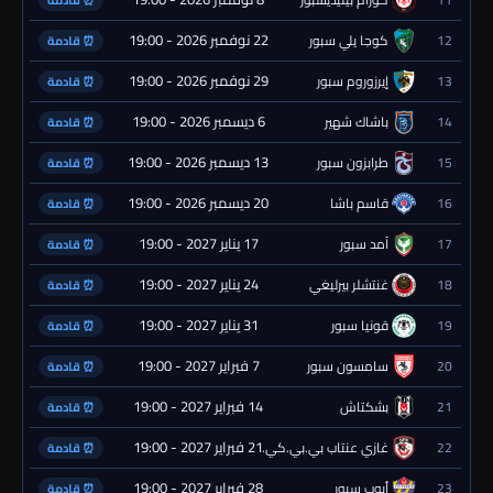
⏰ قادمة
22 نوفمبر 2026 - 19:00
12
كوجا يلي سبور
⏰ قادمة
29 نوفمبر 2026 - 19:00
13
إيرزوروم سبور
⏰ قادمة
6 ديسمبر 2026 - 19:00
14
باشاك شهير
⏰ قادمة
13 ديسمبر 2026 - 19:00
15
طرابزون سبور
⏰ قادمة
20 ديسمبر 2026 - 19:00
16
قاسم باشا
⏰ قادمة
17 يناير 2027 - 19:00
17
آمد سبور
⏰ قادمة
24 يناير 2027 - 19:00
18
غنتشلر بيرليغي
⏰ قادمة
31 يناير 2027 - 19:00
19
قونيا سبور
⏰ قادمة
7 فبراير 2027 - 19:00
20
سامسون سبور
⏰ قادمة
14 فبراير 2027 - 19:00
21
بشكتاش
⏰ قادمة
21 فبراير 2027 - 19:00
22
غازي عنتاب بي.بي.كي.
⏰ قادمة
28 فبراير 2027 - 19:00
23
أيوب سبور
⏰ قادمة