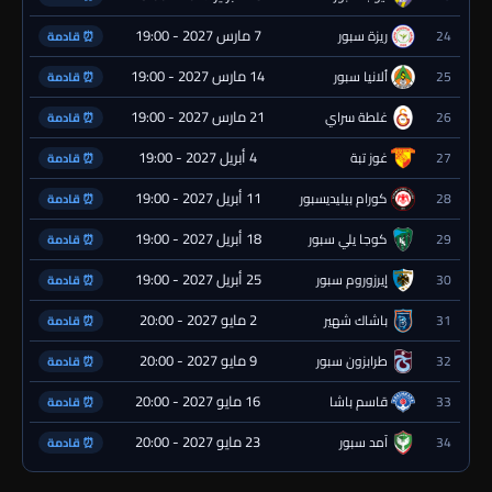
7 مارس 2027 - 19:00
24
ريزة سبور
⏰ قادمة
14 مارس 2027 - 19:00
25
ألانيا سبور
⏰ قادمة
21 مارس 2027 - 19:00
26
غلطة سراي
⏰ قادمة
4 أبريل 2027 - 19:00
27
غوز تبة
⏰ قادمة
11 أبريل 2027 - 19:00
28
كورام بيليديسبور
⏰ قادمة
18 أبريل 2027 - 19:00
29
كوجا يلي سبور
⏰ قادمة
25 أبريل 2027 - 19:00
30
إيرزوروم سبور
⏰ قادمة
2 مايو 2027 - 20:00
31
باشاك شهير
⏰ قادمة
9 مايو 2027 - 20:00
32
طرابزون سبور
⏰ قادمة
16 مايو 2027 - 20:00
33
قاسم باشا
⏰ قادمة
23 مايو 2027 - 20:00
34
آمد سبور
⏰ قادمة