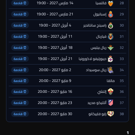
14 مارس 2027 - 19:00
28
فالنسيا
⏰ قادمة
21 مارس 2027 - 19:00
29
إسبانيول
⏰ قادمة
4 أبريل 2027 - 19:00
30
راسينج سانتاندير
⏰ قادمة
11 أبريل 2027 - 19:00
31
فياريال
⏰ قادمة
18 أبريل 2027 - 19:00
32
ريال بيتيس
⏰ قادمة
21 أبريل 2027 - 19:00
33
ديبورتيفو لاكورونيا
⏰ قادمة
2 مايو 2027 - 20:00
34
ريال سوسيداد
⏰ قادمة
9 مايو 2027 - 20:00
35
مالقا
⏰ قادمة
16 مايو 2027 - 20:00
36
إلتشي
⏰ قادمة
23 مايو 2027 - 20:00
37
أتلتيكو مدريد
⏰ قادمة
30 مايو 2027 - 20:00
38
رايو فاييكانو
⏰ قادمة
1