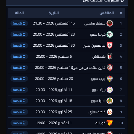
⏰ المباريات القادمة (34)
#
المنافس
التاريخ
الحالة
15 أغسطس 2026 - 21:30
1
غنتشلر بيرليغي
⏰ قادمة
23 أغسطس 2026 - 20:00
2
قونيا سبور
⏰ قادمة
30 أغسطس 2026 - 20:00
3
سامسون سبور
⏰ قادمة
6 سبتمبر 2026 - 20:00
4
بشكتاش
⏰ قادمة
13 سبتمبر 2026 - 20:00
5
غازي عنتاب بي.بي.كي.
⏰ قادمة
20 سبتمبر 2026 - 20:00
6
أيوب سبور
⏰ قادمة
11 أكتوبر 2026 - 20:00
7
ريزة سبور
⏰ قادمة
18 أكتوبر 2026 - 20:00
8
ألانيا سبور
⏰ قادمة
25 أكتوبر 2026 - 20:00
9
غلطة سراي
⏰ قادمة
1 نوفمبر 2026 - 19:00
10
غوز تبة
⏰ قادمة
8 نوفمبر 2026 - 19:00
11
كورام بيليديسبور