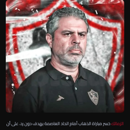
الزمالك
خسر مباراة الذهاب أمام اتحاد العاصمة بهدف دون رد، على أن