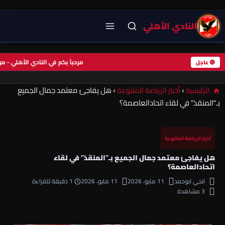
النادي الأهلي
مرحباً بكم في النادي الأهلي -
🔴 عاجل
الرئيسية
›
أخبار الرياضة المتنوعة
›
هل يفاجئ معتمد جمال الجميع
بـ”المنقذ” في لقاء اتحادالعاصمة؟
أخبار الرياضة المتنوعة
هل يفاجئ معتمد جمال الجميع بـ”المنقذ” في لقاء
اتحادالعاصمة؟
انجي ابوحمد
11 مايو، 2026
11 مايو، 2026
1 دقيقة للقراءة
3 مشاهدة