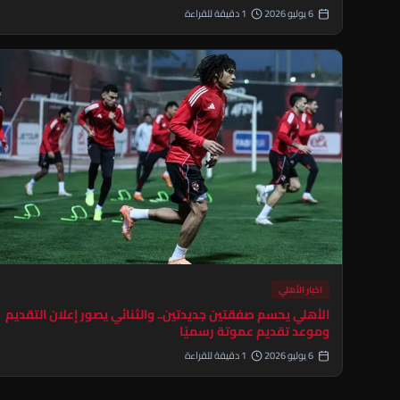
6 يوليو 2026
1 دقيقة للقراءة
اخبار الأهلي
الأهلي يحسم صفقتين جديدتين.. والثنائي يصور إعلان التقديم
وموعد تقديم عموتة رسميًا
6 يوليو 2026
1 دقيقة للقراءة