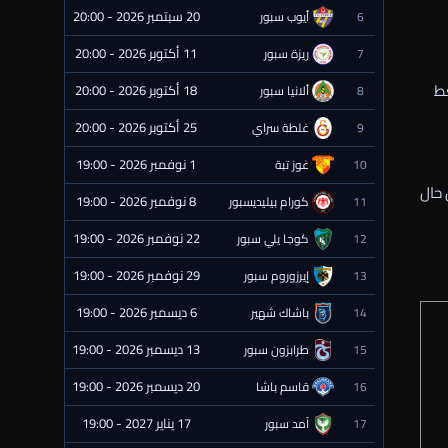
20 سبتمبر 2026 - 20:00
6
أيوب سبور
⏰ قادمة
11 أكتوبر 2026 - 20:00
7
ريزة سبور
⏰ قادمة
غط
18 أكتوبر 2026 - 20:00
8
ألانيا سبور
⏰ قادمة
25 أكتوبر 2026 - 20:00
9
غلطة سراي
⏰ قادمة
1 نوفمبر 2026 - 19:00
10
غوز تبة
⏰ قادمة
 حال
8 نوفمبر 2026 - 19:00
11
كورام بيليديسبور
⏰ قادمة
22 نوفمبر 2026 - 19:00
12
كوجا يلي سبور
⏰ قادمة
29 نوفمبر 2026 - 19:00
13
إيرزوروم سبور
⏰ قادمة
6 ديسمبر 2026 - 19:00
14
باشاك شهير
⏰ قادمة
13 ديسمبر 2026 - 19:00
15
طرابزون سبور
⏰ قادمة
20 ديسمبر 2026 - 19:00
16
قاسم باشا
⏰ قادمة
17 يناير 2027 - 19:00
17
آمد سبور
⏰ قادمة