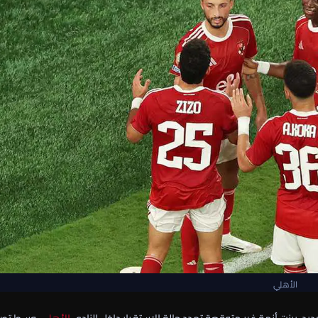
الأهلي