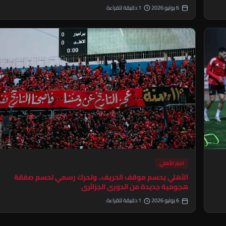
6 يوليو 2026
1 دقيقة للقراءة
اخبار الأهلي
الأهلي يحسم موقف الحريف.. وتحرك رسمي لحسم صفقة
هجومية جديدة من الدوري الجزائري
6 يوليو 2026
1 دقيقة للقراءة