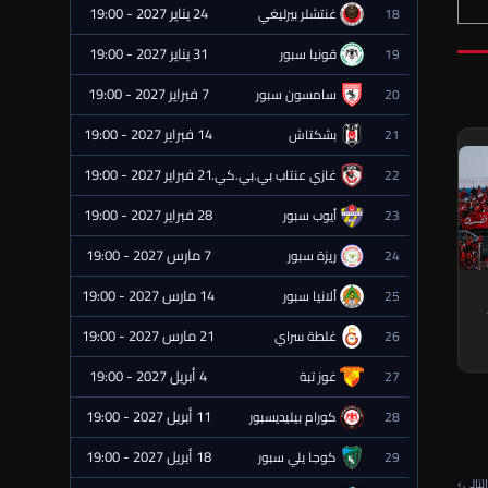
24 يناير 2027 - 19:00
18
غنتشلر بيرليغي
⏰ قادمة
31 يناير 2027 - 19:00
19
قونيا سبور
⏰ قادمة
7 فبراير 2027 - 19:00
20
سامسون سبور
⏰ قادمة
14 فبراير 2027 - 19:00
21
بشكتاش
⏰ قادمة
21 فبراير 2027 - 19:00
22
غازي عنتاب بي.بي.كي.
⏰ قادمة
28 فبراير 2027 - 19:00
23
أيوب سبور
⏰ قادمة
7 مارس 2027 - 19:00
24
ريزة سبور
⏰ قادمة
14 مارس 2027 - 19:00
25
ألانيا سبور
⏰ قادمة
21 مارس 2027 - 19:00
26
غلطة سراي
⏰ قادمة
4 أبريل 2027 - 19:00
27
غوز تبة
⏰ قادمة
11 أبريل 2027 - 19:00
28
كورام بيليديسبور
⏰ قادمة
18 أبريل 2027 - 19:00
29
كوجا يلي سبور
⏰ قادمة
لتالي ›