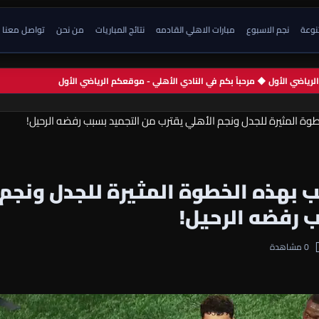
تنوعة
نجم الاسبوع
مبارات الاهلي القادمه
نتائج المباريات
من نحن
تواصل معنا
م الرياضي الأول ◆ مرحباً بكم في النادي الأهلي - موقعكم الرياضي الأول
وة المثيرة للجدل ونجم الأهلي يقترب من التجميد بسبب رفضه الرحيل!
 بهذه الخطوة المثيرة للجدل ونجم
 رفضه الرحيل!
0 مشاهدة