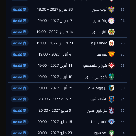
28 فبراير 2027 - 19:00
23
أيوب سبور
⏰ قادمة
7 مارس 2027 - 19:00
24
ريزة سبور
⏰ قادمة
14 مارس 2027 - 19:00
25
ألانيا سبور
⏰ قادمة
21 مارس 2027 - 19:00
26
غلطة سراي
⏰ قادمة
4 أبريل 2027 - 19:00
27
غوز تبة
⏰ قادمة
11 أبريل 2027 - 19:00
28
كورام بيليديسبور
⏰ قادمة
18 أبريل 2027 - 19:00
29
كوجا يلي سبور
⏰ قادمة
25 أبريل 2027 - 19:00
30
إيرزوروم سبور
⏰ قادمة
2 مايو 2027 - 20:00
31
باشاك شهير
⏰ قادمة
9 مايو 2027 - 20:00
32
طرابزون سبور
⏰ قادمة
16 مايو 2027 - 20:00
33
قاسم باشا
⏰ قادمة
23 مايو 2027 - 20:00
34
آمد سبور
⏰ قادمة