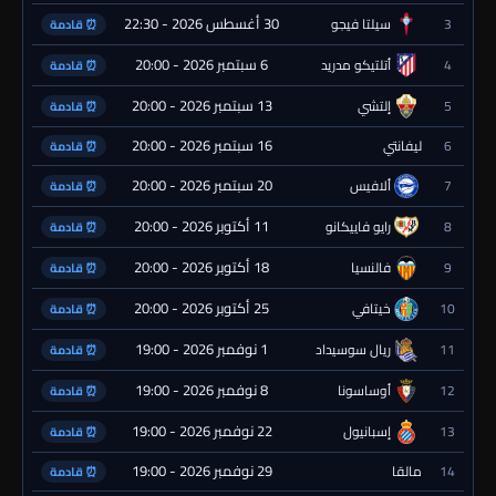
30 أغسطس 2026 - 22:30
3
سيلتا فيجو
⏰ قادمة
6 سبتمبر 2026 - 20:00
4
أتلتيكو مدريد
⏰ قادمة
13 سبتمبر 2026 - 20:00
5
إلتشي
⏰ قادمة
16 سبتمبر 2026 - 20:00
6
ليفانتي
⏰ قادمة
20 سبتمبر 2026 - 20:00
7
ألافيس
⏰ قادمة
11 أكتوبر 2026 - 20:00
8
رايو فاييكانو
⏰ قادمة
18 أكتوبر 2026 - 20:00
9
فالنسيا
⏰ قادمة
25 أكتوبر 2026 - 20:00
10
خيتافي
⏰ قادمة
1 نوفمبر 2026 - 19:00
11
ريال سوسيداد
⏰ قادمة
8 نوفمبر 2026 - 19:00
12
أوساسونا
⏰ قادمة
22 نوفمبر 2026 - 19:00
13
إسبانيول
⏰ قادمة
29 نوفمبر 2026 - 19:00
14
مالقا
⏰ قادمة