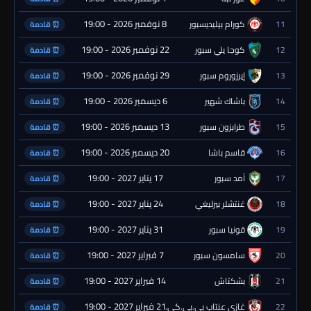
8 نوفمبر 2026 - 19:00
11
كورام بيليديسبور
⏰ قادمة
22 نوفمبر 2026 - 19:00
12
كوجا يلي سبور
⏰ قادمة
29 نوفمبر 2026 - 19:00
13
إيرزوروم سبور
⏰ قادمة
6 ديسمبر 2026 - 19:00
14
باشاك شهير
⏰ قادمة
13 ديسمبر 2026 - 19:00
15
طرابزون سبور
⏰ قادمة
20 ديسمبر 2026 - 19:00
16
قاسم باشا
⏰ قادمة
17 يناير 2027 - 19:00
17
آمد سبور
⏰ قادمة
24 يناير 2027 - 19:00
18
غنتشلر بيرليغي
⏰ قادمة
31 يناير 2027 - 19:00
19
قونيا سبور
⏰ قادمة
7 فبراير 2027 - 19:00
20
سامسون سبور
⏰ قادمة
14 فبراير 2027 - 19:00
21
بشكتاش
⏰ قادمة
21 فبراير 2027 - 19:00
22
غازي عنتاب بي.بي.كي.
⏰ قادمة