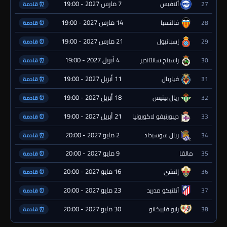
7 مارس 2027 - 19:00
27
ألافيس
⏰ قادمة
14 مارس 2027 - 19:00
28
فالنسيا
⏰ قادمة
21 مارس 2027 - 19:00
29
إسبانيول
⏰ قادمة
4 أبريل 2027 - 19:00
30
راسينج سانتاندير
⏰ قادمة
11 أبريل 2027 - 19:00
31
فياريال
⏰ قادمة
18 أبريل 2027 - 19:00
32
ريال بيتيس
⏰ قادمة
21 أبريل 2027 - 19:00
33
ديبورتيفو لاكورونيا
⏰ قادمة
2 مايو 2027 - 20:00
34
ريال سوسيداد
⏰ قادمة
9 مايو 2027 - 20:00
35
مالقا
⏰ قادمة
16 مايو 2027 - 20:00
36
إلتشي
⏰ قادمة
23 مايو 2027 - 20:00
37
أتلتيكو مدريد
⏰ قادمة
30 مايو 2027 - 20:00
38
رايو فاييكانو
⏰ قادمة