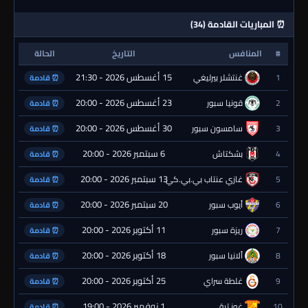
⏰ المباريات القادمة (34)
#
المنافس
التاريخ
الحالة
15 أغسطس 2026 - 21:30
1
غنتشلر بيرليغي
⏰ قادمة
23 أغسطس 2026 - 20:00
2
قونيا سبور
⏰ قادمة
30 أغسطس 2026 - 20:00
3
سامسون سبور
⏰ قادمة
6 سبتمبر 2026 - 20:00
4
بشكتاش
⏰ قادمة
13 سبتمبر 2026 - 20:00
5
غازي عنتاب بي.بي.كي.
⏰ قادمة
20 سبتمبر 2026 - 20:00
6
أيوب سبور
⏰ قادمة
11 أكتوبر 2026 - 20:00
7
ريزة سبور
⏰ قادمة
18 أكتوبر 2026 - 20:00
8
ألانيا سبور
⏰ قادمة
25 أكتوبر 2026 - 20:00
9
غلطة سراي
⏰ قادمة
1 نوفمبر 2026 - 19:00
10
غوز تبة
⏰ قادمة