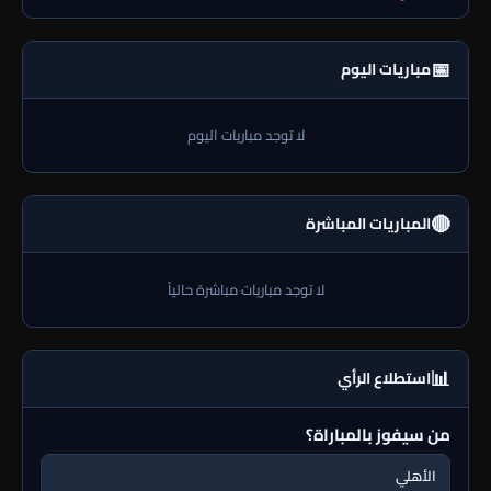
📅
مباريات اليوم
لا توجد مباريات اليوم
🔴
المباريات المباشرة
لا توجد مباريات مباشرة حالياً
📊
استطلاع الرأي
من سيفوز بالمباراة؟
الأهلي