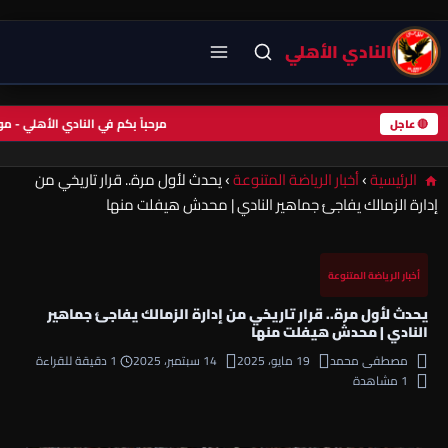
النادي الأهلي
مرحباً بكم في النادي الأهلي -
🔴 عاجل
الرئيسية
›
أخبار الرياضة المتنوعة
›
يحدث لأول مرة.. قرار تاريخي من
إدارة الزمالك يفاجئ جماهير النادي | محدش هيفلت منها
أخبار الرياضة المتنوعة
يحدث لأول مرة.. قرار تاريخي من إدارة الزمالك يفاجئ جماهير
النادي | محدش هيفلت منها
مصطفى محمد
19 مايو، 2025
14 سبتمبر، 2025
1 دقيقة للقراءة
1 مشاهدة