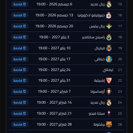
6 ديسمبر 2026 - 19:00
15
ريال مدريد
⏰ قادمة
13 ديسمبر 2026 - 19:00
16
ديبورتيفو لاكورونيا
⏰ قادمة
20 ديسمبر 2026 - 19:00
17
ريال بيتيس
⏰ قادمة
3 يناير 2027 - 19:00
18
راسينج سانتاندير
⏰ قادمة
10 يناير 2027 - 19:00
19
فياريال
⏰ قادمة
17 يناير 2027 - 19:00
20
خيتافي
⏰ قادمة
24 يناير 2027 - 19:00
21
ليفانتي
⏰ قادمة
31 يناير 2027 - 19:00
22
إشبيلية
⏰ قادمة
7 فبراير 2027 - 19:00
23
أوساسونا
⏰ قادمة
14 فبراير 2027 - 19:00
24
ريال مدريد
⏰ قادمة
21 فبراير 2027 - 19:00
25
سيلتا فيجو
⏰ قادمة
28 فبراير 2027 - 19:00
26
برشلونة
⏰ قادمة