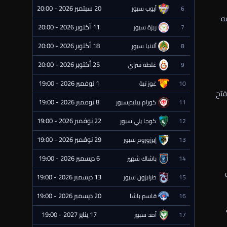
20 سبتمبر 2026 - 20:00
6
أيوب سبور
⏰ قادمة
ه
11 أكتوبر 2026 - 20:00
7
ريزة سبور
⏰ قادمة
18 أكتوبر 2026 - 20:00
8
ألانيا سبور
⏰ قادمة
25 أكتوبر 2026 - 20:00
9
غلطة سراي
⏰ قادمة
1 نوفمبر 2026 - 19:00
10
غوز تبة
⏰ قادمة
فتح
8 نوفمبر 2026 - 19:00
11
كورام بيليديسبور
⏰ قادمة
22 نوفمبر 2026 - 19:00
12
كوجا يلي سبور
⏰ قادمة
29 نوفمبر 2026 - 19:00
13
إيرزوروم سبور
⏰ قادمة
6 ديسمبر 2026 - 19:00
14
باشاك شهير
⏰ قادمة
13 ديسمبر 2026 - 19:00
15
طرابزون سبور
⏰ قادمة
20 ديسمبر 2026 - 19:00
16
قاسم باشا
⏰ قادمة
17 يناير 2027 - 19:00
17
آمد سبور
⏰ قادمة