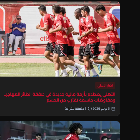
اخبار الأهلي
الأهلي يصطدم بأزمة مالية جديدة في صفقة الطائر المهاجر..
ومفاوضات حاسمة تقترب من الحسم
6 يوليو 2026
1 دقيقة للقراءة