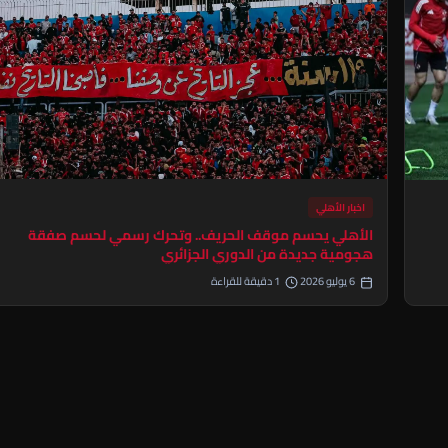
اخبار الأهلي
الأهلي يحسم موقف الحريف.. وتحرك رسمي لحسم صفقة
هجومية جديدة من الدوري الجزائري
6 يوليو 2026
1 دقيقة للقراءة